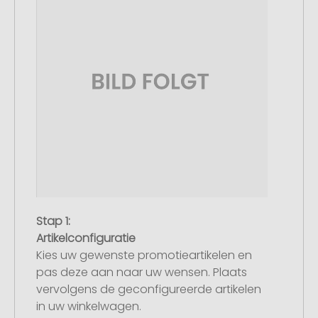
Stap 1:
Artikelconfiguratie
Kies uw gewenste promotieartikelen en
pas deze aan naar uw wensen. Plaats
vervolgens de geconfigureerde artikelen
in uw winkelwagen.