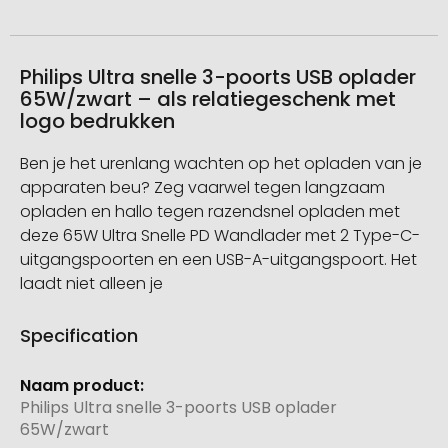
Philips Ultra snelle 3-poorts USB oplader
65W/zwart – als relatiegeschenk met
logo bedrukken
Ben je het urenlang wachten op het opladen van je
apparaten beu? Zeg vaarwel tegen langzaam
opladen en hallo tegen razendsnel opladen met
deze 65W Ultra Snelle PD Wandlader met 2 Type-C-
uitgangspoorten en een USB-A-uitgangspoort. Het
laadt niet alleen je
Specification
Meer
informatie
Philips Ultra snelle 3-poorts USB oplader
65W/zwart