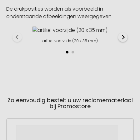
De drukposities worden als voorbeeld in
onderstaande afbeeldingen weergegeven.
artikel voorzijde (20 x 35 mm)
Zo eenvoudig bestelt u uw reclamemateriaal
bij Promostore