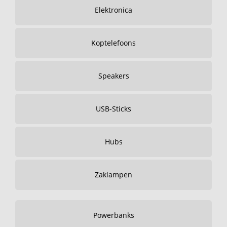
Elektronica
Koptelefoons
Speakers
USB-Sticks
Hubs
Zaklampen
Powerbanks