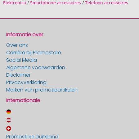
Elektronica
/
Smartphone accessoires
/
Telefoon accessoires
Informatie over
Over ons
Carrière bij Promostore
Social Media
Algemene voorwaarden
Disclaimer
Privacyverklaring
Merken van promotieartikelen
Internationale
Promostore Duitsland