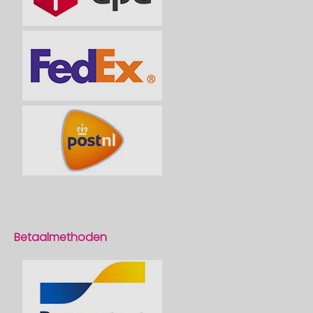
Betaalmethoden