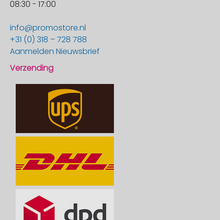
08:30 - 17:00
info@promostore.nl
+31 (0) 318 – 728 788
Aanmelden Nieuwsbrief
Verzending