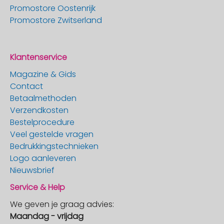
Promostore Oostenrijk
Promostore Zwitserland
Klantenservice
Magazine & Gids
Contact
Betaalmethoden
Verzendkosten
Bestelprocedure
Veel gestelde vragen
Bedrukkingstechnieken
Logo aanleveren
Nieuwsbrief
Service & Help
We geven je graag advies:
Maandag - vrijdag