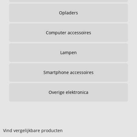
Opladers
Computer accessoires
Lampen
Smartphone accessoires
Overige elektronica
Vind vergelijkbare producten