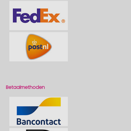
Betaalmethoden