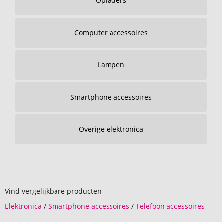
Opladers
Computer accessoires
Lampen
Smartphone accessoires
Overige elektronica
Vind vergelijkbare producten
Elektronica
/
Smartphone accessoires
/
Telefoon accessoires