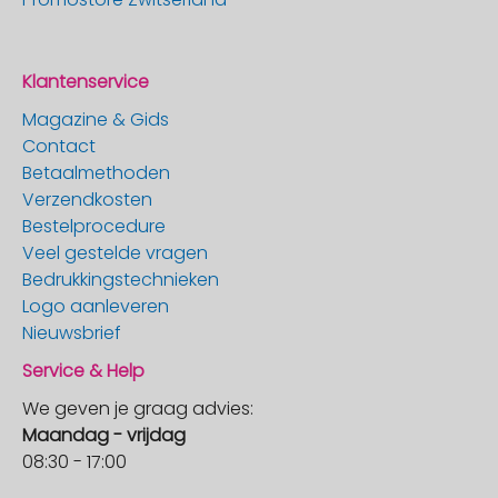
Klantenservice
Magazine & Gids
Contact
Betaalmethoden
Verzendkosten
Bestelprocedure
Veel gestelde vragen
Bedrukkingstechnieken
Logo aanleveren
Nieuwsbrief
Service & Help
We geven je graag advies:
Maandag - vrijdag
08:30 - 17:00