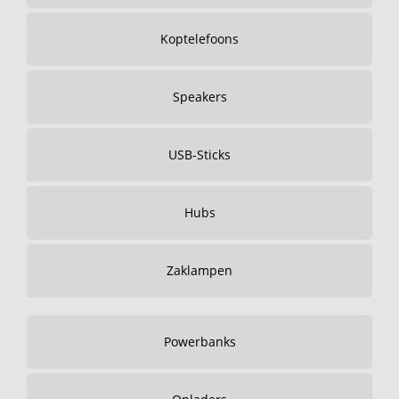
Koptelefoons
Speakers
USB-Sticks
Hubs
Zaklampen
Powerbanks