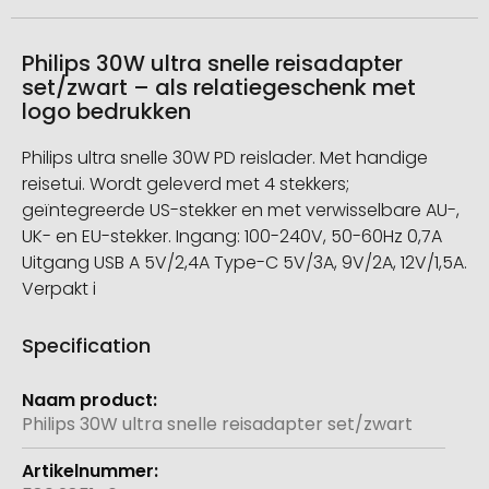
Philips 30W ultra snelle reisadapter
set/zwart – als relatiegeschenk met
logo bedrukken
Philips ultra snelle 30W PD reislader. Met handige
reisetui. Wordt geleverd met 4 stekkers;
geïntegreerde US-stekker en met verwisselbare AU-,
UK- en EU-stekker. Ingang: 100-240V, 50-60Hz 0,7A
Uitgang USB A 5V/2,4A Type-C 5V/3A, 9V/2A, 12V/1,5A.
Verpakt i
Specification
Meer
informatie
Philips 30W ultra snelle reisadapter set/zwart