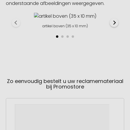
onderstaande afbeeldingen weergegeven.
artikel boven (35 x 10 mm)
Zo eenvoudig bestelt u uw reclamemateriaal
bij Promostore