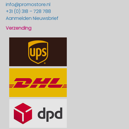
info@promostore.nl
+31 (0) 318 – 728 788
Aanmelden Nieuwsbrief
Verzending