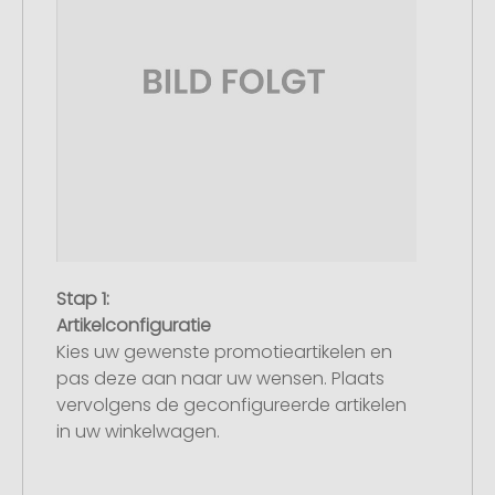
Stap 1:
Artikelconfiguratie
Kies uw gewenste promotieartikelen en
pas deze aan naar uw wensen. Plaats
vervolgens de geconfigureerde artikelen
in uw winkelwagen.