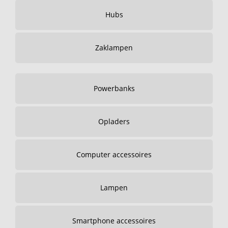
Hubs
Zaklampen
Powerbanks
Opladers
Computer accessoires
Lampen
Smartphone accessoires