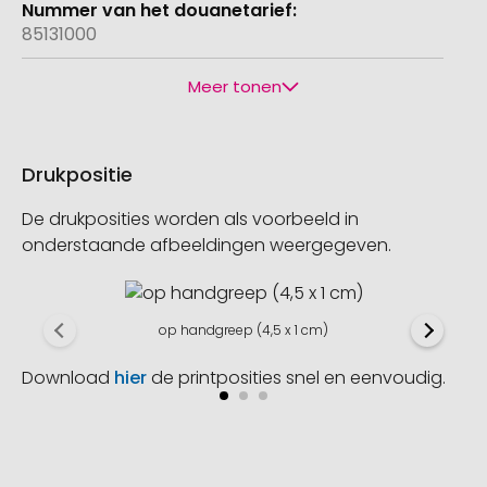
85131000
Meer tonen
Drukpositie
De drukposities worden als voorbeeld in
onderstaande afbeeldingen weergegeven.
op handgreep (4,5 x 1 cm)
Download
hier
de printposities snel en eenvoudig.