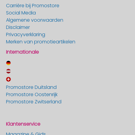
Carrière bij Promostore
Social Media
Algemene voorwaarden
Disclaimer
Privacyverklaring
Merken van promotieartikelen
Internationale
Promostore Duitsland
Promostore Oostenrijk
Promostore Zwitserland
Klantenservice
Magazine & Gids