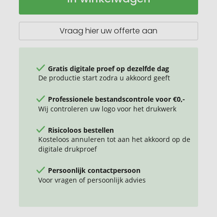
LED
lamp
Vraag hier uw offerte aan
Gratis digitale proef op dezelfde dag
De productie start zodra u akkoord geeft
Professionele bestandscontrole voor €0,-
Wij controleren uw logo voor het drukwerk
Risicoloos bestellen
Kosteloos annuleren tot aan het akkoord op de
digitale drukproef
Persoonlijk contactpersoon
Voor vragen of persoonlijk advies