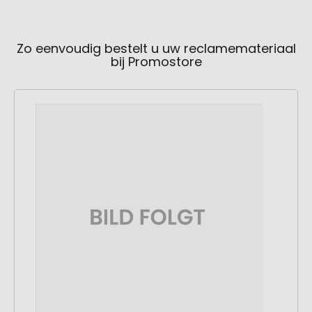
Zo eenvoudig bestelt u uw reclamemateriaal
bij Promostore