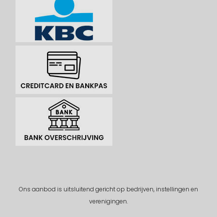
Ons aanbod is uitsluitend gericht op bedrijven, instellingen en
verenigingen.