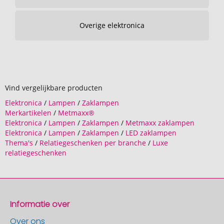
Overige elektronica
Vind vergelijkbare producten
Elektronica
/
Lampen
/
Zaklampen
Merkartikelen
/
Metmaxx®
Elektronica
/
Lampen
/
Zaklampen
/
Metmaxx zaklampen
Elektronica
/
Lampen
/
Zaklampen
/
LED zaklampen
Thema's
/
Relatiegeschenken per branche
/
Luxe
relatiegeschenken
Informatie over
Over ons