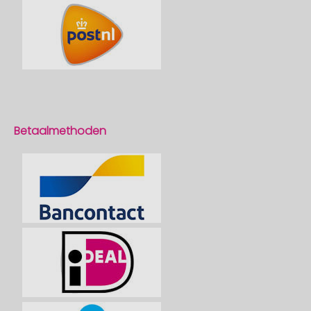
Betaalmethoden