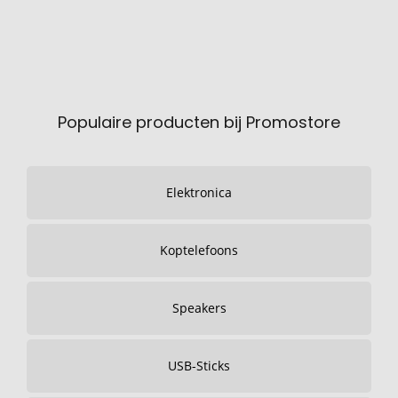
Populaire producten bij Promostore
Elektronica
Koptelefoons
Speakers
USB-Sticks