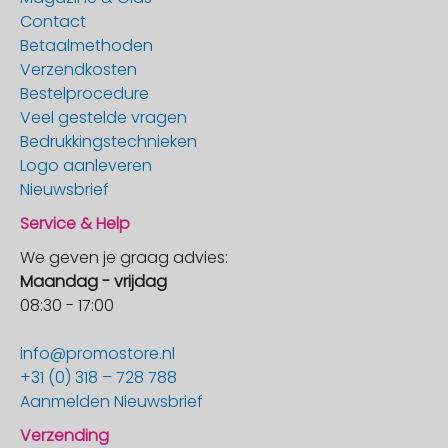
Contact
Betaalmethoden
Verzendkosten
Bestelprocedure
Veel gestelde vragen
Bedrukkingstechnieken
Logo aanleveren
Nieuwsbrief
Service & Help
We geven je graag advies:
Maandag - vrijdag
08:30 - 17:00
info@promostore.nl
+31 (0) 318 – 728 788
Aanmelden Nieuwsbrief
Verzending