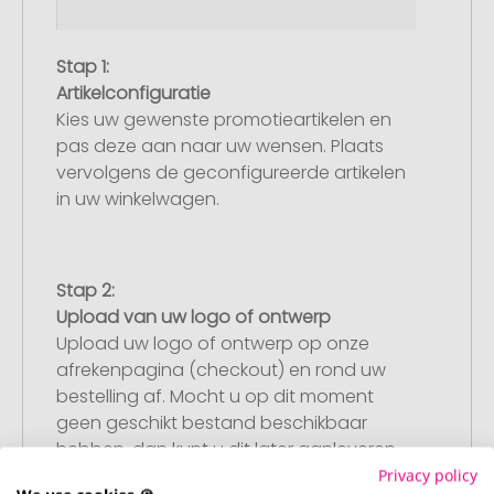
Stap 1:
Artikelconfiguratie
Kies uw gewenste promotieartikelen en
pas deze aan naar uw wensen. Plaats
vervolgens de geconfigureerde artikelen
in uw winkelwagen.
Stap 2:
Upload van uw logo of ontwerp
Upload uw logo of ontwerp op onze
afrekenpagina (checkout) en rond uw
bestelling af. Mocht u op dit moment
geen geschikt bestand beschikbaar
hebben, dan kunt u dit later aanleveren.
Privacy policy