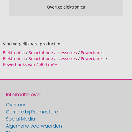
Overige elektronica
Vind vergelijkbare producten
Elektronica
/
Smartphone accessoires
/
Powerbanks
Elektronica
/
Smartphone accessoires
/
Powerbanks
/
Powerbanks van 4.400 mAH
Informatie over
Over ons
Carrière bij Promostore
Social Media
Algemene voorwaarden