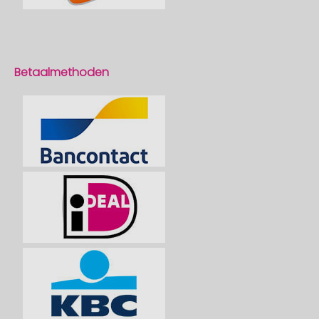
Betaalmethoden