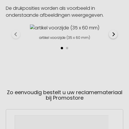
De drukposities worden als voorbeeld in
onderstaande afbeeldingen weergegeven.
artikel voorzijde (35 x 60 mm)
Zo eenvoudig bestelt u uw reclamemateriaal
bij Promostore