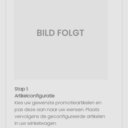
Stap 1:
Artikelconfiguratie
Kies uw gewenste promotieartikelen en
pas deze aan naar uw wensen. Plaats
vervolgens de geconfigureerde artikelen
in uw winkelwagen.