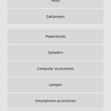
Hubs
Zaklampen
Powerbanks
Opladers
Computer accessoires
Lampen
Smartphone accessoires