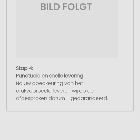
Stap 4:
Punctuele en snelle levering
Na uw goedkeuring van het
drukvoorbeeld leveren wij op de
afgesproken datum – gegarandeerd.