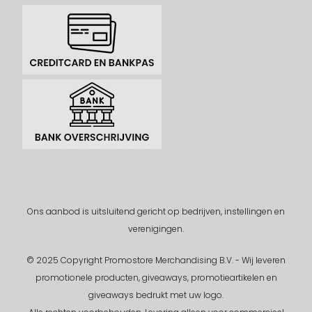
Ons aanbod is uitsluitend gericht op bedrijven, instellingen en
verenigingen.
© 2025 Copyright Promostore Merchandising B.V. - Wij leveren
promotionele producten, giveaways, promotieartikelen en
giveaways bedrukt met uw logo.