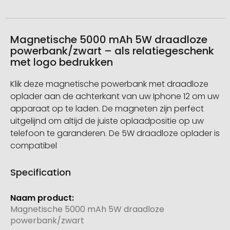
Magnetische 5000 mAh 5W draadloze
powerbank/zwart – als relatiegeschenk
met logo bedrukken
Klik deze magnetische powerbank met draadloze
oplader aan de achterkant van uw Iphone 12 om uw
apparaat op te laden. De magneten zijn perfect
uitgelijnd om altijd de juiste oplaadpositie op uw
telefoon te garanderen. De 5W draadloze oplader is
compatibel
Specification
Meer
informatie
Magnetische 5000 mAh 5W draadloze
powerbank/zwart