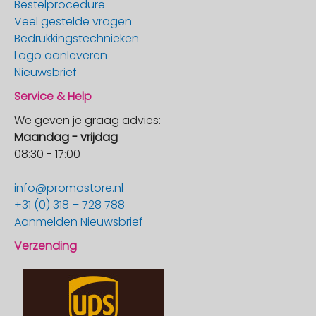
Bestelprocedure
Veel gestelde vragen
Bedrukkingstechnieken
Logo aanleveren
Nieuwsbrief
Service & Help
We geven je graag advies:
Maandag - vrijdag
08:30 - 17:00
info@promostore.nl
+31 (0) 318 – 728 788
Aanmelden Nieuwsbrief
Verzending