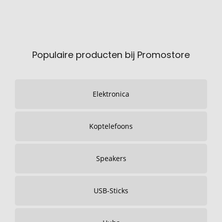
Populaire producten bij Promostore
Elektronica
Koptelefoons
Speakers
USB-Sticks