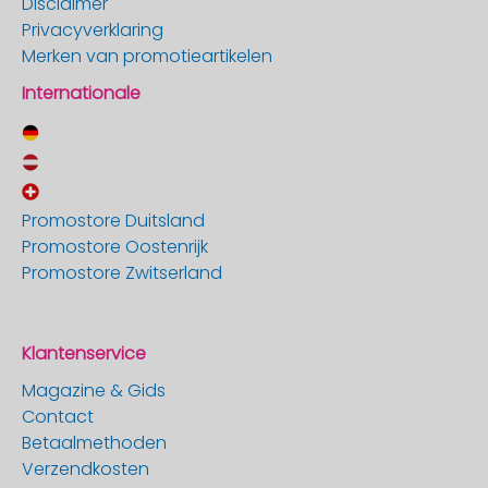
Disclaimer
Privacyverklaring
Merken van promotieartikelen
Internationale
Promostore Duitsland
Promostore Oostenrijk
Promostore Zwitserland
Klantenservice
Magazine & Gids
Contact
Betaalmethoden
Verzendkosten