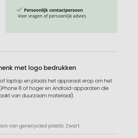
Persoonlijk contactpersoon
Voor vragen of persoonlijk advies
chenk met logo bedrukken
of laptop en plaats het apparaat erop om het
 (iPhone 8 of hoger en Android-apparaten die
aakt van duurzaam materiaal).
ion van gerecycled plastic Zwart