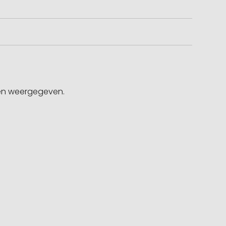
gen weergegeven.