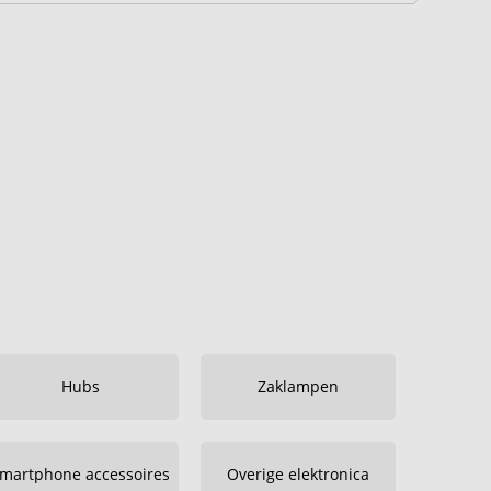
Hubs
Zaklampen
martphone accessoires
Overige elektronica