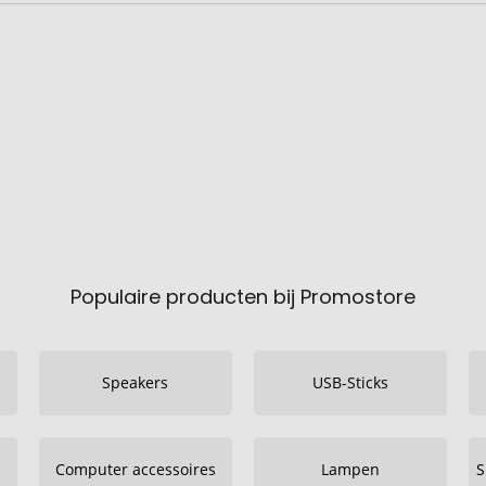
Populaire producten bij Promostore
Speakers
USB-Sticks
Computer accessoires
Lampen
S