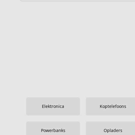
Elektronica
Koptelefoons
Powerbanks
Opladers