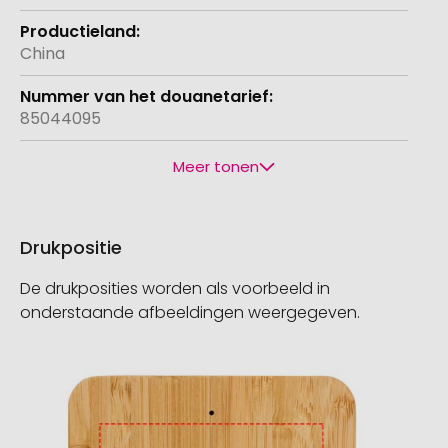
China
85044095
Meer tonen
Drukpositie
De drukposities worden als voorbeeld in
onderstaande afbeeldingen weergegeven.