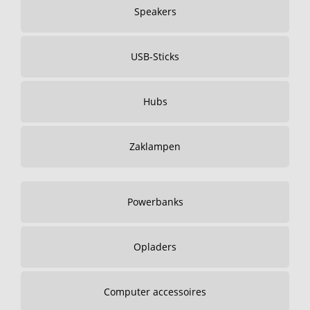
Speakers
USB-Sticks
Hubs
Zaklampen
Powerbanks
Opladers
Computer accessoires