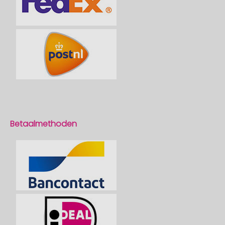
Betaalmethoden