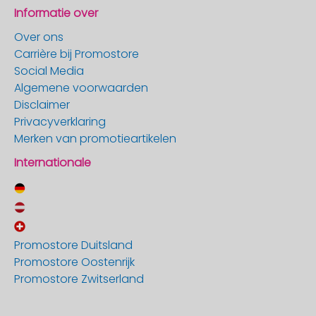
Informatie over
Over ons
Carrière bij Promostore
Social Media
Algemene voorwaarden
Disclaimer
Privacyverklaring
Merken van promotieartikelen
Internationale
Promostore Duitsland
Promostore Oostenrijk
Promostore Zwitserland