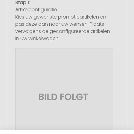
Stap 1:
Artikelconfiguratie
Kies uw gewenste promotieartikelen en
pas deze aan naar uw wensen. Plaats
vervolgens de geconfigureerde artikelen
in uw winkelwagen.