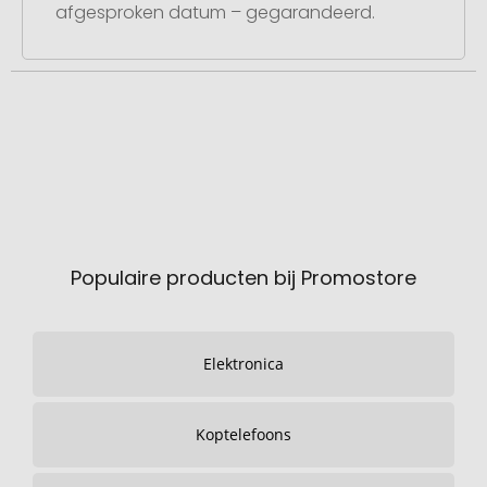
afgesproken datum – gegarandeerd.
Populaire producten bij Promostore
Elektronica
Koptelefoons