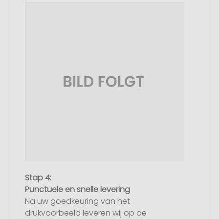
Stap 4:
Punctuele en snelle levering
Na uw goedkeuring van het
drukvoorbeeld leveren wij op de