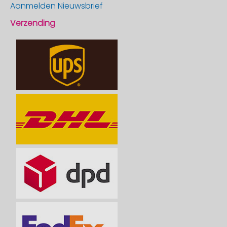
Aanmelden Nieuwsbrief
Verzending