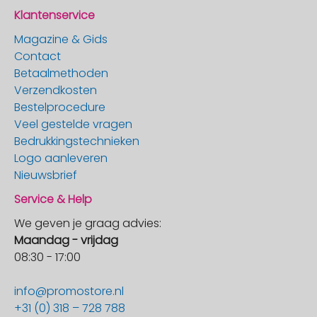
Klantenservice
Magazine & Gids
Contact
Betaalmethoden
Verzendkosten
Bestelprocedure
Veel gestelde vragen
Bedrukkingstechnieken
Logo aanleveren
Nieuwsbrief
Service & Help
We geven je graag advies:
Maandag - vrijdag
08:30 - 17:00
info@promostore.nl
+31 (0) 318 – 728 788