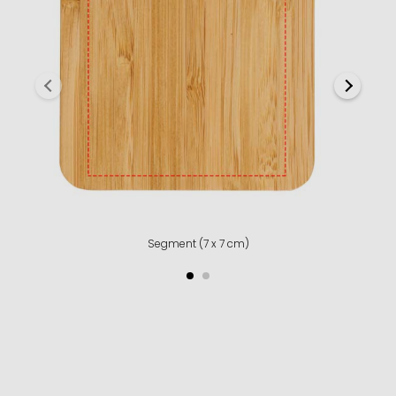
Segment (7 x 7 cm)