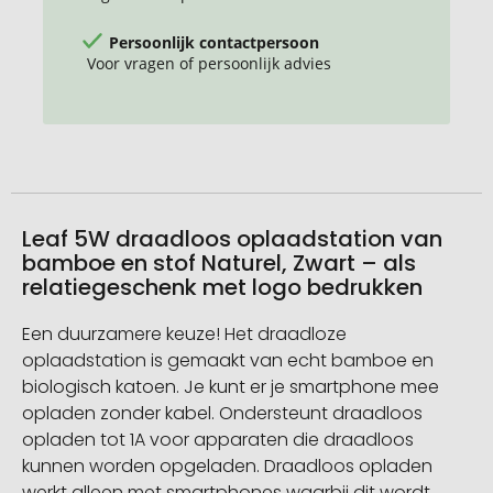
Persoonlijk contactpersoon
Voor vragen of persoonlijk advies
Leaf 5W draadloos oplaadstation van
bamboe en stof Naturel, Zwart – als
relatiegeschenk met logo bedrukken
Een duurzamere keuze! Het draadloze
oplaadstation is gemaakt van echt bamboe en
biologisch katoen. Je kunt er je smartphone mee
opladen zonder kabel. Ondersteunt draadloos
opladen tot 1A voor apparaten die draadloos
kunnen worden opgeladen. Draadloos opladen
werkt alleen met smartphones waarbij dit wordt