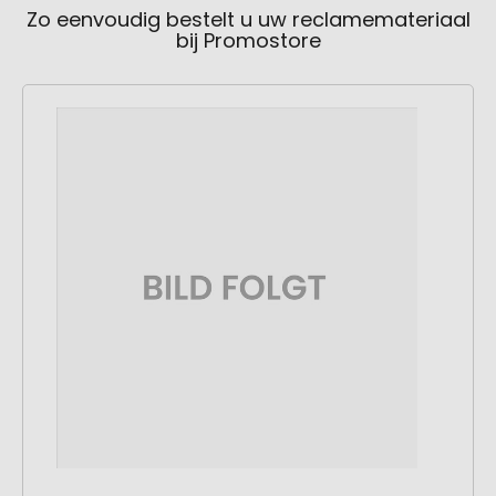
Zo eenvoudig bestelt u uw reclamemateriaal
bij Promostore