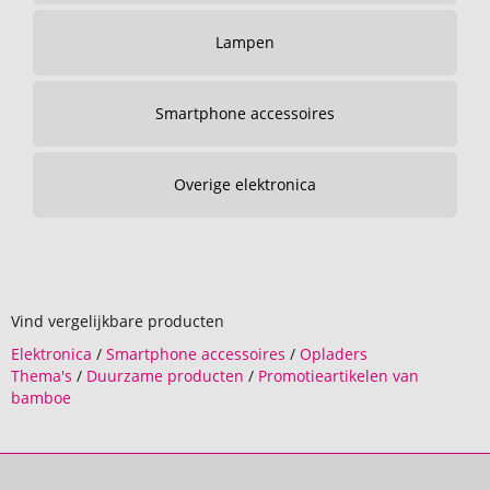
Lampen
Smartphone accessoires
Overige elektronica
Vind vergelijkbare producten
Elektronica
/
Smartphone accessoires
/
Opladers
Thema's
/
Duurzame producten
/
Promotieartikelen van
bamboe