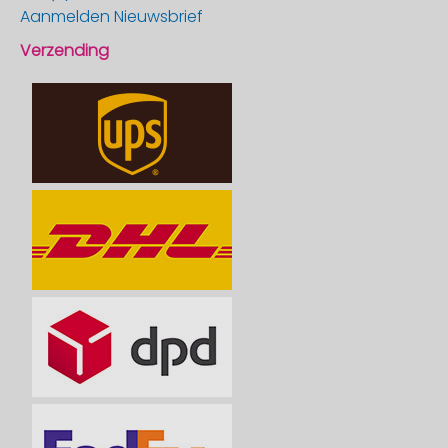
Aanmelden Nieuwsbrief
Verzending