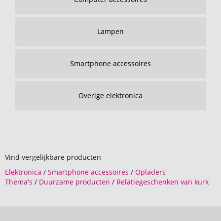
Lampen
Smartphone accessoires
Overige elektronica
Vind vergelijkbare producten
Elektronica
/
Smartphone accessoires
/
Opladers
Thema's
/
Duurzame producten
/
Relatiegeschenken van kurk