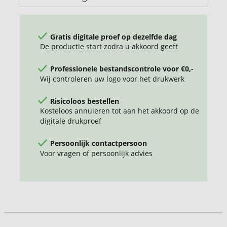
kabel
Gratis digitale proef op dezelfde dag
De productie start zodra u akkoord geeft
Professionele bestandscontrole voor €0,-
Wij controleren uw logo voor het drukwerk
Risicoloos bestellen
Kosteloos annuleren tot aan het akkoord op de
digitale drukproef
Persoonlijk contactpersoon
Voor vragen of persoonlijk advies