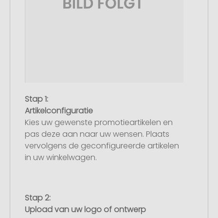
Stap 1:
Artikelconfiguratie
Kies uw gewenste promotieartikelen en
pas deze aan naar uw wensen. Plaats
vervolgens de geconfigureerde artikelen
in uw winkelwagen.
Stap 2:
Upload van uw logo of ontwerp