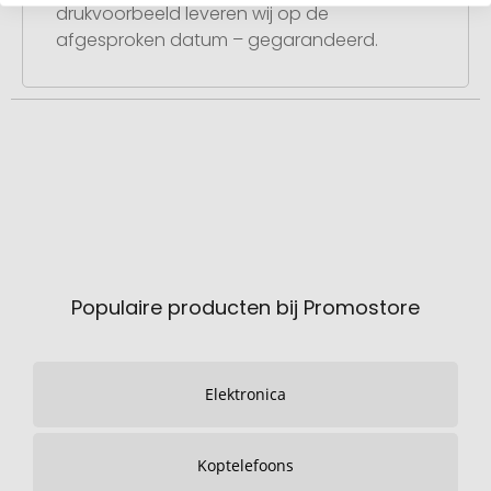
drukvoorbeeld leveren wij op de
afgesproken datum – gegarandeerd.
Populaire producten bij Promostore
Elektronica
Koptelefoons