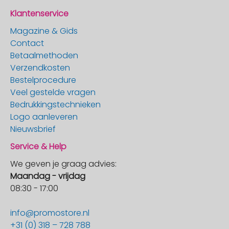
Klantenservice
Magazine & Gids
Contact
Betaalmethoden
Verzendkosten
Bestelprocedure
Veel gestelde vragen
Bedrukkingstechnieken
Logo aanleveren
Nieuwsbrief
Service & Help
We geven je graag advies:
Maandag - vrijdag
08:30 - 17:00
info@promostore.nl
+31 (0) 318 – 728 788