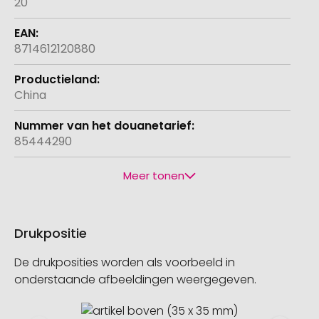
20
8714612120880
China
85444290
Meer tonen
Drukpositie
De drukposities worden als voorbeeld in
onderstaande afbeeldingen weergegeven.