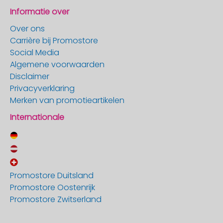
Informatie over
Over ons
Carrière bij Promostore
Social Media
Algemene voorwaarden
Disclaimer
Privacyverklaring
Merken van promotieartikelen
Internationale
Promostore Duitsland
Promostore Oostenrijk
Promostore Zwitserland