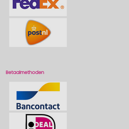
Betaalmethoden