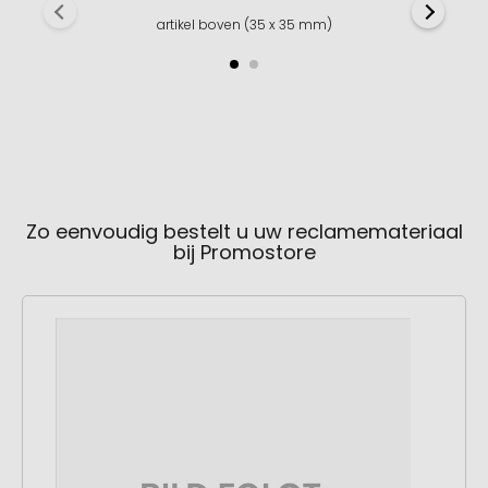
artikel boven (35 x 35 mm)
Zo eenvoudig bestelt u uw reclamemateriaal
bij Promostore