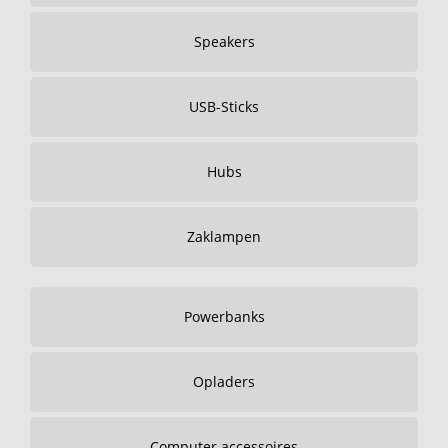
Speakers
USB-Sticks
Hubs
Zaklampen
Powerbanks
Opladers
Computer accessoires