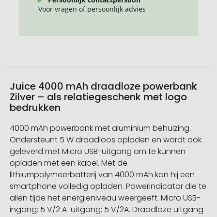
Voor vragen of persoonlijk advies
Juice 4000 mAh draadloze powerbank
Zilver – als relatiegeschenk met logo
bedrukken
4000 mAh powerbank met aluminium behuizing.
Ondersteunt 5 W draadloos opladen en wordt ook
geleverd met Micro USB-uitgang om te kunnen
opladen met een kabel. Met de
lithiumpolymeerbatterij van 4000 mAh kan hij een
smartphone volledig opladen. Powerindicator die te
allen tijde het energieniveau weergeeft. Micro USB-
ingang: 5 V/2 A-uitgang: 5 V/2A. Draadloze uitgang