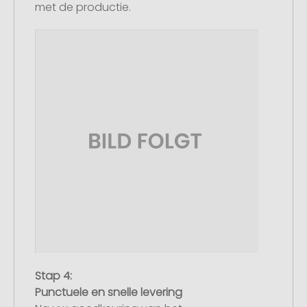
met de productie.
Stap 4:
Punctuele en snelle levering