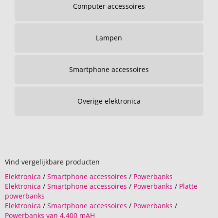
Computer accessoires
Lampen
Smartphone accessoires
Overige elektronica
Vind vergelijkbare producten
Elektronica
/
Smartphone accessoires
/
Powerbanks
Elektronica
/
Smartphone accessoires
/
Powerbanks
/
Platte
powerbanks
Elektronica
/
Smartphone accessoires
/
Powerbanks
/
Powerbanks van 4.400 mAH