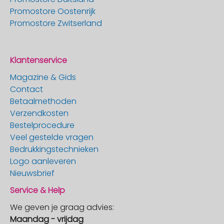
Promostore Oostenrijk
Promostore Zwitserland
Klantenservice
Magazine & Gids
Contact
Betaalmethoden
Verzendkosten
Bestelprocedure
Veel gestelde vragen
Bedrukkingstechnieken
Logo aanleveren
Nieuwsbrief
Service & Help
We geven je graag advies:
Maandag - vrijdag