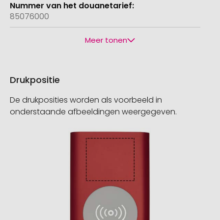
85076000
Meer tonen
Drukpositie
De drukposities worden als voorbeeld in
onderstaande afbeeldingen weergegeven.