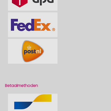
Betaalmethoden