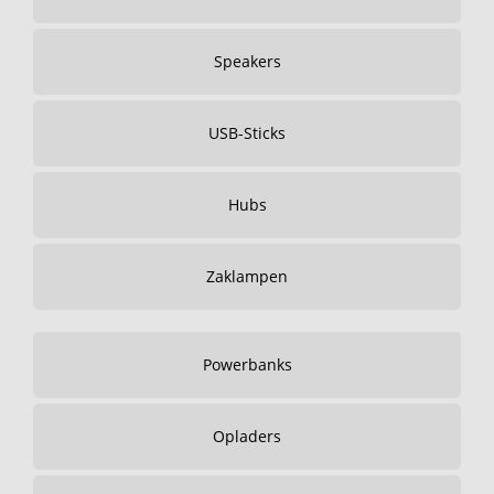
Speakers
USB-Sticks
Hubs
Zaklampen
Powerbanks
Opladers