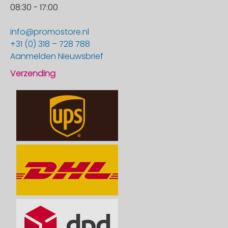
08:30 - 17:00
info@promostore.nl
+31 (0) 318 – 728 788
Aanmelden Nieuwsbrief
Verzending