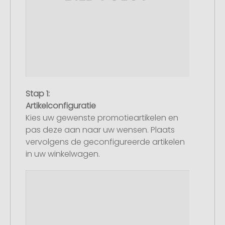
Stap 1:
Artikelconfiguratie
Kies uw gewenste promotieartikelen en
pas deze aan naar uw wensen. Plaats
vervolgens de geconfigureerde artikelen
in uw winkelwagen.