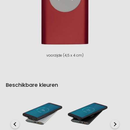
voorzijde (4,5 x 4 cm)
Beschikbare kleuren