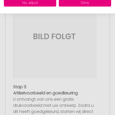
No, adjust
Deny
Stap 3:
Artikelvoorbeeld en goedkeuring
U ontvangt van ons een gratis
drukvoorbeeld met uw ontwerp. Zodra u
dit heeft goedgekeurd, starten wij direct