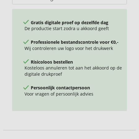
Gratis digitale proef op dezelfde dag
De productie start zodra u akkoord geeft
Professionele bestandscontrole voor €0,-
Wij controleren uw logo voor het drukwerk
Risicoloos bestellen
Kosteloos annuleren tot aan het akkoord op de
digitale drukproef
Persoonlijk contactpersoon
Voor vragen of persoonlijk advies