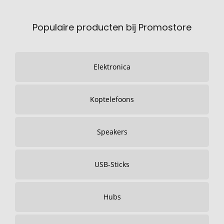
Populaire producten bij Promostore
Elektronica
Koptelefoons
Speakers
USB-Sticks
Hubs