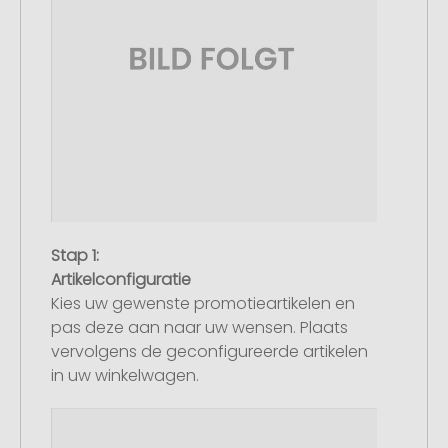
Stap 1:
Artikelconfiguratie
Kies uw gewenste promotieartikelen en
pas deze aan naar uw wensen. Plaats
vervolgens de geconfigureerde artikelen
in uw winkelwagen.