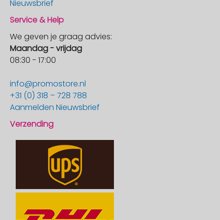
Nieuwsbrief
Service & Help
We geven je graag advies:
Maandag - vrijdag
08:30 - 17:00
info@promostore.nl
+31 (0) 318 – 728 788
Aanmelden Nieuwsbrief
Verzending