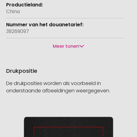
China
39269097
Meer tonen
Drukpositie
De drukposities worden als voorbeeld in
onderstaande afbeeldingen weergegeven.