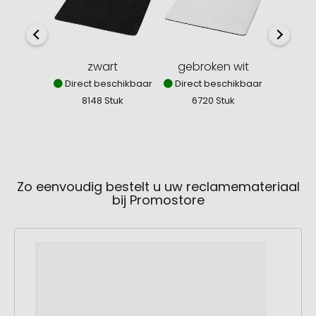
zwart
gebroken wit
Direct beschikbaar
Direct beschikbaar
8148 Stuk
6720 Stuk
Zo eenvoudig bestelt u uw reclamemateriaal
bij Promostore