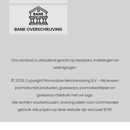
Ons aanbod is uitsluitend gericht op bedrijven, instellingen en
verenigingen.
© 2025 Copyright Promostore Merchandising B.V. - Wij leveren
promotionele producten, giveaways, promotieartikelen en
giveaways bedrukt met uw logo.
Alle rechten voorbehouden.
Levering alleen voor commercieel
gebruik. Alle prijzen op deze website zijn exclusief BTW.