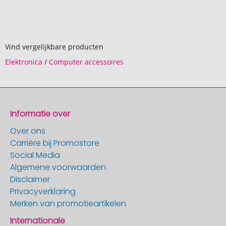
Vind vergelijkbare producten
Elektronica
/
Computer accessoires
Informatie over
Over ons
Carrière bij Promostore
Social Media
Algemene voorwaarden
Disclaimer
Privacyverklaring
Merken van promotieartikelen
Internationale