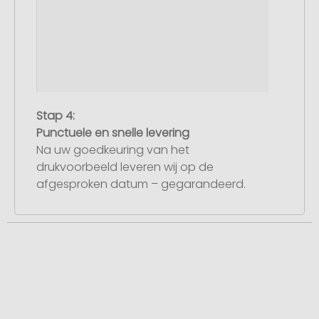
Stap 4:
Punctuele en snelle levering
Na uw goedkeuring van het
drukvoorbeeld leveren wij op de
afgesproken datum – gegarandeerd.