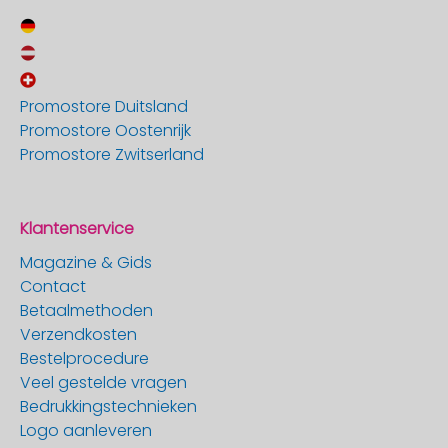
Promostore Duitsland
Promostore Oostenrijk
Promostore Zwitserland
Klantenservice
Magazine & Gids
Contact
Betaalmethoden
Verzendkosten
Bestelprocedure
Veel gestelde vragen
Bedrukkingstechnieken
Logo aanleveren