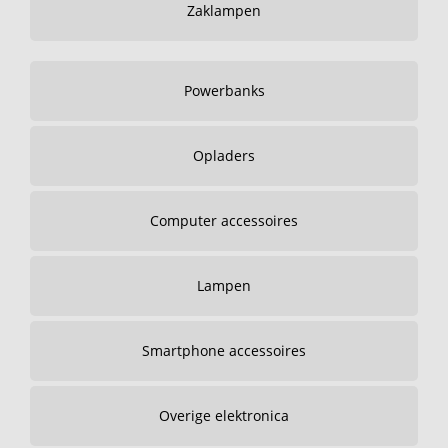
Zaklampen
Powerbanks
Opladers
Computer accessoires
Lampen
Smartphone accessoires
Overige elektronica