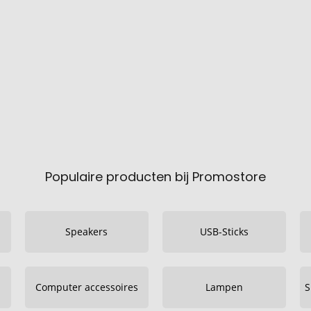
Populaire producten bij Promostore
Speakers
USB-Sticks
Computer accessoires
Lampen
S