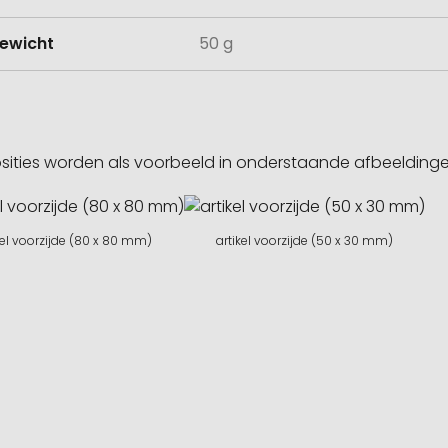
ewicht
50 g
sities worden als voorbeeld in onderstaande afbeeldin
kel voorzijde (80 x 80 mm)
artikel voorzijde (50 x 30 mm)