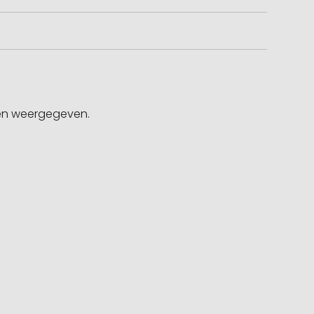
gen weergegeven.