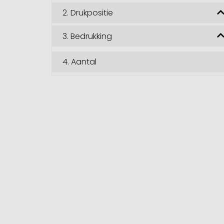
2.
Drukpositie
3.
Bedrukking
4.
Aantal