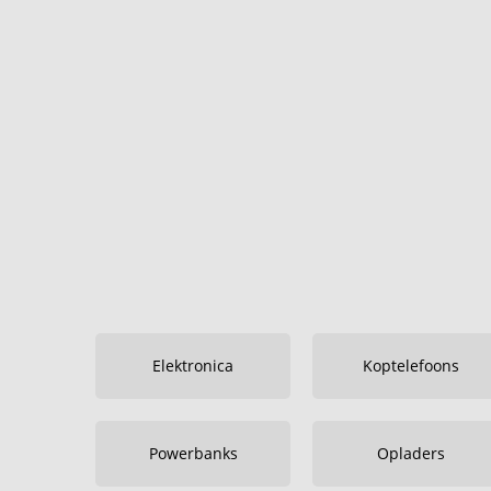
Elektronica
Koptelefoons
Powerbanks
Opladers