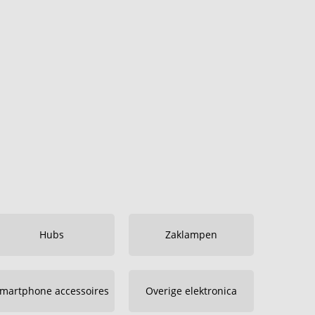
Hubs
Zaklampen
martphone accessoires
Overige elektronica