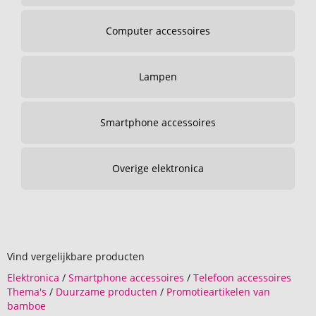
Computer accessoires
Lampen
Smartphone accessoires
Overige elektronica
Vind vergelijkbare producten
Elektronica
/
Smartphone accessoires
/
Telefoon accessoires
Thema's
/
Duurzame producten
/
Promotieartikelen van
bamboe