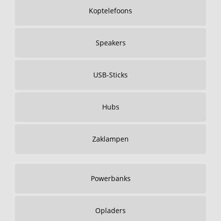
Koptelefoons
Speakers
USB-Sticks
Hubs
Zaklampen
Powerbanks
Opladers