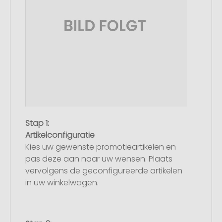
Stap 1:
Artikelconfiguratie
Kies uw gewenste promotieartikelen en
pas deze aan naar uw wensen. Plaats
vervolgens de geconfigureerde artikelen
in uw winkelwagen.