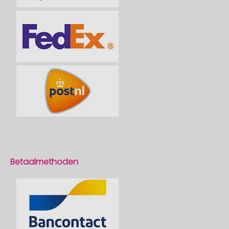
Betaalmethoden