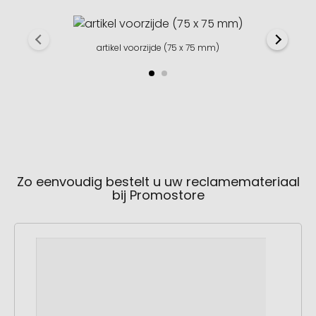
artikel voorzijde (75 x 75 mm)
Zo eenvoudig bestelt u uw reclamemateriaal
bij Promostore