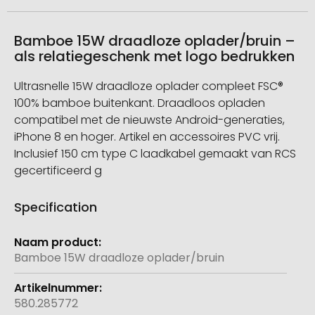
Bamboe 15W draadloze oplader/bruin –
als relatiegeschenk met logo bedrukken
Ultrasnelle 15W draadloze oplader compleet FSC®
100% bamboe buitenkant. Draadloos opladen
compatibel met de nieuwste Android-generaties,
iPhone 8 en hoger. Artikel en accessoires PVC vrij.
Inclusief 150 cm type C laadkabel gemaakt van RCS
gecertificeerd g
Specification
Meer
informatie
Bamboe 15W draadloze oplader/bruin
580.285772