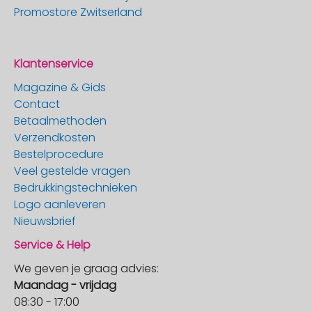
Promostore Zwitserland
Klantenservice
Magazine & Gids
Contact
Betaalmethoden
Verzendkosten
Bestelprocedure
Veel gestelde vragen
Bedrukkingstechnieken
Logo aanleveren
Nieuwsbrief
Service & Help
We geven je graag advies:
Maandag - vrijdag
08:30 - 17:00