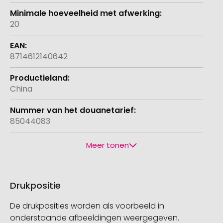
20
8714612140642
China
85044083
Meer tonen
Drukpositie
De drukposities worden als voorbeeld in
onderstaande afbeeldingen weergegeven.