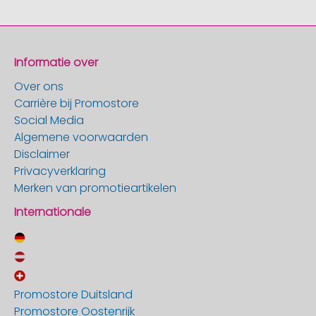
Informatie over
Over ons
Carrière bij Promostore
Social Media
Algemene voorwaarden
Disclaimer
Privacyverklaring
Merken van promotieartikelen
Internationale
Promostore Duitsland
Promostore Oostenrijk