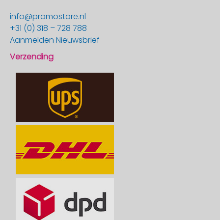
info@promostore.nl
+31 (0) 318 – 728 788
Aanmelden Nieuwsbrief
Verzending