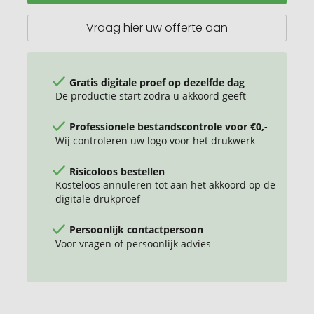
oplader
Vraag hier uw offerte aan
Gratis digitale proef op dezelfde dag
De productie start zodra u akkoord geeft
Professionele bestandscontrole voor €0,-
Wij controleren uw logo voor het drukwerk
Risicoloos bestellen
Kosteloos annuleren tot aan het akkoord op de
digitale drukproef
Persoonlijk contactpersoon
Voor vragen of persoonlijk advies