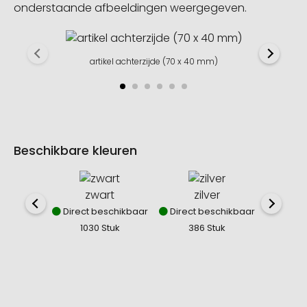
onderstaande afbeeldingen weergegeven.
artikel achterzijde (70 x 40 mm)
Beschikbare kleuren
zwart
zilver
Direct beschikbaar
Direct beschikbaar
1030 Stuk
386 Stuk