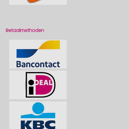
Betaalmethoden