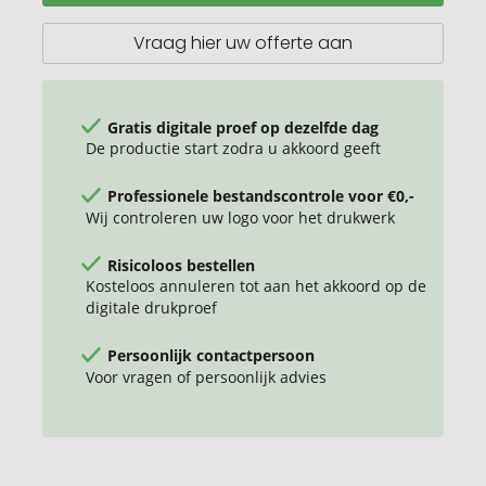
mAh
PD
Vraag hier uw offerte aan
Powerbank
Gratis digitale proef op dezelfde dag
De productie start zodra u akkoord geeft
Professionele bestandscontrole voor €0,-
Wij controleren uw logo voor het drukwerk
Risicoloos bestellen
Kosteloos annuleren tot aan het akkoord op de
digitale drukproef
Persoonlijk contactpersoon
Voor vragen of persoonlijk advies