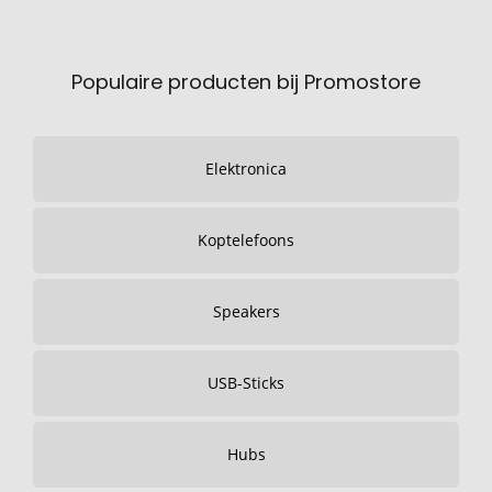
Populaire producten bij Promostore
Elektronica
Koptelefoons
Speakers
USB-Sticks
Hubs