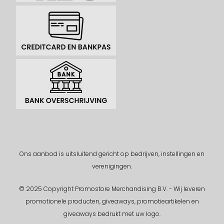
Ons aanbod is uitsluitend gericht op bedrijven, instellingen en
verenigingen.
© 2025 Copyright Promostore Merchandising B.V. - Wij leveren
promotionele producten, giveaways, promotieartikelen en
giveaways bedrukt met uw logo.