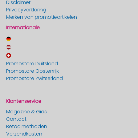
Disclaimer
Privacyverklaring
Merken van promotieartikelen
Internationale
Promostore Duitsland
Promostore Oostenrijk
Promostore Zwitserland
Klantenservice
Magazine & Gids
Contact
Betaalmethoden
Verzendkosten