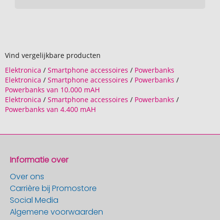
Vind vergelijkbare producten
Elektronica
/
Smartphone accessoires
/
Powerbanks
Elektronica
/
Smartphone accessoires
/
Powerbanks
/
Powerbanks van 10.000 mAH
Elektronica
/
Smartphone accessoires
/
Powerbanks
/
Powerbanks van 4.400 mAH
Informatie over
Over ons
Carrière bij Promostore
Social Media
Algemene voorwaarden