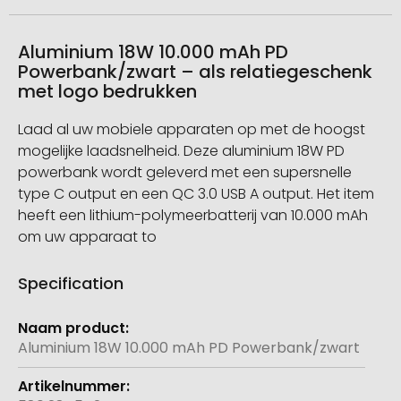
Aluminium 18W 10.000 mAh PD
Powerbank/zwart – als relatiegeschenk
met logo bedrukken
Laad al uw mobiele apparaten op met de hoogst
mogelijke laadsnelheid. Deze aluminium 18W PD
powerbank wordt geleverd met een supersnelle
type C output en een QC 3.0 USB A output. Het item
heeft een lithium-polymeerbatterij van 10.000 mAh
om uw apparaat to
Specification
Meer
informatie
Aluminium 18W 10.000 mAh PD Powerbank/zwart