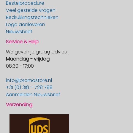
Bestelprocedure
Veel gestelde vragen
Bedrukkingstechnieken
Logo aanleveren
Nieuwsbrief
Service & Help
We geven je graag advies:
Maandag - vrijdag
08:30 - 17:00
info@promostore.nl
+31 (0) 318 – 728 788
Aanmelden Nieuwsbrief
Verzending