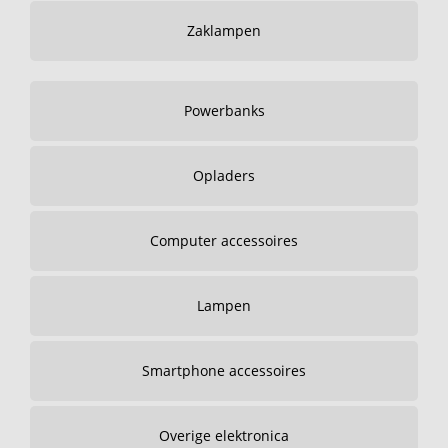
Zaklampen
Powerbanks
Opladers
Computer accessoires
Lampen
Smartphone accessoires
Overige elektronica