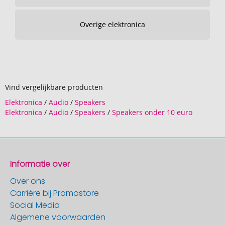
Overige elektronica
Vind vergelijkbare producten
Elektronica
/
Audio
/
Speakers
Elektronica
/
Audio
/
Speakers
/
Speakers onder 10 euro
Informatie over
Over ons
Carrière bij Promostore
Social Media
Algemene voorwaarden