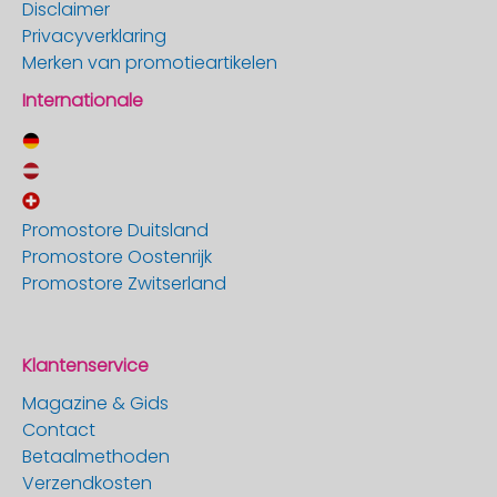
Disclaimer
Privacyverklaring
Merken van promotieartikelen
Internationale
Promostore Duitsland
Promostore Oostenrijk
Promostore Zwitserland
Klantenservice
Magazine & Gids
Contact
Betaalmethoden
Verzendkosten