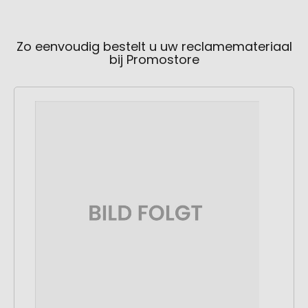
Zo eenvoudig bestelt u uw reclamemateriaal
bij Promostore