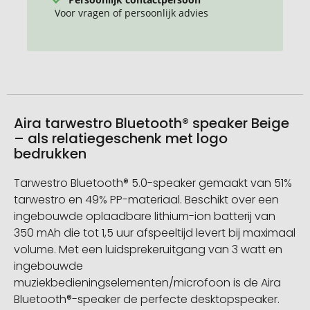
Voor vragen of persoonlijk advies
Aira tarwestro Bluetooth® speaker Beige
– als relatiegeschenk met logo
bedrukken
Tarwestro Bluetooth® 5.0-speaker gemaakt van 51%
tarwestro en 49% PP-materiaal. Beschikt over een
ingebouwde oplaadbare lithium-ion batterij van
350 mAh die tot 1,5 uur afspeeltijd levert bij maximaal
volume. Met een luidsprekeruitgang van 3 watt en
ingebouwde
muziekbedieningselementen/microfoon is de Aira
Bluetooth®-speaker de perfecte desktopspeaker.