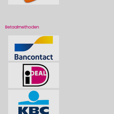
Betaalmethoden