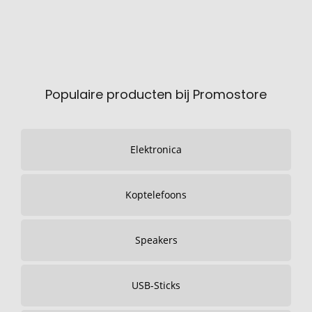
Populaire producten bij Promostore
Elektronica
Koptelefoons
Speakers
USB-Sticks