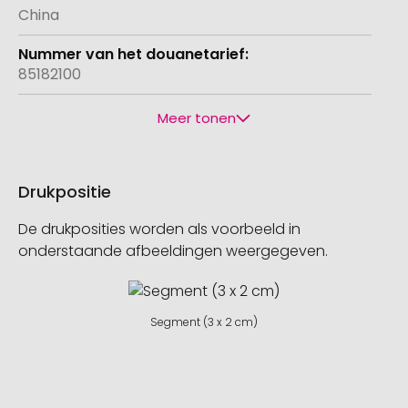
China
85182100
Meer tonen
Drukpositie
De drukposities worden als voorbeeld in
onderstaande afbeeldingen weergegeven.
Segment (3 x 2 cm)