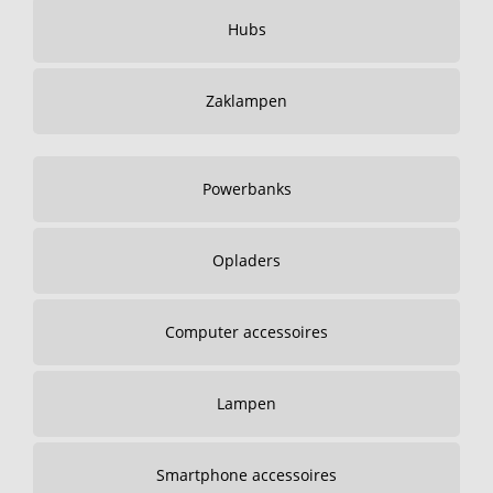
Hubs
Zaklampen
Powerbanks
Opladers
Computer accessoires
Lampen
Smartphone accessoires