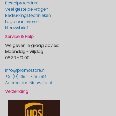
Bestelprocedure
Veel gestelde vragen
Bedrukkingstechnieken
Logo aanleveren
Nieuwsbrief
Service & Help
We geven je graag advies:
Maandag - vrijdag
08:30 - 17:00
info@promostore.nl
+31 (0) 318 – 728 788
Aanmelden Nieuwsbrief
Verzending