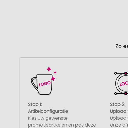
Zo e
Stap 1:
Stap 2:
Artikelconfiguratie
Upload 
Kies uw gewenste
Upload 
promotieartikelen en pas deze
onze af