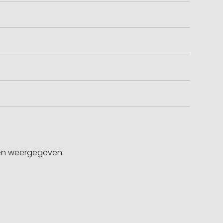
gen weergegeven.