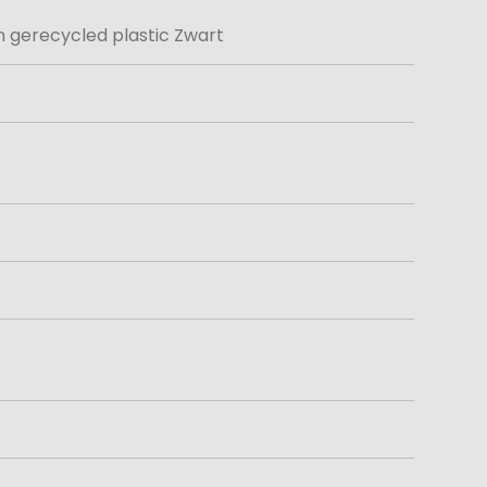
 gerecycled plastic Zwart