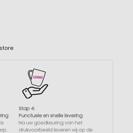
store
Stap 4:
ring
Punctuele en snelle levering
is
Na uw goedkeuring van het
rp.
drukvoorbeeld leveren wij op de