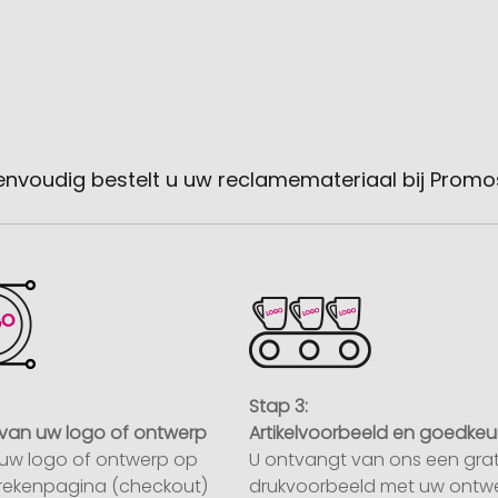
envoudig bestelt u uw reclamemateriaal bij Promo
Stap 3:
van uw logo of ontwerp
Artikelvoorbeeld en goedkeu
uw logo of ontwerp op
U ontvangt van ons een grat
rekenpagina (checkout)
drukvoorbeeld met uw ontwe