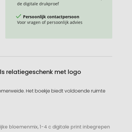
de digitale drukproef
Persoonlijk contactpersoon
Voor vragen of persoonlijk advies
als relatiegeschenk met logo
omerweide. Het boekje biedt voldoende ruimte
jke bloemenmix, 1-4 c digitale print inbegrepen