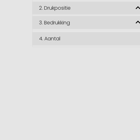
2.
Drukpositie
3.
Bedrukking
4.
Aantal