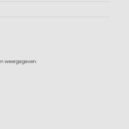
gen weergegeven.