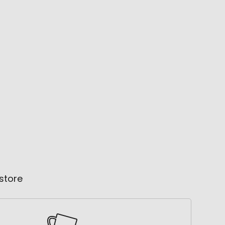
store