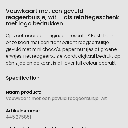
Vouwkaart met een gevuld
reageerbuisje, wit – als relatiegeschenk
met logo bedrukken
Op zoek naar een origineel presentje? Bestel dan
onze kaart met een transparant reageerbuisje
gevuld met mini choco's, pepermuntjes of groene
erwtjes. Het reageerbuisje wordt digitaal bedrukt op
één zijde en de kaart is all-over full colour bedrukt.
Specification
Meer
informatie
Vouwkaart met een gevuld reageerbuisje, wit
445.275851