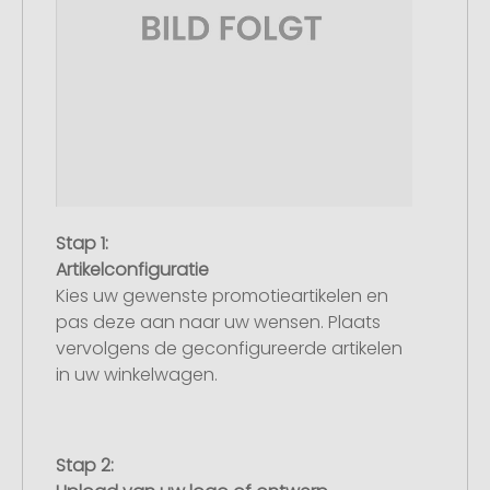
Stap 1:
Artikelconfiguratie
Kies uw gewenste promotieartikelen en
pas deze aan naar uw wensen. Plaats
vervolgens de geconfigureerde artikelen
in uw winkelwagen.
Stap 2: