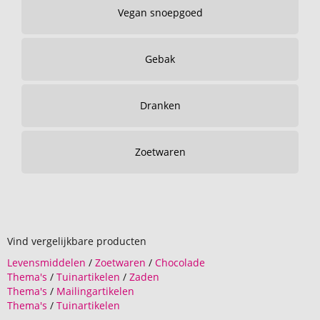
Vegan snoepgoed
Gebak
Dranken
Zoetwaren
Vind vergelijkbare producten
Levensmiddelen
/
Zoetwaren
/
Chocolade
Thema's
/
Tuinartikelen
/
Zaden
Thema's
/
Mailingartikelen
Thema's
/
Tuinartikelen