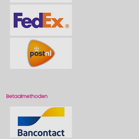
Betaalmethoden