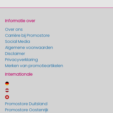
Informatie over
Over ons
Carrière bij Promostore
Social Media
Algemene voorwaarden
Disclaimer
Privacyverklaring
Merken van promotieartikelen
Internationale
Promostore Duitsland
Promostore Oostenrijk