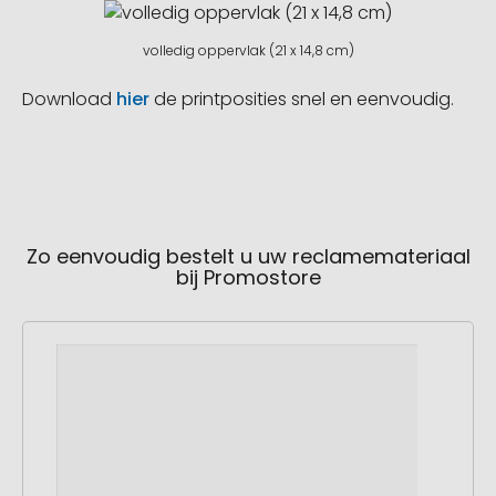
volledig oppervlak (21 x 14,8 cm)
Download
hier
de printposities snel en eenvoudig.
Zo eenvoudig bestelt u uw reclamemateriaal
bij Promostore