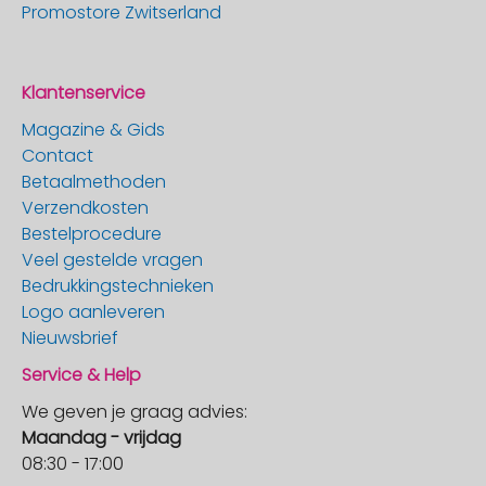
Promostore Zwitserland
Klantenservice
Magazine & Gids
Contact
Betaalmethoden
Verzendkosten
Bestelprocedure
Veel gestelde vragen
Bedrukkingstechnieken
Logo aanleveren
Nieuwsbrief
Service & Help
We geven je graag advies:
Maandag - vrijdag
08:30 - 17:00