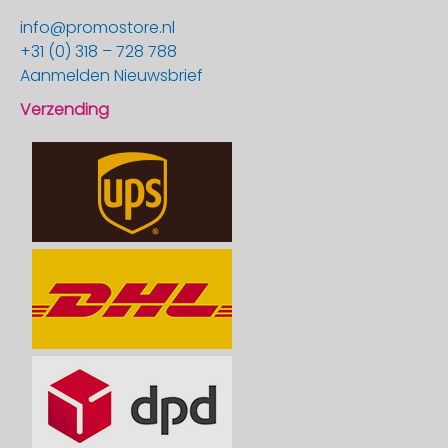
info@promostore.nl
+31 (0) 318 – 728 788
Aanmelden Nieuwsbrief
Verzending