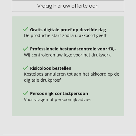
reageerbuisje
Vraag hier uw offerte aan
Gratis digitale proef op dezelfde dag
De productie start zodra u akkoord geeft
Professionele bestandscontrole voor €0,-
Wij controleren uw logo voor het drukwerk
Risicoloos bestellen
Kosteloos annuleren tot aan het akkoord op de
digitale drukproef
Persoonlijk contactpersoon
Voor vragen of persoonlijk advies