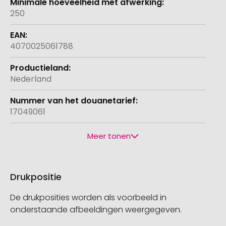
250
4070025061788
Nederland
17049061
Meer tonen
Drukpositie
De drukposities worden als voorbeeld in
onderstaande afbeeldingen weergegeven.