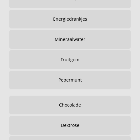
Energiedrankjes
Mineraalwater
Fruitgom
Pepermunt
Chocolade
Dextrose