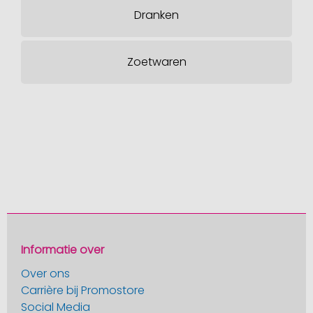
Dranken
Zoetwaren
Informatie over
Over ons
Carrière bij Promostore
Social Media