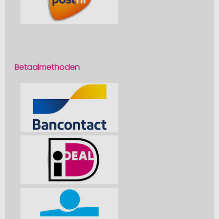
Betaalmethoden