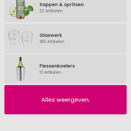
Sappen & spritsen
22 Artikelen
Glaswerk
186 Artikelen
Flessenkoelers
12 Artikelen
Alles weergeven.