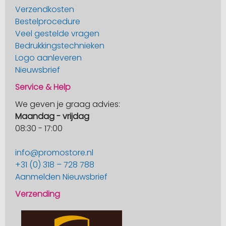
Verzendkosten
Bestelprocedure
Veel gestelde vragen
Bedrukkingstechnieken
Logo aanleveren
Nieuwsbrief
Service & Help
We geven je graag advies:
Maandag - vrijdag
08:30 - 17:00
info@promostore.nl
+31 (0) 318 – 728 788
Aanmelden Nieuwsbrief
Verzending