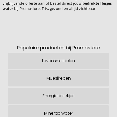
vrijblijvende offerte aan of bestel direct jouw
bedrukte flesjes
water
bij Promostore. Fris, gezond en altijd zichtbaar!
Populaire producten bij Promostore
Levensmiddelen
Mueslirepen
Energiedrankjes
Mineraalwater