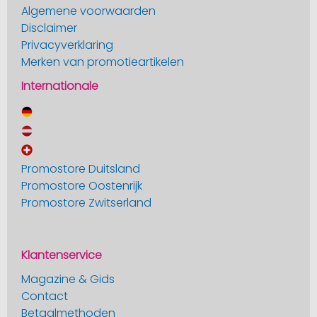
Algemene voorwaarden
Disclaimer
Privacyverklaring
Merken van promotieartikelen
Internationale
Promostore Duitsland
Promostore Oostenrijk
Promostore Zwitserland
Klantenservice
Magazine & Gids
Contact
Betaalmethoden