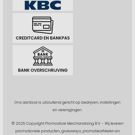
Ons aanbod is uitsluitend gericht op bedrijven, instellingen
en verenigingen.
© 2025 Copyright Promostore Merchandising B.V. - Wij leveren
promotionele producten, giveaways, promotieartikelen en