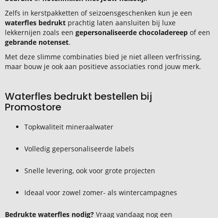
Zelfs in kerstpakketten of seizoensgeschenken kun je een
waterfles bedrukt
prachtig laten aansluiten bij luxe
lekkernijen zoals een
gepersonaliseerde chocoladereep
of een
gebrande notenset
.
Met deze slimme combinaties bied je niet alleen verfrissing,
maar bouw je ook aan positieve associaties rond jouw merk.
Waterfles bedrukt bestellen bij
Promostore
Topkwaliteit mineraalwater
Volledig gepersonaliseerde labels
Snelle levering, ook voor grote projecten
Ideaal voor zowel zomer- als wintercampagnes
Bedrukte waterfles nodig?
Vraag vandaag nog een