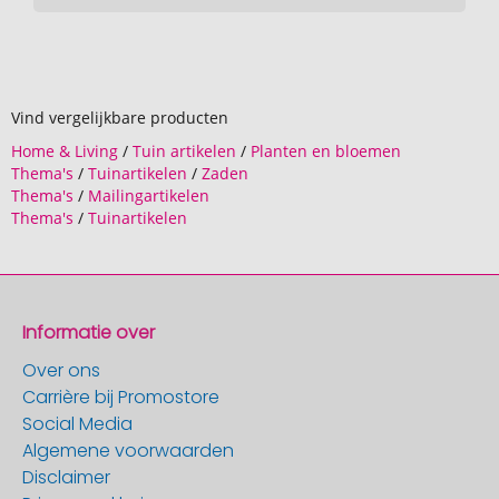
Vind vergelijkbare producten
Home & Living
/
Tuin artikelen
/
Planten en bloemen
Thema's
/
Tuinartikelen
/
Zaden
Thema's
/
Mailingartikelen
Thema's
/
Tuinartikelen
Informatie over
Over ons
Carrière bij Promostore
Social Media
Algemene voorwaarden
Disclaimer