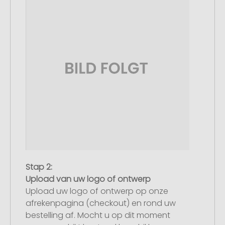
Stap 2:
Upload van uw logo of ontwerp
Upload uw logo of ontwerp op onze
afrekenpagina (checkout) en rond uw
bestelling af. Mocht u op dit moment