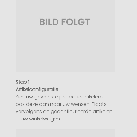
Stap 1:
Artikelconfiguratie
Kies uw gewenste promotieartikelen en
pas deze aan naar uw wensen. Plaats
vervolgens de geconfigureerde artikelen
in uw winkelwagen.