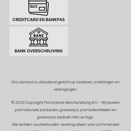
Ons aanbod is uitsluitend gericht op bedrijven, instellingen en
verenigingen.
© 2025 Copyright Promostore Merchandising B.V. - Wij leveren
promotionele producten, giveaways, promotieartikelen en
giveaways bedrukt met uw logo.
Alle rechten voorbehouden.
Levering alleen voor commercieel