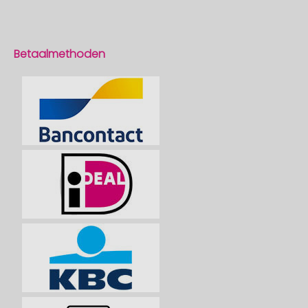
Betaalmethoden