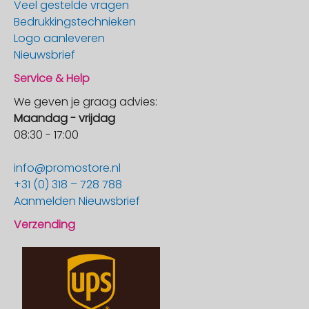
Veel gestelde vragen
Bedrukkingstechnieken
Logo aanleveren
Nieuwsbrief
Service & Help
We geven je graag advies:
Maandag - vrijdag
08:30 - 17:00
info@promostore.nl
+31 (0) 318 – 728 788
Aanmelden Nieuwsbrief
Verzending