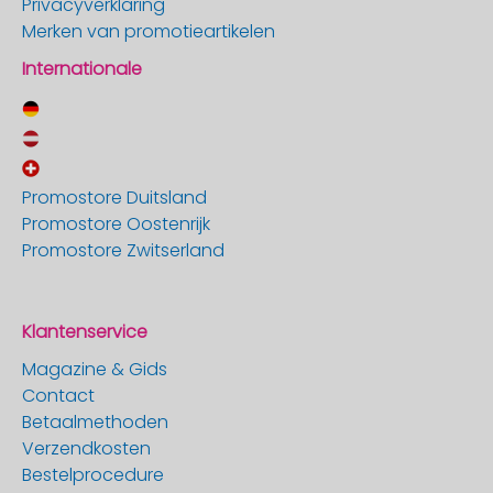
Privacyverklaring
Merken van promotieartikelen
Internationale
Promostore Duitsland
Promostore Oostenrijk
Promostore Zwitserland
Klantenservice
Magazine & Gids
Contact
Betaalmethoden
Verzendkosten
Bestelprocedure