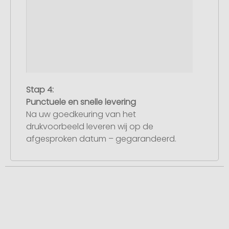
Stap 4:
Punctuele en snelle levering
Na uw goedkeuring van het
drukvoorbeeld leveren wij op de
afgesproken datum – gegarandeerd.