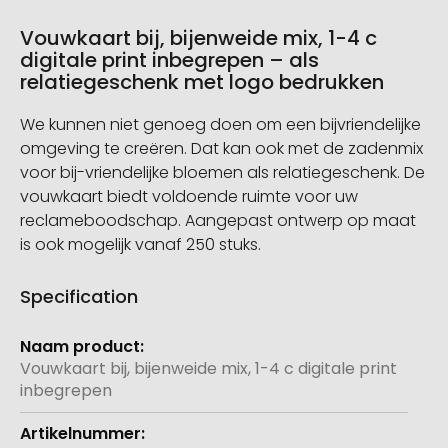
Vouwkaart bij, bijenweide mix, 1-4 c
digitale print inbegrepen – als
relatiegeschenk met logo bedrukken
We kunnen niet genoeg doen om een bijvriendelijke
omgeving te creëren. Dat kan ook met de zadenmix
voor bij-vriendelijke bloemen als relatiegeschenk. De
vouwkaart biedt voldoende ruimte voor uw
reclameboodschap. Aangepast ontwerp op maat
is ook mogelijk vanaf 250 stuks.
Specification
Meer
informatie
Vouwkaart bij, bijenweide mix, 1-4 c digitale print
inbegrepen