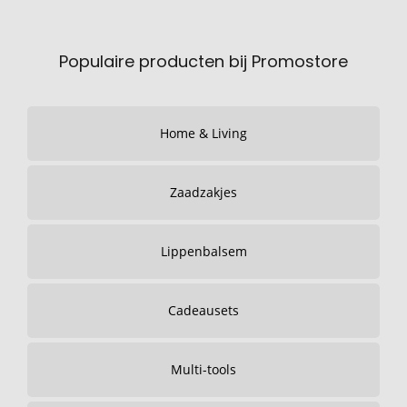
Populaire producten bij Promostore
Home & Living
Zaadzakjes
Lippenbalsem
Cadeausets
Multi-tools