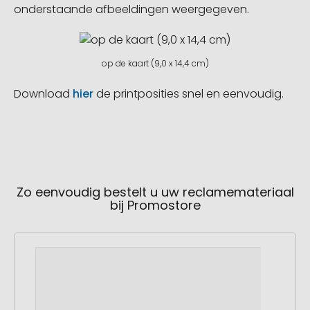
onderstaande afbeeldingen weergegeven.
op de kaart (9,0 x 14,4 cm)
Download
hier
de printposities snel en eenvoudig.
Zo eenvoudig bestelt u uw reclamemateriaal
bij Promostore