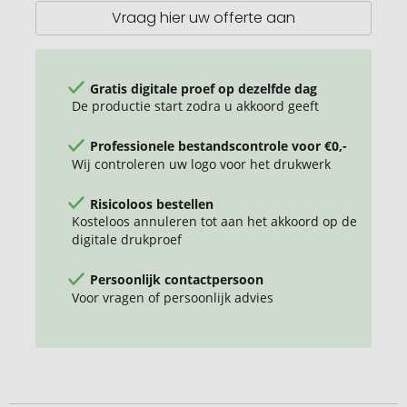
Vraag hier uw offerte aan
Gratis digitale proef op dezelfde dag
De productie start zodra u akkoord geeft
Professionele bestandscontrole voor €0,-
Wij controleren uw logo voor het drukwerk
Risicoloos bestellen
Kosteloos annuleren tot aan het akkoord op de
digitale drukproef
Persoonlijk contactpersoon
Voor vragen of persoonlijk advies