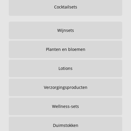
Cocktailsets
Wijnsets
Planten en bloemen
Lotions
Verzorgingsproducten
Wellness-sets
Duimstokken