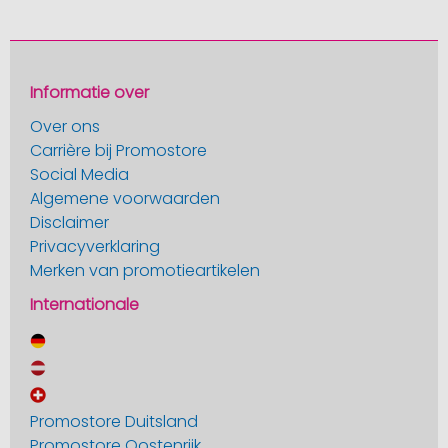
Informatie over
Over ons
Carrière bij Promostore
Social Media
Algemene voorwaarden
Disclaimer
Privacyverklaring
Merken van promotieartikelen
Internationale
Promostore Duitsland
Promostore Oostenrijk