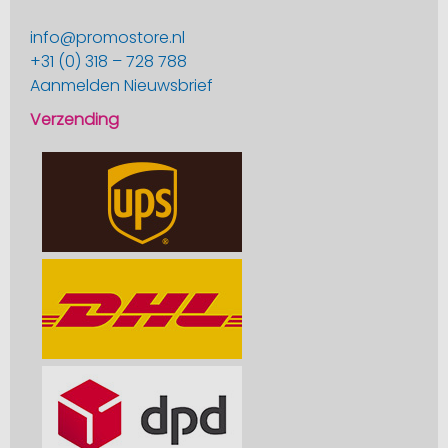
info@promostore.nl
+31 (0) 318 – 728 788
Aanmelden Nieuwsbrief
Verzending