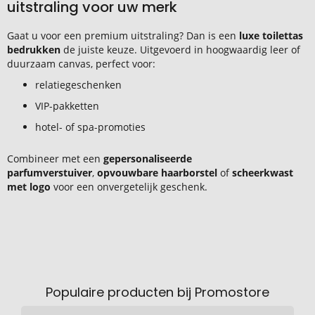
uitstraling voor uw merk
Gaat u voor een premium uitstraling? Dan is een
luxe toilettas
bedrukken
de juiste keuze. Uitgevoerd in hoogwaardig leer of
duurzaam canvas, perfect voor:
relatiegeschenken
VIP-pakketten
hotel- of spa-promoties
Combineer met een
gepersonaliseerde
parfumverstuiver
,
opvouwbare haarborstel
of
scheerkwast
met logo
voor een onvergetelijk geschenk.
Populaire producten bij Promostore