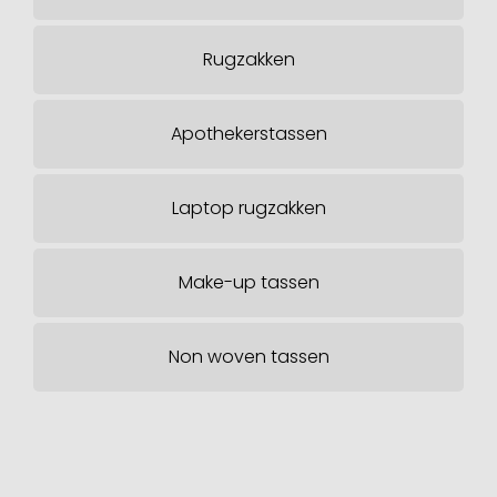
Rugzakken
Apothekerstassen
Laptop rugzakken
Make-up tassen
Non woven tassen