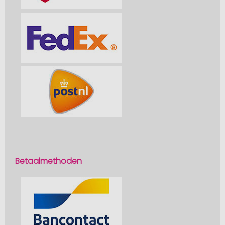
Betaalmethoden