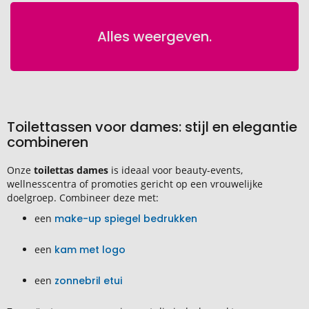
Alles weergeven.
Toilettassen voor dames: stijl en elegantie
combineren
Onze
toilettas dames
is ideaal voor beauty-events,
wellnesscentra of promoties gericht op een vrouwelijke
doelgroep. Combineer deze met:
een
make-up spiegel bedrukken
een
kam met logo
een
zonnebril etui