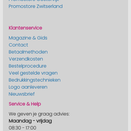
Promostore Zwitserland
Klantenservice
Magazine & Gids
Contact
Betaalmethoden
Verzendkosten
Bestelprocedure
Veel gestelde vragen
Bedrukkingstechnieken
Logo aanleveren
Nieuwsbrief
Service & Help
We geven je graag advies:
Maandag - vrijdag
08:30 - 17:00