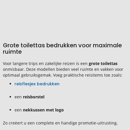
Grote toilettas bedrukken voor maximale
ruimte
Voor langere trips en zakelijke reizen is een
grote toilettas
onmisbaar. Deze modellen bieden veel ruimte en vakken voor
optimaal gebruiksgemak. Voeg praktische reisitems toe zoals:
reisflesjes bedrukken
een
reisborstel
een
nekkussen met logo
Zo creëert u een complete en handige promotie-uitrusting.