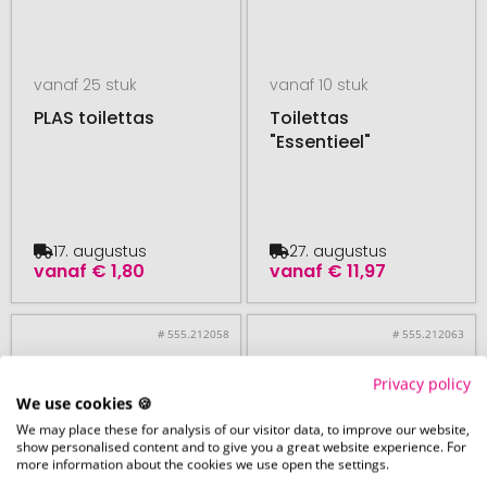
vanaf 25 stuk
vanaf 10 stuk
PLAS toilettas
Toilettas
"Essentieel"
17. augustus
27. augustus
vanaf
€ 1,80
vanaf
€ 11,97
# 555.212058
# 555.212063
Privacy policy
We use cookies 🍪
We may place these for analysis of our visitor data, to improve our website,
show personalised content and to give you a great website experience. For
more information about the cookies we use open the settings.