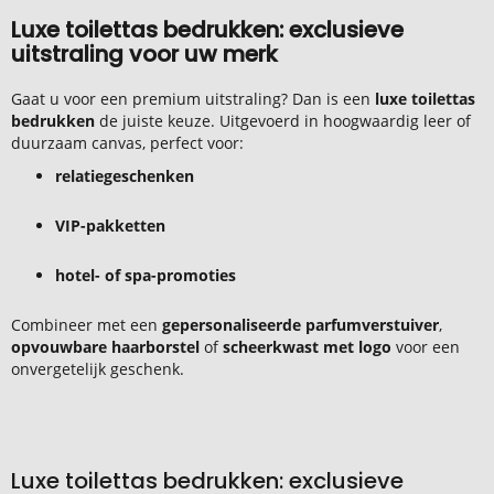
Luxe toilettas bedrukken: exclusieve
uitstraling voor uw merk
Gaat u voor een premium uitstraling? Dan is een
luxe toilettas
bedrukken
de juiste keuze. Uitgevoerd in hoogwaardig leer of
duurzaam canvas, perfect voor:
relatiegeschenken
VIP-pakketten
hotel- of spa-promoties
Combineer met een
gepersonaliseerde parfumverstuiver
,
opvouwbare haarborstel
of
scheerkwast met logo
voor een
onvergetelijk geschenk.
Luxe toilettas bedrukken: exclusieve