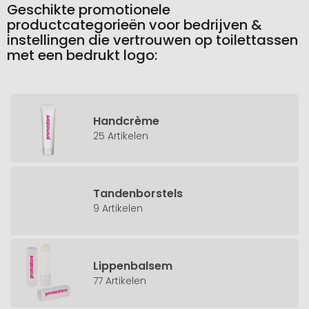
Geschikte promotionele
productcategorieën voor bedrijven &
instellingen die vertrouwen op toilettassen
met een bedrukt logo:
Handcrème
25 Artikelen
Tandenborstels
9 Artikelen
Lippenbalsem
77 Artikelen