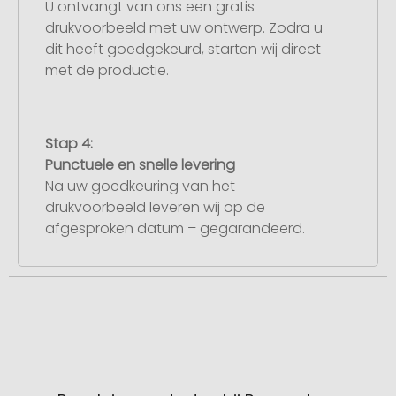
U ontvangt van ons een gratis
drukvoorbeeld met uw ontwerp. Zodra u
dit heeft goedgekeurd, starten wij direct
met de productie.
Stap 4:
Punctuele en snelle levering
Na uw goedkeuring van het
drukvoorbeeld leveren wij op de
afgesproken datum – gegarandeerd.