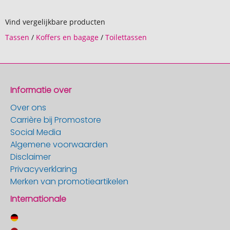
Vind vergelijkbare producten
Tassen
/
Koffers en bagage
/
Toilettassen
Informatie over
Over ons
Carrière bij Promostore
Social Media
Algemene voorwaarden
Disclaimer
Privacyverklaring
Merken van promotieartikelen
Internationale