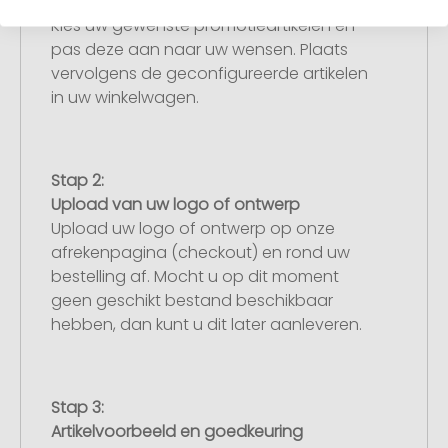
Artikelconfiguratie
Kies uw gewenste promotieartikelen en
pas deze aan naar uw wensen. Plaats
vervolgens de geconfigureerde artikelen
in uw winkelwagen.
Stap 2:
Upload van uw logo of ontwerp
Upload uw logo of ontwerp op onze
afrekenpagina (checkout) en rond uw
bestelling af. Mocht u op dit moment
geen geschikt bestand beschikbaar
hebben, dan kunt u dit later aanleveren.
Stap 3:
Artikelvoorbeeld en goedkeuring