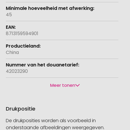
45
8713159594901
China
42023290
Meer tonen
Drukpositie
De drukposities worden als voorbeeld in
onderstaande afbeeldingen weergegeven.