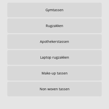
Gymtassen
Rugzakken
Apothekerstassen
Laptop rugzakken
Make-up tassen
Non woven tassen