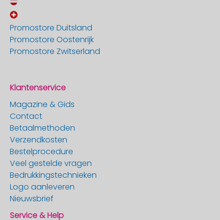
Promostore Duitsland
Promostore Oostenrijk
Promostore Zwitserland
Klantenservice
Magazine & Gids
Contact
Betaalmethoden
Verzendkosten
Bestelprocedure
Veel gestelde vragen
Bedrukkingstechnieken
Logo aanleveren
Nieuwsbrief
Service & Help