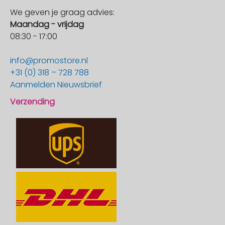
We geven je graag advies:
Maandag - vrijdag
08:30 - 17:00
info@promostore.nl
+31 (0) 318 – 728 788
Aanmelden Nieuwsbrief
Verzending