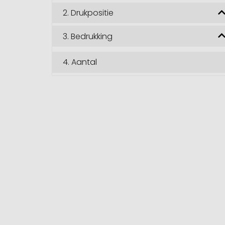
2.
Drukpositie
3.
Bedrukking
4.
Aantal