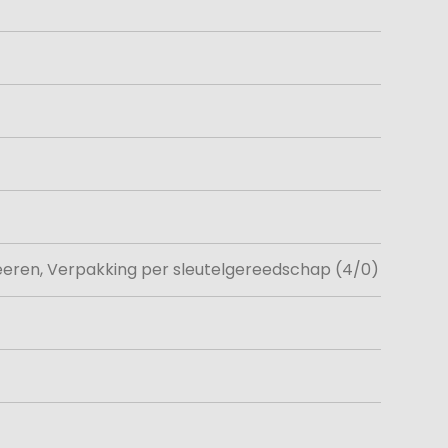
veeren, Verpakking per sleutelgereedschap (4/0)