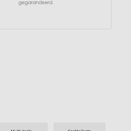
gegarandeerd.