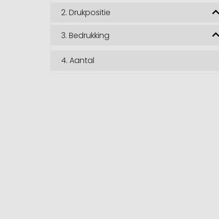
2.
Drukpositie
3.
Bedrukking
4.
Aantal