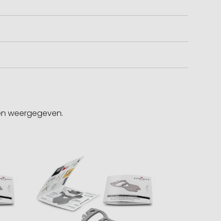
gen weergegeven.