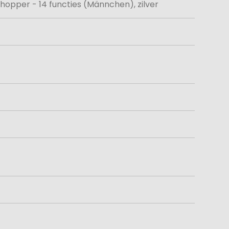
hopper - 14 functies (Männchen), zilver