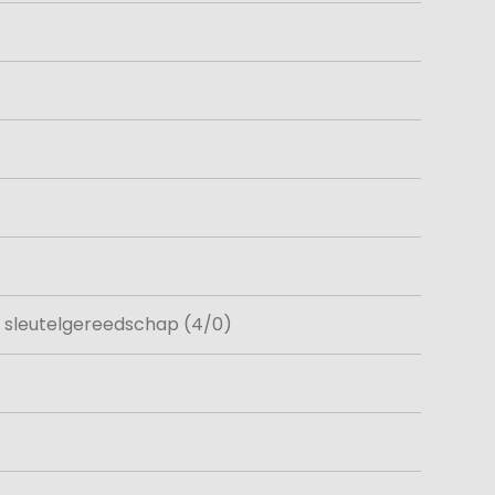
 sleutelgereedschap (4/0)