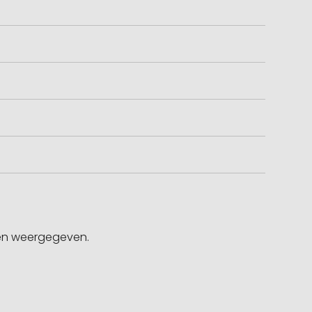
gen weergegeven.