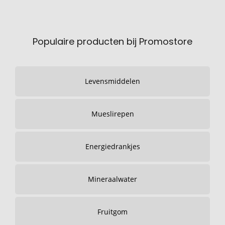
Populaire producten bij Promostore
Levensmiddelen
Mueslirepen
Energiedrankjes
Mineraalwater
Fruitgom