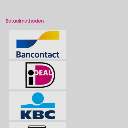
Betaalmethoden