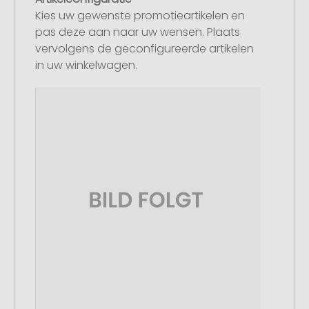
Kies uw gewenste promotieartikelen en
pas deze aan naar uw wensen. Plaats
vervolgens de geconfigureerde artikelen
in uw winkelwagen.