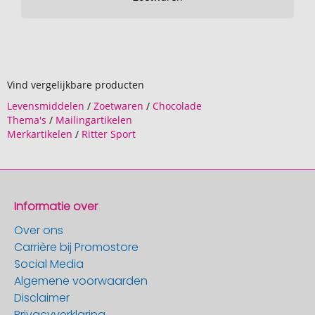
Vind vergelijkbare producten
Levensmiddelen
/
Zoetwaren
/
Chocolade
Thema's
/
Mailingartikelen
Merkartikelen
/
Ritter Sport
Informatie over
Over ons
Carrière bij Promostore
Social Media
Algemene voorwaarden
Disclaimer
Privacyverklaring