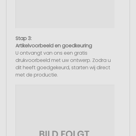
Stap 3:
Artikelvoorbeeld en goedkeuring
U ontvangt van ons een gratis
drukvoorbeeld met uw ontwerp. Zodra u
dit heeft goedgekeurd, starten wij direct
met de productie.