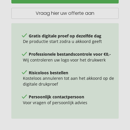
Ritter
SPORT
Vraag hier uw offerte aan
Gratis digitale proef op dezelfde dag
De productie start zodra u akkoord geeft
Professionele bestandscontrole voor €0,-
Wij controleren uw logo voor het drukwerk
Risicoloos bestellen
Kosteloos annuleren tot aan het akkoord op de
digitale drukproef
Persoonlijk contactpersoon
Voor vragen of persoonlijk advies