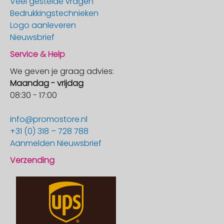
Veel gestelde vragen
Bedrukkingstechnieken
Logo aanleveren
Nieuwsbrief
Service & Help
We geven je graag advies:
Maandag - vrijdag
08:30 - 17:00
info@promostore.nl
+31 (0) 318 – 728 788
Aanmelden Nieuwsbrief
Verzending