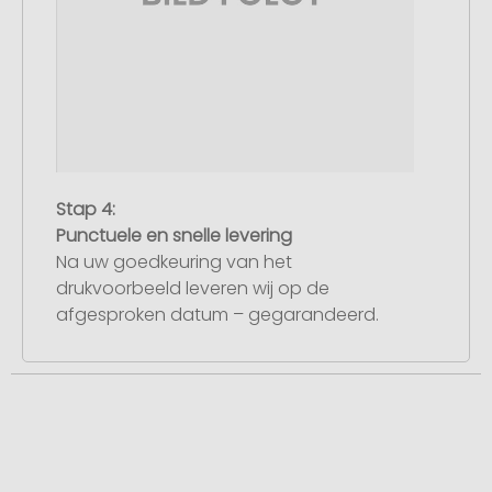
Stap 4:
Punctuele en snelle levering
Na uw goedkeuring van het
drukvoorbeeld leveren wij op de
afgesproken datum – gegarandeerd.