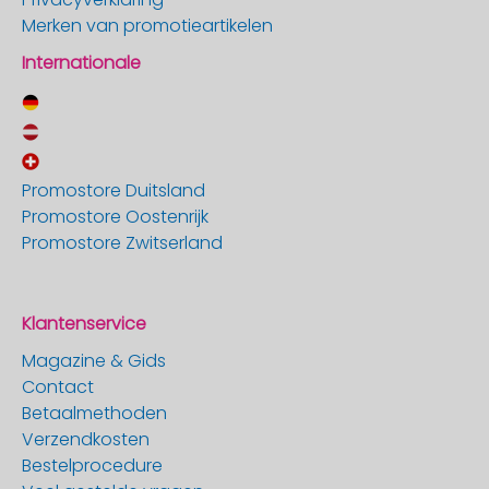
Merken van promotieartikelen
Internationale
Promostore Duitsland
Promostore Oostenrijk
Promostore Zwitserland
Klantenservice
Magazine & Gids
Contact
Betaalmethoden
Verzendkosten
Bestelprocedure