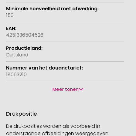
150
4251336504526
Duitsland
18063210
Meer tonen
Drukpositie
De drukposities worden als voorbeeld in
onderstaande afbeeldingen weergegeven.