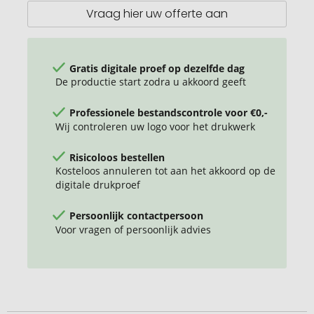
Vraag hier uw offerte aan
Gratis digitale proef op dezelfde dag
De productie start zodra u akkoord geeft
Professionele bestandscontrole voor €0,-
Wij controleren uw logo voor het drukwerk
Risicoloos bestellen
Kosteloos annuleren tot aan het akkoord op de
digitale drukproef
Persoonlijk contactpersoon
Voor vragen of persoonlijk advies