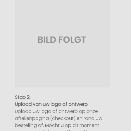
Stap 2:
Upload van uw logo of ontwerp
Upload uw logo of ontwerp op onze
afrekenpagina (checkout) en rond uw
bestelling af. Mocht u op dit moment