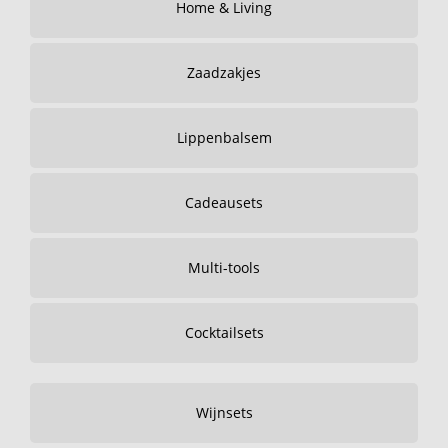
Home & Living
Zaadzakjes
Lippenbalsem
Cadeausets
Multi-tools
Cocktailsets
Wijnsets