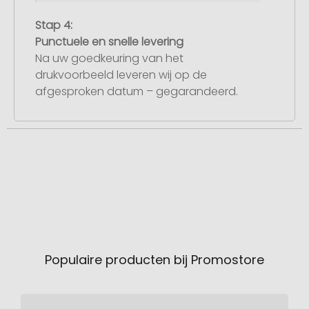
Stap 4:
Punctuele en snelle levering
Na uw goedkeuring van het
drukvoorbeeld leveren wij op de
afgesproken datum – gegarandeerd.
Populaire producten bij Promostore