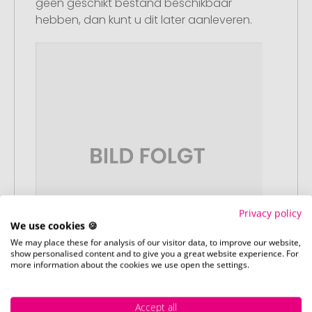
geen geschikt bestand beschikbaar
hebben, dan kunt u dit later aanleveren.
Privacy policy
We use cookies 🍪
We may place these for analysis of our visitor data, to improve our website,
show personalised content and to give you a great website experience. For
more information about the cookies we use open the settings.
Stap 3:
Accept all
Artikelvoorbeeld en goedkeuring