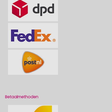
Betaalmethoden