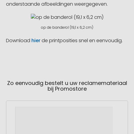
onderstaande afbeeldingen weergegeven.
op de banderol (19,1 x 6,2 cm)
Download
hier
de printposities snel en eenvoudig.
Zo eenvoudig bestelt u uw reclamemateriaal
bij Promostore