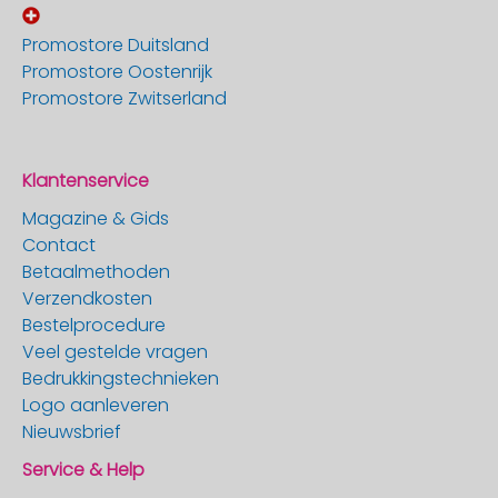
Promostore Duitsland
Promostore Oostenrijk
Promostore Zwitserland
Klantenservice
Magazine & Gids
Contact
Betaalmethoden
Verzendkosten
Bestelprocedure
Veel gestelde vragen
Bedrukkingstechnieken
Logo aanleveren
Nieuwsbrief
Service & Help