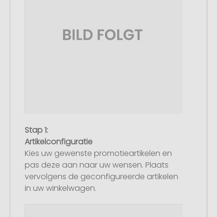
Stap 1:
Artikelconfiguratie
Kies uw gewenste promotieartikelen en
pas deze aan naar uw wensen. Plaats
vervolgens de geconfigureerde artikelen
in uw winkelwagen.