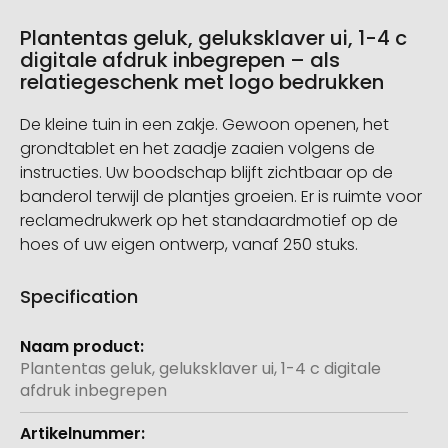
Plantentas geluk, geluksklaver ui, 1-4 c
digitale afdruk inbegrepen – als
relatiegeschenk met logo bedrukken
De kleine tuin in een zakje. Gewoon openen, het
grondtablet en het zaadje zaaien volgens de
instructies. Uw boodschap blijft zichtbaar op de
banderol terwijl de plantjes groeien. Er is ruimte voor
reclamedrukwerk op het standaardmotief op de
hoes of uw eigen ontwerp, vanaf 250 stuks.
Specification
Meer
informatie
Plantentas geluk, geluksklaver ui, 1-4 c digitale
afdruk inbegrepen