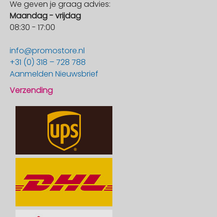
We geven je graag advies:
Maandag - vrijdag
08:30 - 17:00
info@promostore.nl
+31 (0) 318 – 728 788
Aanmelden Nieuwsbrief
Verzending