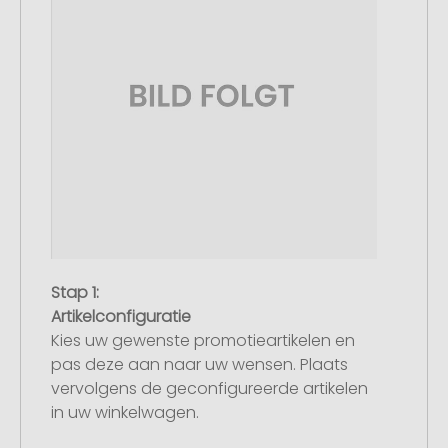
Stap 1:
Artikelconfiguratie
Kies uw gewenste promotieartikelen en
pas deze aan naar uw wensen. Plaats
vervolgens de geconfigureerde artikelen
in uw winkelwagen.