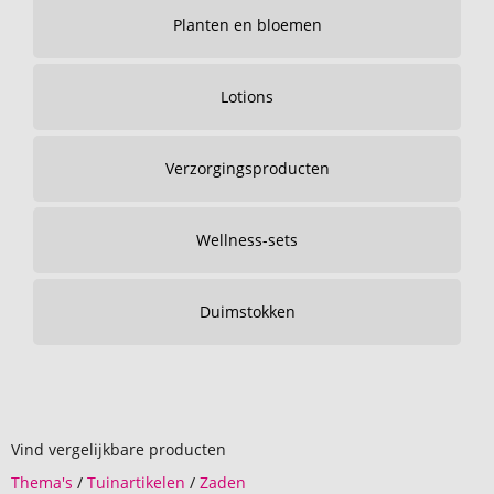
Planten en bloemen
Lotions
Verzorgingsproducten
Wellness-sets
Duimstokken
Vind vergelijkbare producten
Thema's
/
Tuinartikelen
/
Zaden