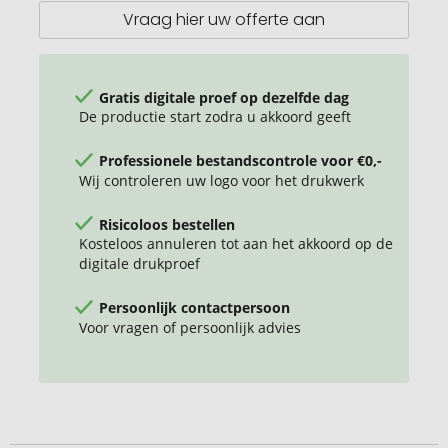
Vraag hier uw offerte aan
Gratis digitale proef op dezelfde dag
De productie start zodra u akkoord geeft
Professionele bestandscontrole voor €0,-
Wij controleren uw logo voor het drukwerk
Risicoloos bestellen
Kosteloos annuleren tot aan het akkoord op de
digitale drukproef
Persoonlijk contactpersoon
Voor vragen of persoonlijk advies