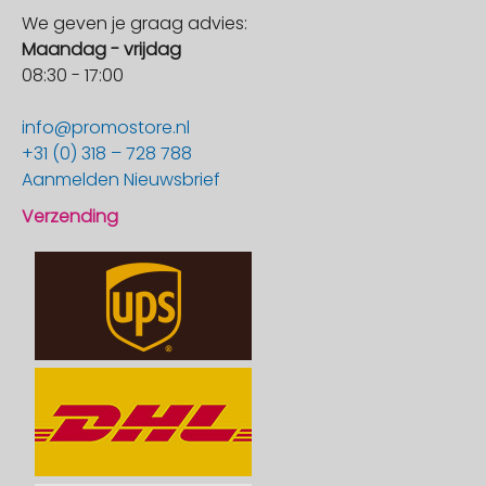
We geven je graag advies:
Maandag - vrijdag
08:30 - 17:00
info@promostore.nl
+31 (0) 318 – 728 788
Aanmelden Nieuwsbrief
Verzending