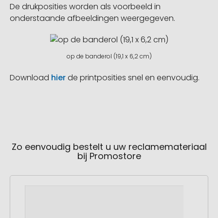
De drukposities worden als voorbeeld in
onderstaande afbeeldingen weergegeven.
op de banderol (19,1 x 6,2 cm)
Download
hier
de printposities snel en eenvoudig.
Zo eenvoudig bestelt u uw reclamemateriaal
bij Promostore