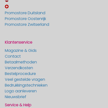
Promostore Duitsland
Promostore Oostenrijk
Promostore Zwitserland
Klantenservice
Magazine & Gids
Contact
Betaalmethoden
Verzendkosten
Bestelprocedure
Veel gestelde vragen
Bedrukkingstechnieken
Logo aanleveren
Nieuwsbrief
Service & Help