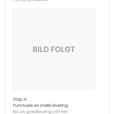
Stap 4:
Punctuele en snelle levering
Na uw goedkeuring van het