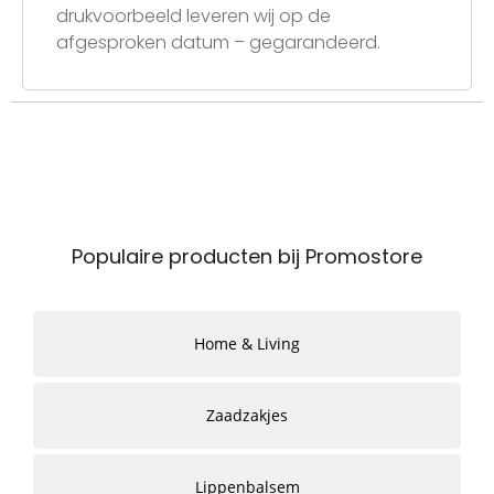
drukvoorbeeld leveren wij op de
afgesproken datum – gegarandeerd.
Populaire producten bij Promostore
Home & Living
Zaadzakjes
Lippenbalsem