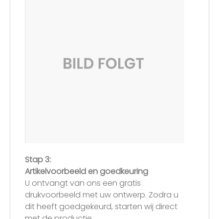
Stap 3:
Artikelvoorbeeld en goedkeuring
U ontvangt van ons een gratis
drukvoorbeeld met uw ontwerp. Zodra u
dit heeft goedgekeurd, starten wij direct
met de productie.