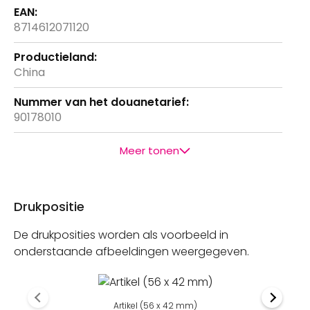
8714612071120
China
90178010
Meer tonen
Drukpositie
De drukposities worden als voorbeeld in
onderstaande afbeeldingen weergegeven.
Artikel (56 x 42 mm)