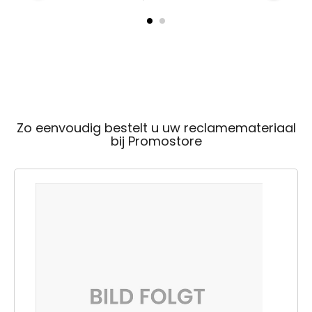
Zo eenvoudig bestelt u uw reclamemateriaal
bij Promostore