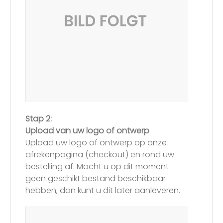
Stap 2:
Upload van uw logo of ontwerp
Upload uw logo of ontwerp op onze
afrekenpagina (checkout) en rond uw
bestelling af. Mocht u op dit moment
geen geschikt bestand beschikbaar
hebben, dan kunt u dit later aanleveren.