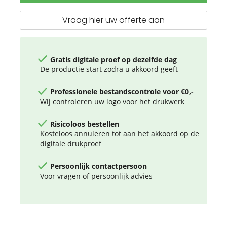
stop
rolmaat
Vraag hier uw offerte aan
Gratis digitale proef op dezelfde dag
De productie start zodra u akkoord geeft
Professionele bestandscontrole voor €0,-
Wij controleren uw logo voor het drukwerk
Risicoloos bestellen
Kosteloos annuleren tot aan het akkoord op de
digitale drukproef
Persoonlijk contactpersoon
Voor vragen of persoonlijk advies