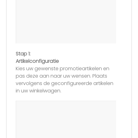
Stap 1:
Artikelconfiguratie
Kies uw gewenste promotieartikelen en
pas deze aan naar uw wensen. Plaats
vervolgens de geconfigureerde artikelen
in uw winkelwagen.