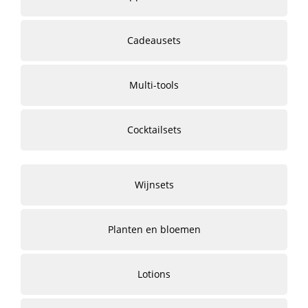
Cadeausets
Multi-tools
Cocktailsets
Wijnsets
Planten en bloemen
Lotions