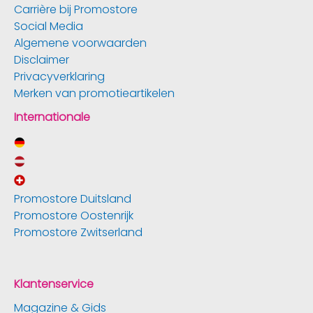
Carrière bij Promostore
Social Media
Algemene voorwaarden
Disclaimer
Privacyverklaring
Merken van promotieartikelen
Internationale
Promostore Duitsland
Promostore Oostenrijk
Promostore Zwitserland
Klantenservice
Magazine & Gids