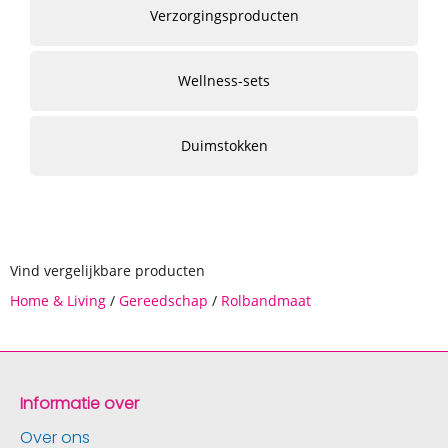
Verzorgingsproducten
Wellness-sets
Duimstokken
Vind vergelijkbare producten
Home & Living
/
Gereedschap
/
Rolbandmaat
Informatie over
Over ons