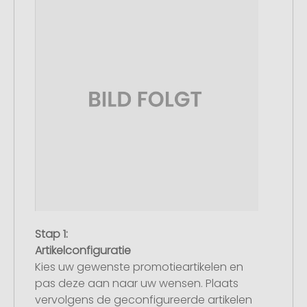
Stap 1:
Artikelconfiguratie
Kies uw gewenste promotieartikelen en
pas deze aan naar uw wensen. Plaats
vervolgens de geconfigureerde artikelen