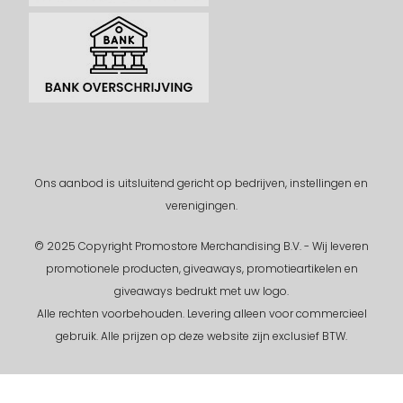
Ons aanbod is uitsluitend gericht op bedrijven, instellingen en
verenigingen.
© 2025 Copyright Promostore Merchandising B.V. - Wij leveren
promotionele producten, giveaways, promotieartikelen en
giveaways bedrukt met uw logo.
Alle rechten voorbehouden.
Levering alleen voor commercieel
gebruik. Alle prijzen op deze website zijn exclusief BTW.