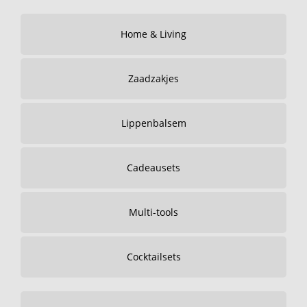
Home & Living
Zaadzakjes
Lippenbalsem
Cadeausets
Multi-tools
Cocktailsets