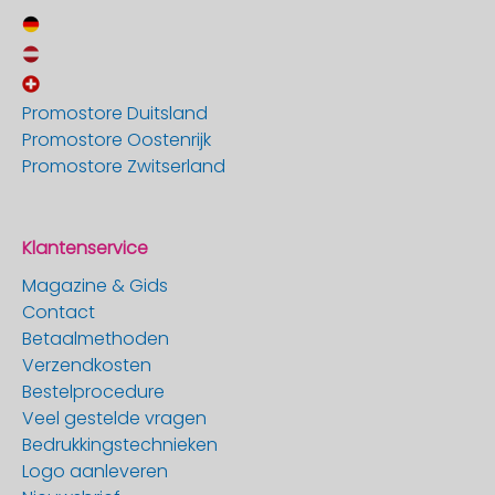
Promostore Duitsland
Promostore Oostenrijk
Promostore Zwitserland
Klantenservice
Magazine & Gids
Contact
Betaalmethoden
Verzendkosten
Bestelprocedure
Veel gestelde vragen
Bedrukkingstechnieken
Logo aanleveren