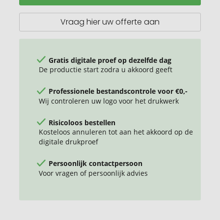
Vraag hier uw offerte aan
Gratis digitale proef op dezelfde dag
De productie start zodra u akkoord geeft
Professionele bestandscontrole voor €0,-
Wij controleren uw logo voor het drukwerk
Risicoloos bestellen
Kosteloos annuleren tot aan het akkoord op de
digitale drukproef
Persoonlijk contactpersoon
Voor vragen of persoonlijk advies