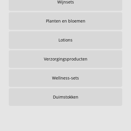
Wijnsets
Planten en bloemen
Lotions
Verzorgingsproducten
Wellness-sets
Duimstokken