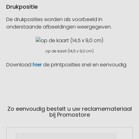
Drukpositie
De drukposities worden als voorbeeld in
onderstaande afbeeldingen weergegeven.
op de kaart (14,5 x 9,0 cm)
Download
hier
de printposities snel en eenvoudig.
Zo eenvoudig bestelt u uw reclamemateriaal
bij Promostore