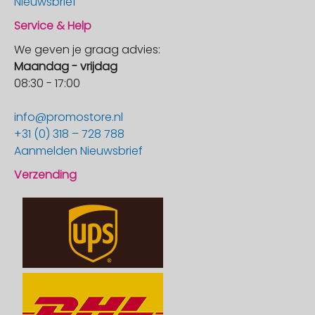
Nieuwsbrief
Service & Help
We geven je graag advies:
Maandag - vrijdag
08:30 - 17:00
info@promostore.nl
+31 (0) 318 – 728 788
Aanmelden Nieuwsbrief
Verzending