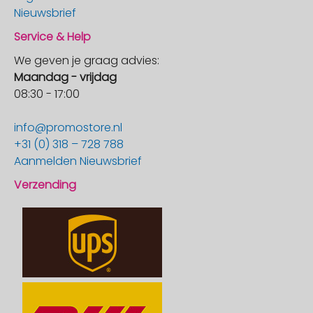
Nieuwsbrief
Service & Help
We geven je graag advies:
Maandag - vrijdag
08:30 - 17:00
info@promostore.nl
+31 (0) 318 – 728 788
Aanmelden Nieuwsbrief
Verzending