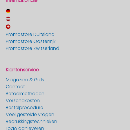
Internationale
Promostore Duitsland
Promostore Oostenrijk
Promostore Zwitserland
Klantenservice
Magazine & Gids
Contact
Betaalmethoden
Verzendkosten
Bestelprocedure
Veel gestelde vragen
Bedrukkingstechnieken
Logo aanleveren