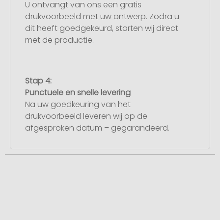
U ontvangt van ons een gratis
drukvoorbeeld met uw ontwerp. Zodra u
dit heeft goedgekeurd, starten wij direct
met de productie.
Stap 4:
Punctuele en snelle levering
Na uw goedkeuring van het
drukvoorbeeld leveren wij op de
afgesproken datum – gegarandeerd.