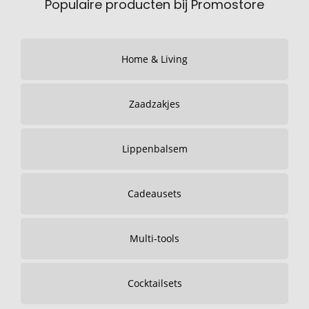
Populaire producten bij Promostore
Home & Living
Zaadzakjes
Lippenbalsem
Cadeausets
Multi-tools
Cocktailsets