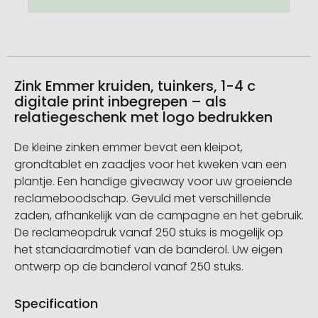
Zink Emmer kruiden, tuinkers, 1-4 c
digitale print inbegrepen – als
relatiegeschenk met logo bedrukken
De kleine zinken emmer bevat een kleipot,
grondtablet en zaadjes voor het kweken van een
plantje. Een handige giveaway voor uw groeiende
reclameboodschap. Gevuld met verschillende
zaden, afhankelijk van de campagne en het gebruik.
De reclameopdruk vanaf 250 stuks is mogelijk op
het standaardmotief van de banderol. Uw eigen
ontwerp op de banderol vanaf 250 stuks.
Specification