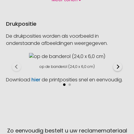
Drukpositie
De drukposities worden als voorbeeld in
onderstaande afbeeldingen weergegeven.
op de banderol (24,0 x 6,0 cm)
Download
hier
de printposities snel en eenvoudig.
Zo eenvoudig bestelt u uw reclamemateriaal