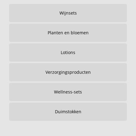
Wijnsets
Planten en bloemen
Lotions
Verzorgingsproducten
Wellness-sets
Duimstokken