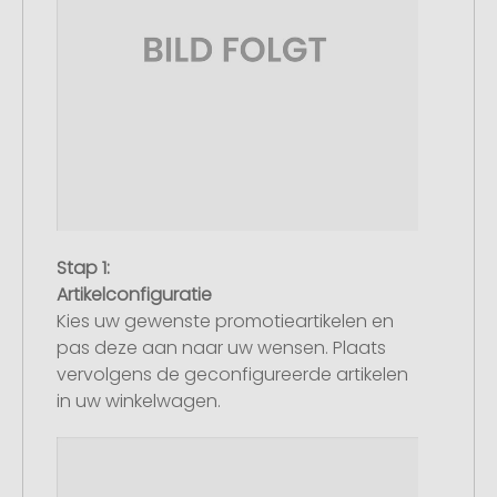
Stap 1:
Artikelconfiguratie
Kies uw gewenste promotieartikelen en
pas deze aan naar uw wensen. Plaats
vervolgens de geconfigureerde artikelen
in uw winkelwagen.