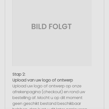
Stap 2:
Upload van uw logo of ontwerp
Upload uw logo of ontwerp op onze
afrekenpagina (checkout) en rond uw
bestelling af. Mocht u op dit moment
geen geschikt bestand beschikbaar