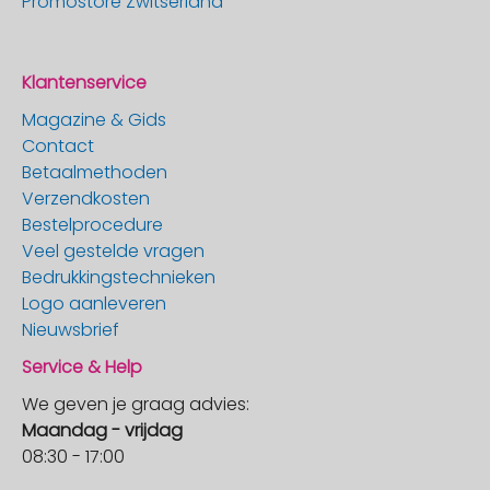
Promostore Zwitserland
Klantenservice
Magazine & Gids
Contact
Betaalmethoden
Verzendkosten
Bestelprocedure
Veel gestelde vragen
Bedrukkingstechnieken
Logo aanleveren
Nieuwsbrief
Service & Help
We geven je graag advies:
Maandag - vrijdag
08:30 - 17:00