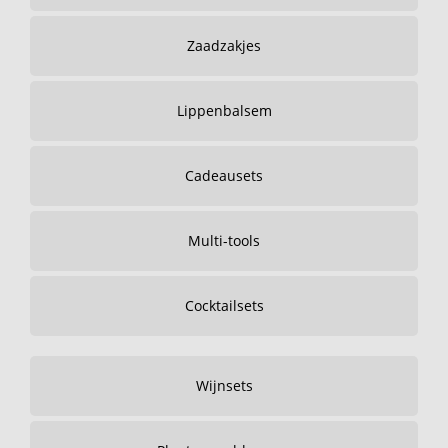
Zaadzakjes
Lippenbalsem
Cadeausets
Multi-tools
Cocktailsets
Wijnsets