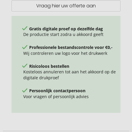
in
Vraag hier uw offerte aan
Etui
Gratis digitale proef op dezelfde dag
De productie start zodra u akkoord geeft
Professionele bestandscontrole voor €0,-
Wij controleren uw logo voor het drukwerk
Risicoloos bestellen
Kosteloos annuleren tot aan het akkoord op de
digitale drukproef
Persoonlijk contactpersoon
Voor vragen of persoonlijk advies