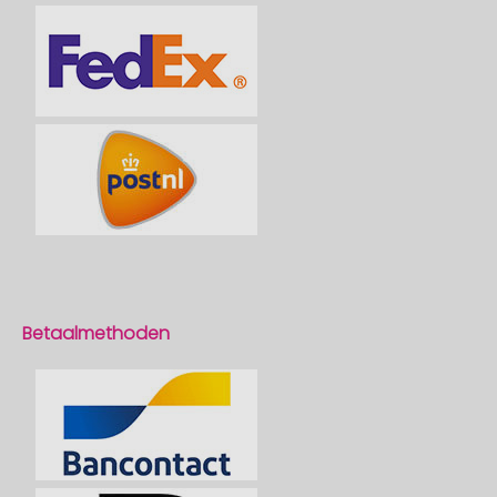
Betaalmethoden