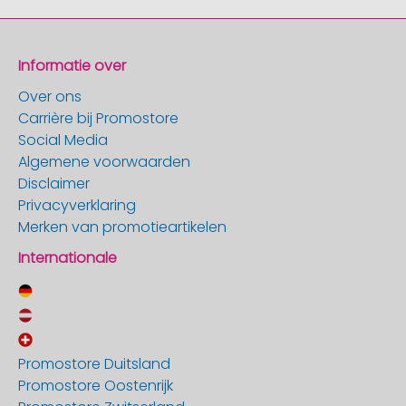
Informatie over
Over ons
Carrière bij Promostore
Social Media
Algemene voorwaarden
Disclaimer
Privacyverklaring
Merken van promotieartikelen
Internationale
Promostore Duitsland
Promostore Oostenrijk