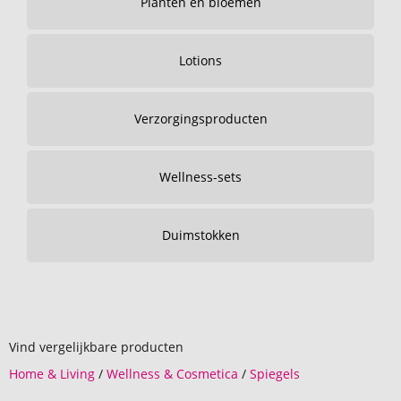
Planten en bloemen
Lotions
Verzorgingsproducten
Wellness-sets
Duimstokken
Vind vergelijkbare producten
Home & Living
/
Wellness & Cosmetica
/
Spiegels