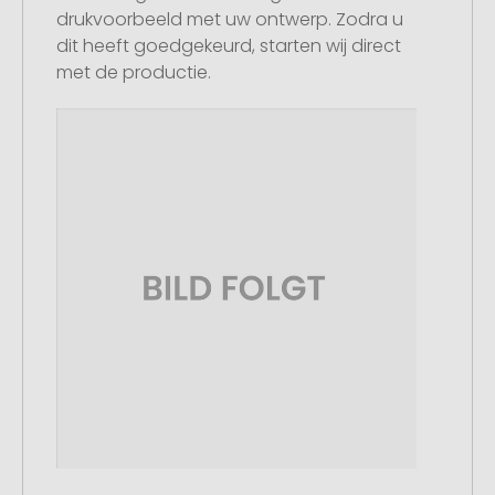
drukvoorbeeld met uw ontwerp. Zodra u
dit heeft goedgekeurd, starten wij direct
met de productie.