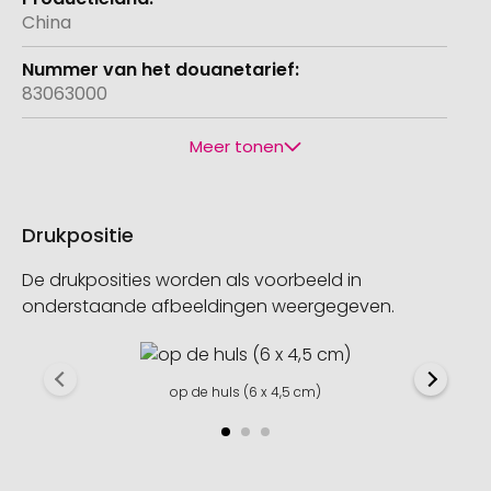
China
83063000
Meer tonen
Drukpositie
De drukposities worden als voorbeeld in
onderstaande afbeeldingen weergegeven.
op de huls (6 x 4,5 cm)