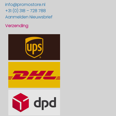
info@promostore.nl
+31 (0) 318 – 728 788
Aanmelden Nieuwsbrief
Verzending