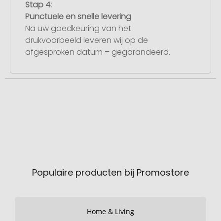
Stap 4:
Punctuele en snelle levering
Na uw goedkeuring van het
drukvoorbeeld leveren wij op de
afgesproken datum – gegarandeerd.
Populaire producten bij Promostore
Home & Living