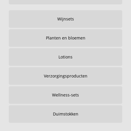
Wijnsets
Planten en bloemen
Lotions
Verzorgingsproducten
Wellness-sets
Duimstokken