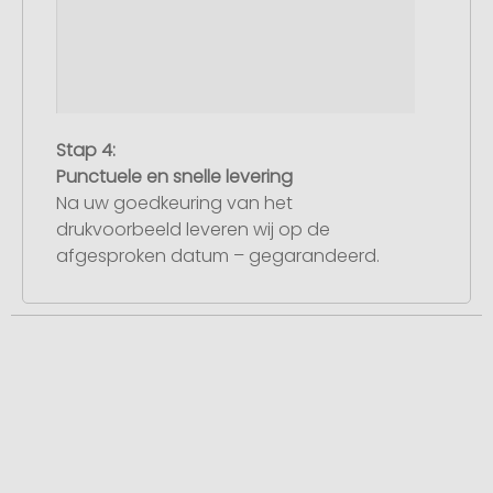
Stap 4:
Punctuele en snelle levering
Na uw goedkeuring van het
drukvoorbeeld leveren wij op de
afgesproken datum – gegarandeerd.