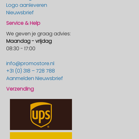
Logo aanleveren
Nieuwsbrief
Service & Help
We geven je graag advies:
Maandag - vrijdag
08:30 - 17:00
info@promostore.nl
+31 (0) 318 – 728 788
Aanmelden Nieuwsbrief
Verzending