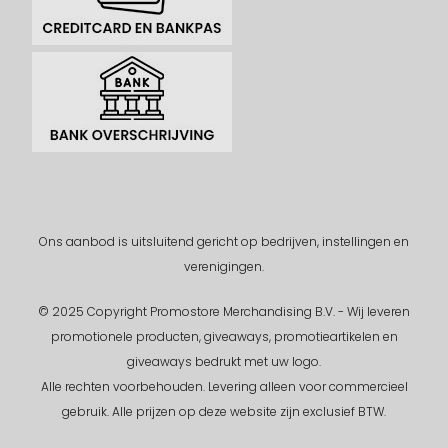
Ons aanbod is uitsluitend gericht op bedrijven, instellingen en
verenigingen.
© 2025 Copyright Promostore Merchandising B.V. - Wij leveren
promotionele producten, giveaways, promotieartikelen en
giveaways bedrukt met uw logo.
Alle rechten voorbehouden.
Levering alleen voor commercieel
gebruik. Alle prijzen op deze website zijn exclusief BTW.