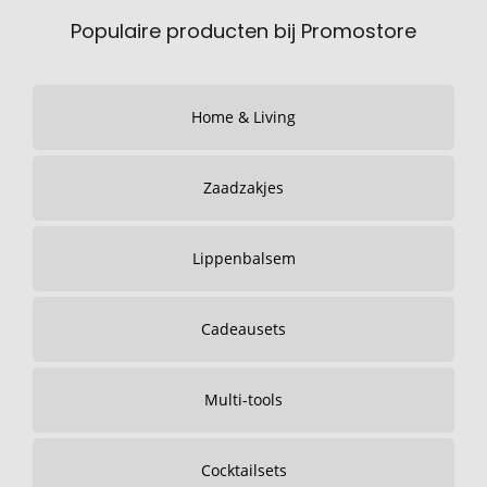
Populaire producten bij Promostore
Home & Living
Zaadzakjes
Lippenbalsem
Cadeausets
Multi-tools
Cocktailsets