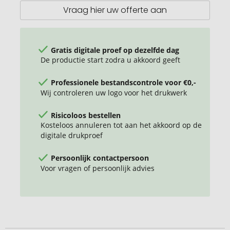
Vraag hier uw offerte aan
Gratis digitale proef op dezelfde dag
De productie start zodra u akkoord geeft
Professionele bestandscontrole voor €0,-
Wij controleren uw logo voor het drukwerk
Risicoloos bestellen
Kosteloos annuleren tot aan het akkoord op de
digitale drukproef
Persoonlijk contactpersoon
Voor vragen of persoonlijk advies