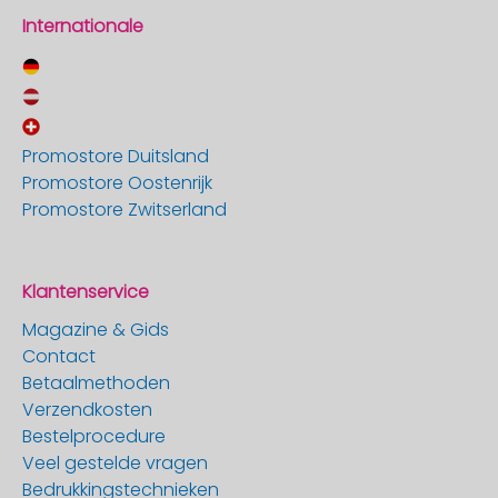
Internationale
Promostore Duitsland
Promostore Oostenrijk
Promostore Zwitserland
Klantenservice
Magazine & Gids
Contact
Betaalmethoden
Verzendkosten
Bestelprocedure
Veel gestelde vragen
Bedrukkingstechnieken