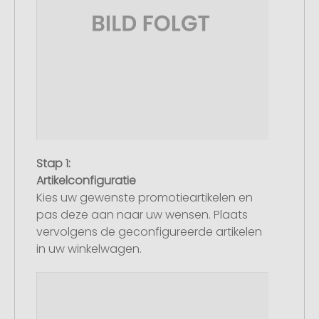
Stap 1:
Artikelconfiguratie
Kies uw gewenste promotieartikelen en
pas deze aan naar uw wensen. Plaats
vervolgens de geconfigureerde artikelen
in uw winkelwagen.