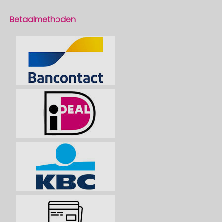
Betaalmethoden