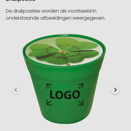
De drukposities worden als voorbeeld in
onderstaande afbeeldingen weergegeven.