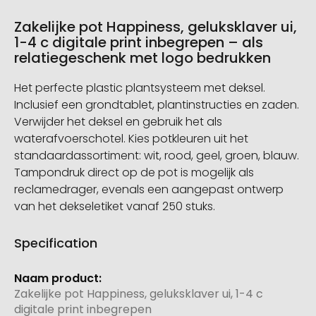
Zakelijke pot Happiness, geluksklaver ui,
1-4 c digitale print inbegrepen – als
relatiegeschenk met logo bedrukken
Het perfecte plastic plantsysteem met deksel.
Inclusief een grondtablet, plantinstructies en zaden.
Verwijder het deksel en gebruik het als
waterafvoerschotel. Kies potkleuren uit het
standaardassortiment: wit, rood, geel, groen, blauw.
Tampondruk direct op de pot is mogelijk als
reclamedrager, evenals een aangepast ontwerp
van het dekseletiket vanaf 250 stuks.
Specification
Meer
informatie
Zakelijke pot Happiness, geluksklaver ui, 1-4 c
digitale print inbegrepen