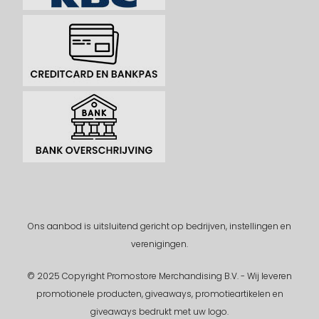
Ons aanbod is uitsluitend gericht op bedrijven, instellingen en
verenigingen.
© 2025 Copyright Promostore Merchandising B.V. - Wij leveren
promotionele producten, giveaways, promotieartikelen en
giveaways bedrukt met uw logo.