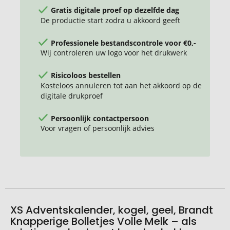
Gratis digitale proef op dezelfde dag
De productie start zodra u akkoord geeft
Professionele bestandscontrole voor €0,-
Wij controleren uw logo voor het drukwerk
Risicoloos bestellen
Kosteloos annuleren tot aan het akkoord op de
digitale drukproef
Persoonlijk contactpersoon
Voor vragen of persoonlijk advies
XS Adventskalender, kogel, geel, Brandt
Knapperige Bolletjes Volle Melk – als