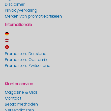
Disclaimer
Privacyverklaring
Merken van promotieartikelen
Internationale
Promostore Duitsland
Promostore Oostenrijk
Promostore Zwitserland
Klantenservice
Magazine & Gids
Contact
Betaalmethoden
Verzendkosten