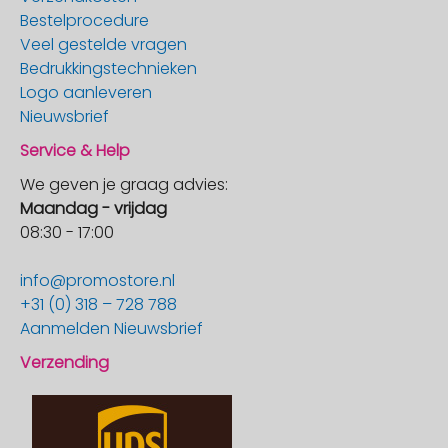
Bestelprocedure
Veel gestelde vragen
Bedrukkingstechnieken
Logo aanleveren
Nieuwsbrief
Service & Help
We geven je graag advies:
Maandag - vrijdag
08:30 - 17:00
info@promostore.nl
+31 (0) 318 – 728 788
Aanmelden Nieuwsbrief
Verzending