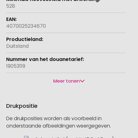
528
4070025234670
Duitsland
19053119
Meer tonen
Drukpositie
De drukposities worden als voorbeeld in
onderstaande afbeeldingen weergegeven.