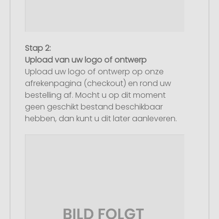
Stap 2:
Upload van uw logo of ontwerp
Upload uw logo of ontwerp op onze
afrekenpagina (checkout) en rond uw
bestelling af. Mocht u op dit moment
geen geschikt bestand beschikbaar
hebben, dan kunt u dit later aanleveren.