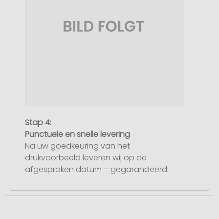
Stap 4:
Punctuele en snelle levering
Na uw goedkeuring van het
drukvoorbeeld leveren wij op de
afgesproken datum – gegarandeerd.