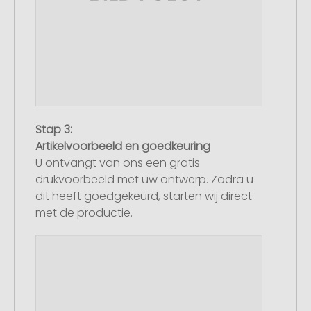
Stap 3:
Artikelvoorbeeld en goedkeuring
U ontvangt van ons een gratis
drukvoorbeeld met uw ontwerp. Zodra u
dit heeft goedgekeurd, starten wij direct
met de productie.