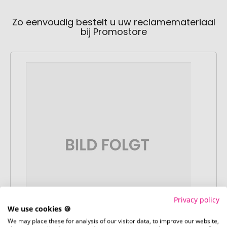
Zo eenvoudig bestelt u uw reclamemateriaal
bij Promostore
Privacy policy
We use cookies 🍪
We may place these for analysis of our visitor data, to improve our website,