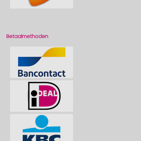
Betaalmethoden