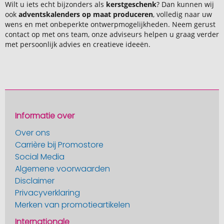
Wilt u iets echt bijzonders als
kerstgeschenk
? Dan kunnen wij
ook
adventskalenders op maat produceren
, volledig naar uw
wens en met onbeperkte ontwerpmogelijkheden. Neem gerust
contact op met ons team, onze adviseurs helpen u graag verder
met persoonlijk advies en creatieve ideeën.
Informatie over
Over ons
Carrière bij Promostore
Social Media
Algemene voorwaarden
Disclaimer
Privacyverklaring
Merken van promotieartikelen
Internationale