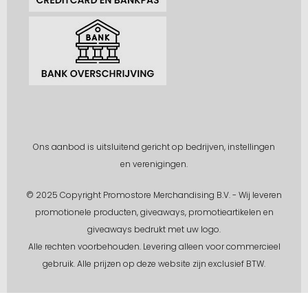
Ons aanbod is uitsluitend gericht op bedrijven, instellingen
en verenigingen.
© 2025 Copyright Promostore Merchandising B.V. - Wij leveren
promotionele producten, giveaways, promotieartikelen en
giveaways bedrukt met uw logo.
Alle rechten voorbehouden.
Levering alleen voor commercieel
gebruik. Alle prijzen op deze website zijn exclusief BTW.