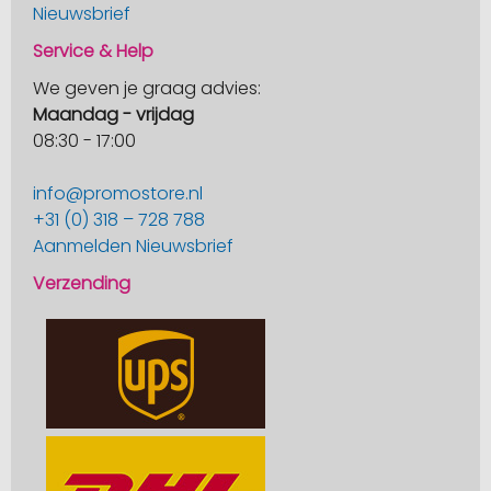
Nieuwsbrief
Service & Help
We geven je graag advies:
Maandag - vrijdag
08:30 - 17:00
info@promostore.nl
+31 (0) 318 – 728 788
Aanmelden Nieuwsbrief
Verzending