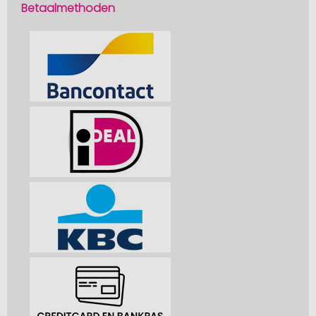
Betaalmethoden