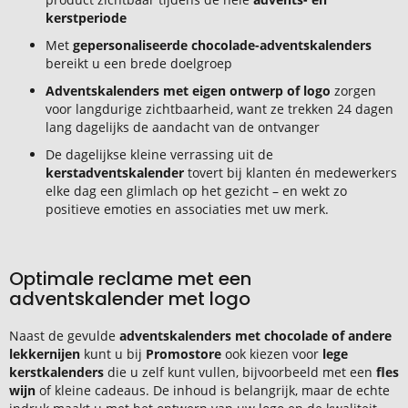
kerstperiode
Met
gepersonaliseerde chocolade-adventskalenders
bereikt u een brede doelgroep
Adventskalenders met eigen ontwerp of logo
zorgen
voor langdurige zichtbaarheid, want ze trekken 24 dagen
lang dagelijks de aandacht van de ontvanger
De dagelijkse kleine verrassing uit de
kerstadventskalender
tovert bij klanten én medewerkers
elke dag een glimlach op het gezicht – en wekt zo
positieve emoties en associaties met uw merk.
Optimale reclame met een
adventskalender met logo
Naast de gevulde
adventskalenders met chocolade of andere
lekkernijen
kunt u bij
Promostore
ook kiezen voor
lege
kerstkalenders
die u zelf kunt vullen, bijvoorbeeld met een
fles
wijn
of kleine cadeaus. De inhoud is belangrijk, maar de echte