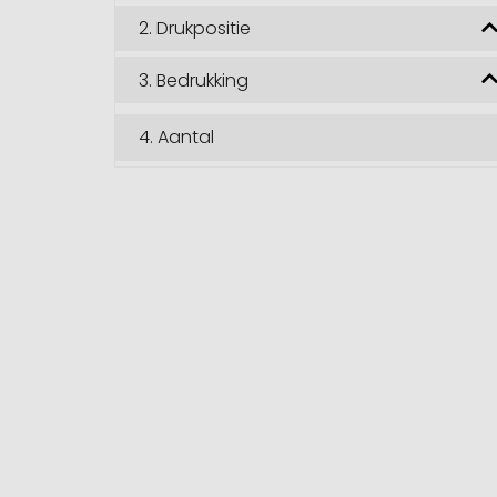
2.
Drukpositie
3.
Bedrukking
4.
Aantal