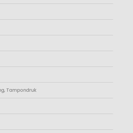
ing, Tampondruk