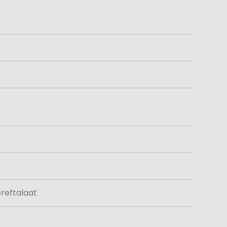
reftalaat