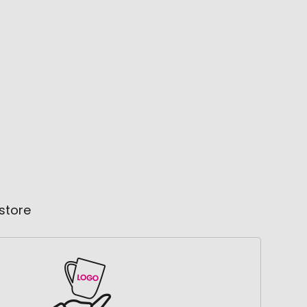
store