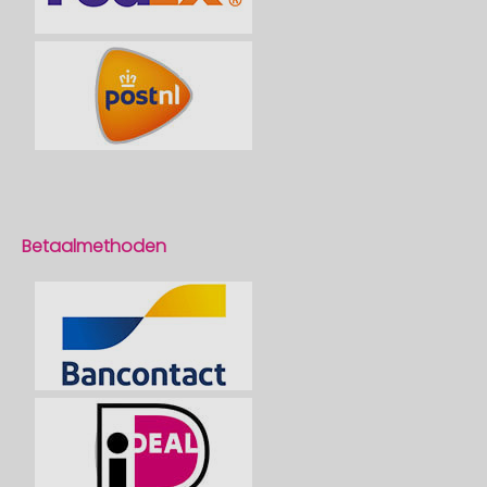
Betaalmethoden