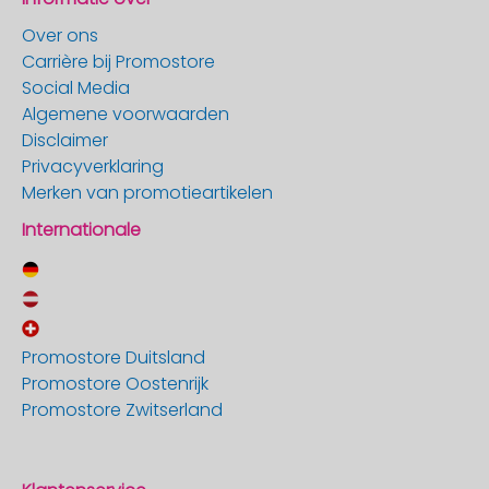
Over ons
Carrière bij Promostore
Social Media
Algemene voorwaarden
Disclaimer
Privacyverklaring
Merken van promotieartikelen
Internationale
Promostore Duitsland
Promostore Oostenrijk
Promostore Zwitserland