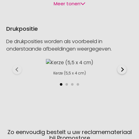
Meer tonen
Drukpositie
De drukposities worden als voorbeeld in
onderstaande afbeeldingen weergegeven.
Kerze (5,5 x 4 cm)
Zo eenvoudig bestelt u uw reclamemateriaal
bij Promostore