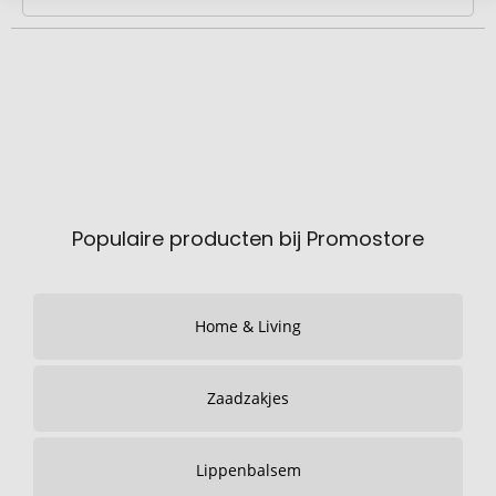
Populaire producten bij Promostore
Home & Living
Zaadzakjes
Lippenbalsem