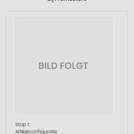
Stap 1:
Artikelconfiguratie