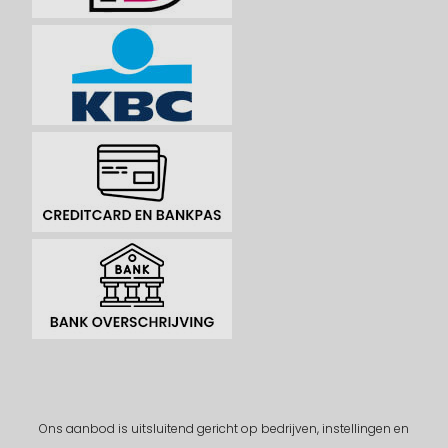
Ons aanbod is uitsluitend gericht op bedrijven, instellingen en