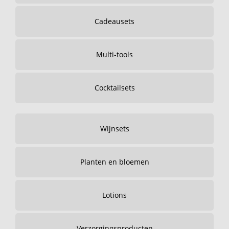
Cadeausets
Multi-tools
Cocktailsets
Wijnsets
Planten en bloemen
Lotions
Verzorgingsproducten