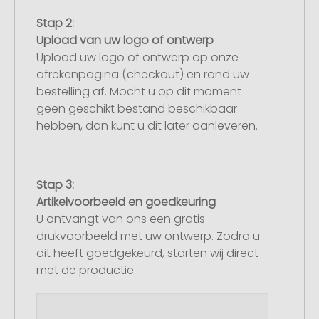
Stap 2:
Upload van uw logo of ontwerp
Upload uw logo of ontwerp op onze
afrekenpagina (checkout) en rond uw
bestelling af. Mocht u op dit moment
geen geschikt bestand beschikbaar
hebben, dan kunt u dit later aanleveren.
Stap 3:
Artikelvoorbeeld en goedkeuring
U ontvangt van ons een gratis
drukvoorbeeld met uw ontwerp. Zodra u
dit heeft goedgekeurd, starten wij direct
met de productie.