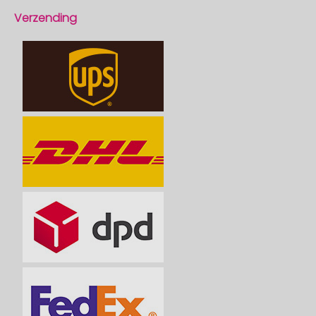
Verzending