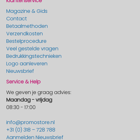
Klantenservice
Magazine & Gids
Contact
Betaalmethoden
Verzendkosten
Bestelprocedure
Veel gestelde vragen
Bedrukkingstechnieken
Logo aanleveren
Nieuwsbrief
Service & Help
We geven je graag advies:
Maandag - vrijdag
08:30 - 17:00
info@promostore.nl
+31 (0) 318 – 728 788
Aanmelden Nieuwsbrief