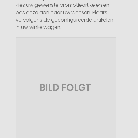
Kies uw gewenste promotieartikelen en
pas deze aan naar uw wensen. Plaats
vervolgens de geconfigureerde artikelen
in uw winkelwagen.