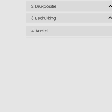
2.
Drukpositie
3.
Bedrukking
4.
Aantal