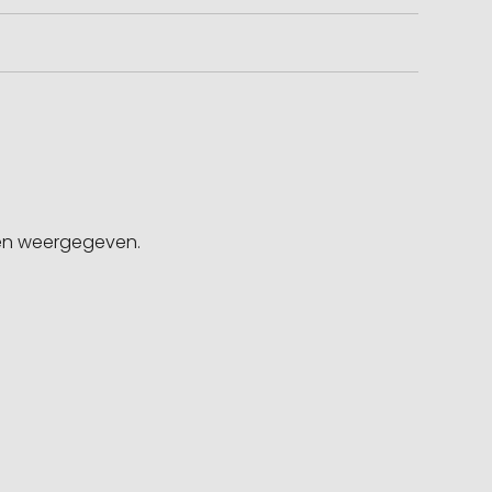
gen weergegeven.