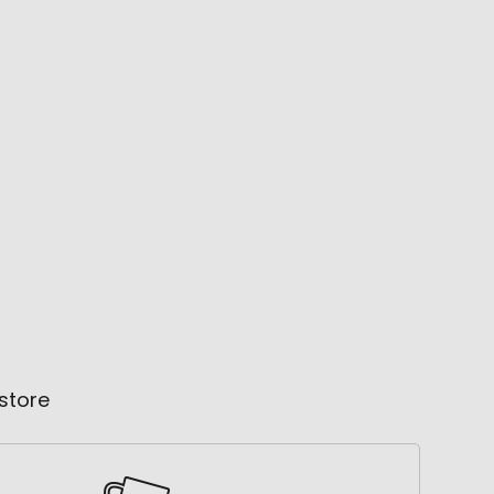
store