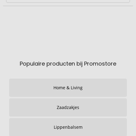
Populaire producten bij Promostore
Home & Living
Zaadzakjes
Lippenbalsem