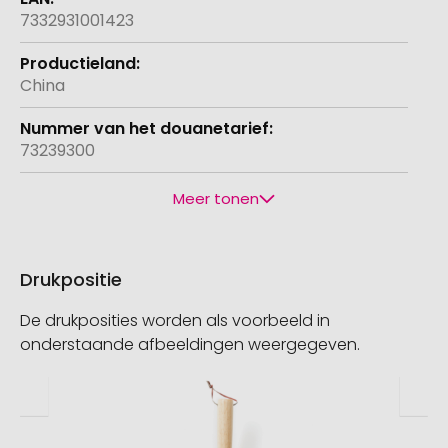
7332931001423
China
73239300
Meer tonen
Drukpositie
De drukposities worden als voorbeeld in
onderstaande afbeeldingen weergegeven.