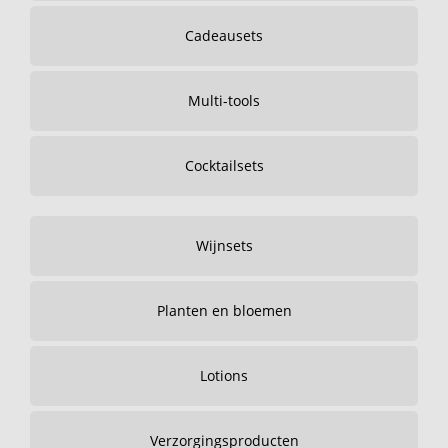
Cadeausets
Multi-tools
Cocktailsets
Wijnsets
Planten en bloemen
Lotions
Verzorgingsproducten