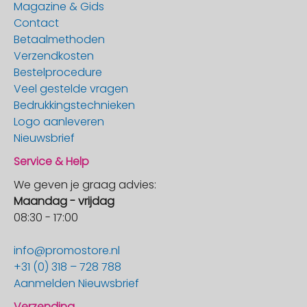
Magazine & Gids
Contact
Betaalmethoden
Verzendkosten
Bestelprocedure
Veel gestelde vragen
Bedrukkingstechnieken
Logo aanleveren
Nieuwsbrief
Service & Help
We geven je graag advies:
Maandag - vrijdag
08:30 - 17:00
info@promostore.nl
+31 (0) 318 – 728 788
Aanmelden Nieuwsbrief
Verzending