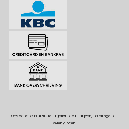
Ons aanbod is uitsluitend gericht op bedrijven, instellingen en
verenigingen.