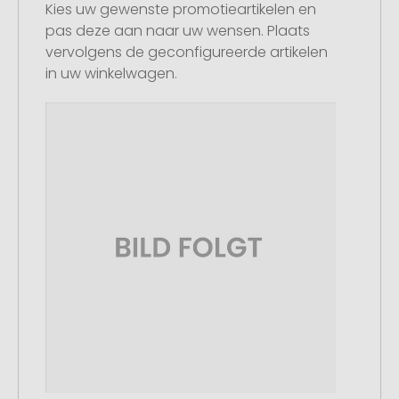
Kies uw gewenste promotieartikelen en
pas deze aan naar uw wensen. Plaats
vervolgens de geconfigureerde artikelen
in uw winkelwagen.