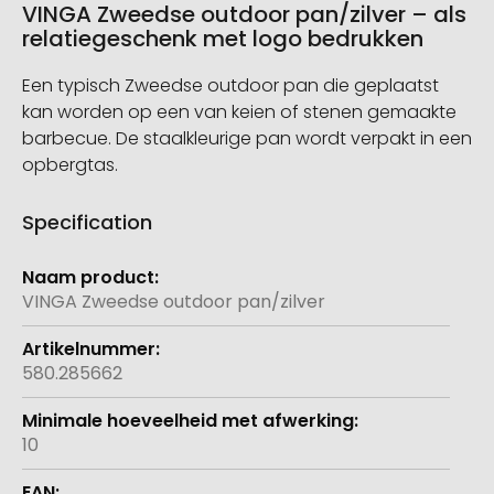
VINGA Zweedse outdoor pan/zilver – als
relatiegeschenk met logo bedrukken
Een typisch Zweedse outdoor pan die geplaatst
kan worden op een van keien of stenen gemaakte
barbecue. De staalkleurige pan wordt verpakt in een
opbergtas.
Specification
Meer
informatie
VINGA Zweedse outdoor pan/zilver
580.285662
10