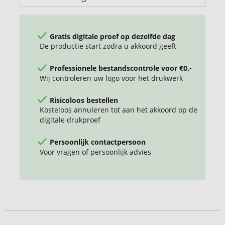
Gratis digitale proef op dezelfde dag
De productie start zodra u akkoord geeft
Professionele bestandscontrole voor €0,-
Wij controleren uw logo voor het drukwerk
Risicoloos bestellen
Kosteloos annuleren tot aan het akkoord op de
digitale drukproef
Persoonlijk contactpersoon
Voor vragen of persoonlijk advies