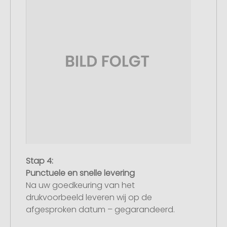
Stap 4:
Punctuele en snelle levering
Na uw goedkeuring van het
drukvoorbeeld leveren wij op de
afgesproken datum – gegarandeerd.