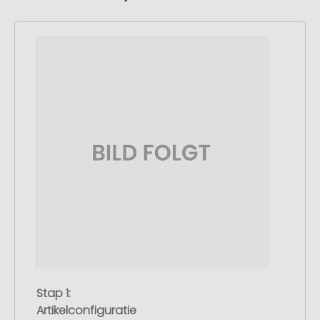
Stap 1:
Artikelconfiguratie