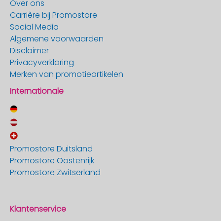
Over ons
Carrière bij Promostore
Social Media
Algemene voorwaarden
Disclaimer
Privacyverklaring
Merken van promotieartikelen
Internationale
Promostore Duitsland
Promostore Oostenrijk
Promostore Zwitserland
Klantenservice