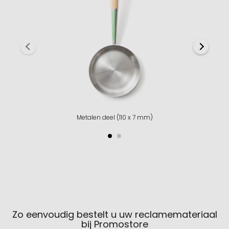
Metalen deel (110 x 7 mm)
Zo eenvoudig bestelt u uw reclamemateriaal
bij Promostore