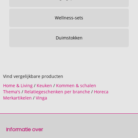
Wellness-sets
Duimstokken
Vind vergelijkbare producten
Home & Living
/
Keuken
/
Kommen & schalen
Thema's
/
Relatiegeschenken per branche
/
Horeca
Merkartikelen
/
Vinga
Informatie over