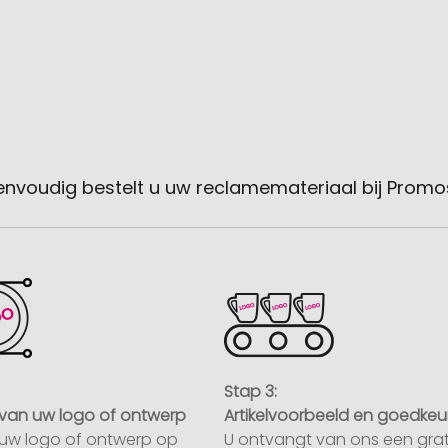
envoudig bestelt u uw reclamemateriaal bij Promo
Stap 3:
van uw logo of ontwerp
Artikelvoorbeeld en goedkeu
uw logo of ontwerp op
U ontvangt van ons een grat