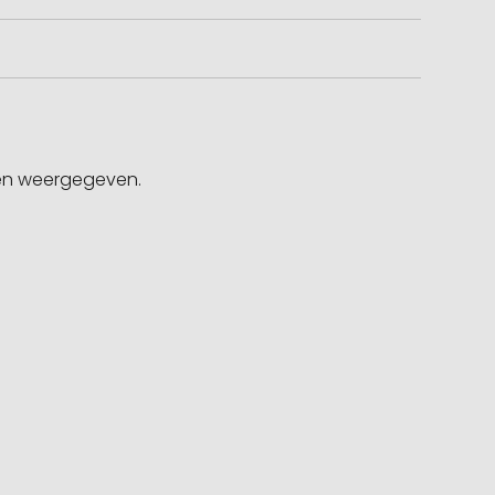
gen weergegeven.