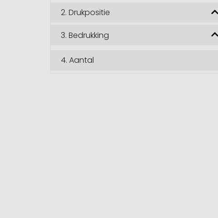
2.
Drukpositie
3.
Bedrukking
4.
Aantal