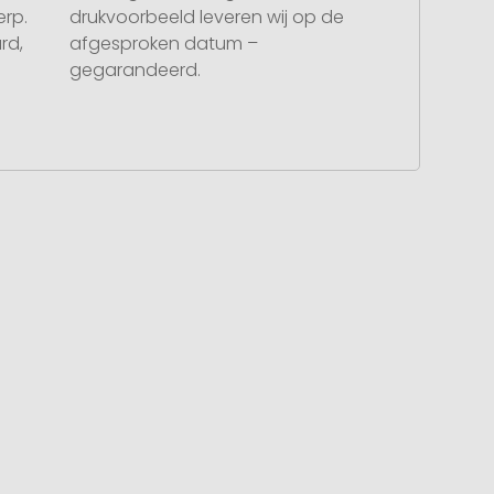
rp.
drukvoorbeeld leveren wij op de
rd,
afgesproken datum –
gegarandeerd.