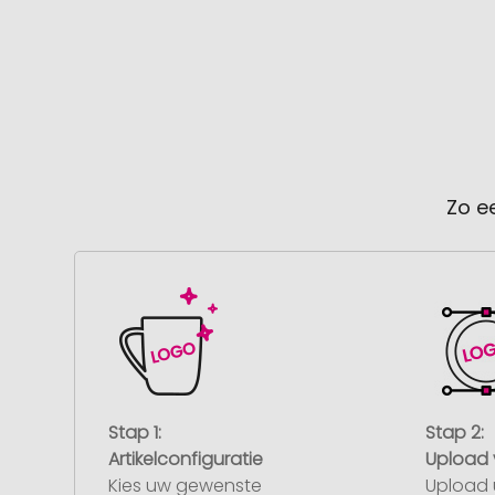
Zo e
Stap 1:
Stap 2:
Artikelconfiguratie
Upload 
Kies uw gewenste
Upload 