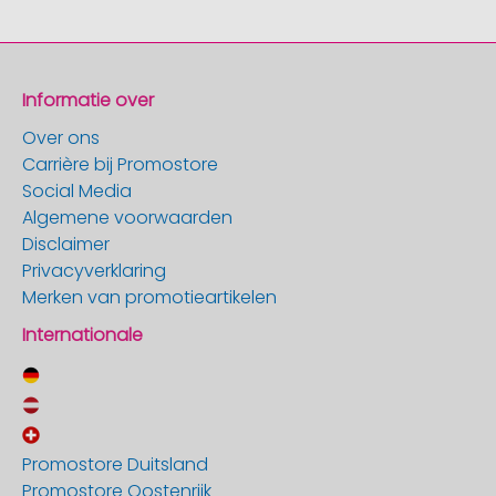
Informatie over
Over ons
Carrière bij Promostore
Social Media
Algemene voorwaarden
Disclaimer
Privacyverklaring
Merken van promotieartikelen
Internationale
Promostore Duitsland
Promostore Oostenrijk