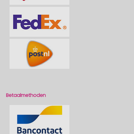
Betaalmethoden