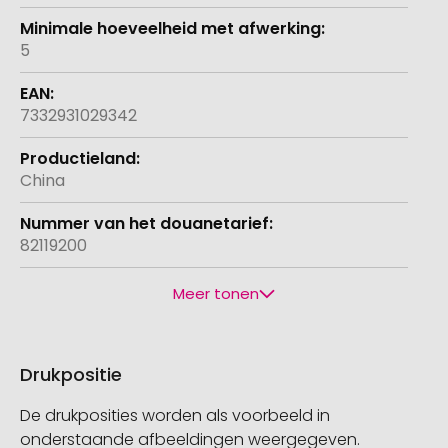
5
7332931029342
China
82119200
Meer tonen
Drukpositie
De drukposities worden als voorbeeld in
onderstaande afbeeldingen weergegeven.