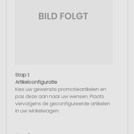
Stap 1:
Artikelconfiguratie
Kies uw gewenste promotieartikelen en
pas deze aan naar uw wensen. Plaats
vervolgens de geconfigureerde artikelen
in uw winkelwagen.