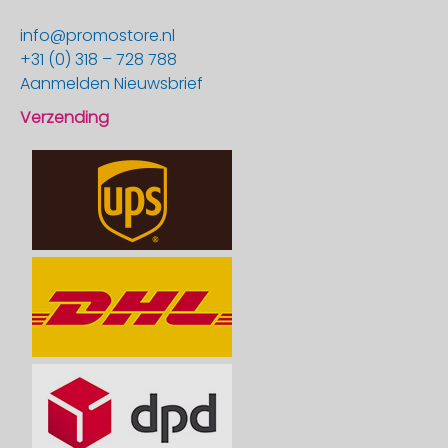
info@promostore.nl
+31 (0) 318 – 728 788
Aanmelden Nieuwsbrief
Verzending