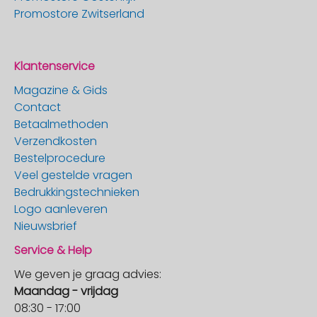
Promostore Zwitserland
Klantenservice
Magazine & Gids
Contact
Betaalmethoden
Verzendkosten
Bestelprocedure
Veel gestelde vragen
Bedrukkingstechnieken
Logo aanleveren
Nieuwsbrief
Service & Help
We geven je graag advies:
Maandag - vrijdag
08:30 - 17:00