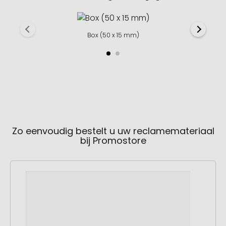
Box (50 x 15 mm)
Zo eenvoudig bestelt u uw reclamemateriaal
bij Promostore