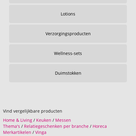
Lotions
Verzorgingsproducten
Wellness-sets
Duimstokken
Vind vergelijkbare producten
Home & Living
/
Keuken
/
Messen
Thema's
/
Relatiegeschenken per branche
/
Horeca
Merkartikelen
/
Vinga