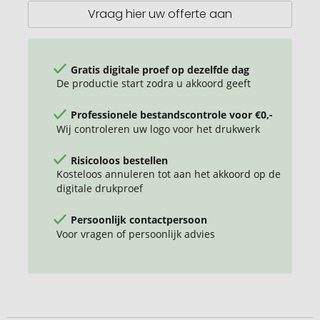
mes
Vraag hier uw offerte aan
Gratis digitale proef op dezelfde dag
De productie start zodra u akkoord geeft
Professionele bestandscontrole voor €0,-
Wij controleren uw logo voor het drukwerk
Risicoloos bestellen
Kosteloos annuleren tot aan het akkoord op de
digitale drukproef
Persoonlijk contactpersoon
Voor vragen of persoonlijk advies