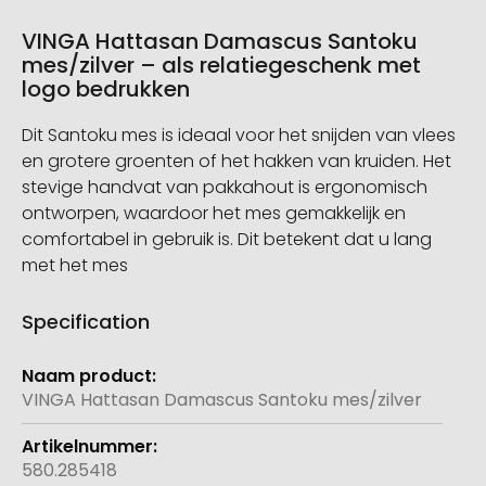
VINGA Hattasan Damascus Santoku
mes/zilver – als relatiegeschenk met
logo bedrukken
Dit Santoku mes is ideaal voor het snijden van vlees
en grotere groenten of het hakken van kruiden. Het
stevige handvat van pakkahout is ergonomisch
ontworpen, waardoor het mes gemakkelijk en
comfortabel in gebruik is. Dit betekent dat u lang
met het mes
Specification
Meer
informatie
VINGA Hattasan Damascus Santoku mes/zilver
580.285418