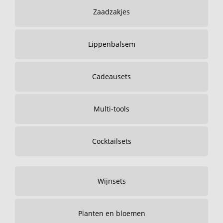
Zaadzakjes
Lippenbalsem
Cadeausets
Multi-tools
Cocktailsets
Wijnsets
Planten en bloemen