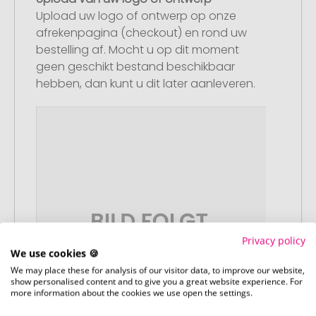
Upload uw logo of ontwerp op onze
afrekenpagina (checkout) en rond uw
bestelling af. Mocht u op dit moment
geen geschikt bestand beschikbaar
hebben, dan kunt u dit later aanleveren.
Privacy policy
We use cookies 🍪
We may place these for analysis of our visitor data, to improve our website,
show personalised content and to give you a great website experience. For
more information about the cookies we use open the settings.