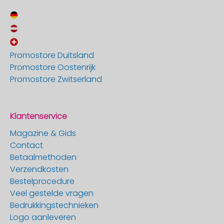
Promostore Duitsland
Promostore Oostenrijk
Promostore Zwitserland
Klantenservice
Magazine & Gids
Contact
Betaalmethoden
Verzendkosten
Bestelprocedure
Veel gestelde vragen
Bedrukkingstechnieken
Logo aanleveren