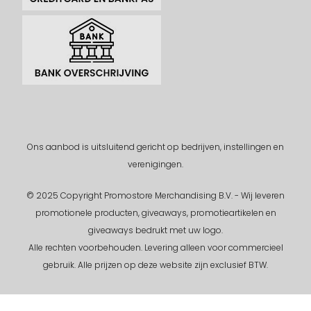
Ons aanbod is uitsluitend gericht op bedrijven, instellingen en
verenigingen.
© 2025 Copyright Promostore Merchandising B.V. - Wij leveren
promotionele producten, giveaways, promotieartikelen en
giveaways bedrukt met uw logo.
Alle rechten voorbehouden.
Levering alleen voor commercieel
gebruik. Alle prijzen op deze website zijn exclusief BTW.