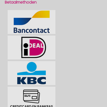
Betaalmethoden