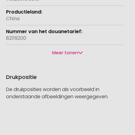
China
82119200
Meer tonen
Drukpositie
De drukposities worden als voorbeeld in
onderstaande afbeeldingen weergegeven.