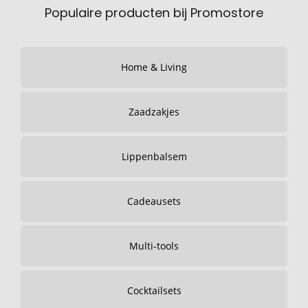
Populaire producten bij Promostore
Home & Living
Zaadzakjes
Lippenbalsem
Cadeausets
Multi-tools
Cocktailsets