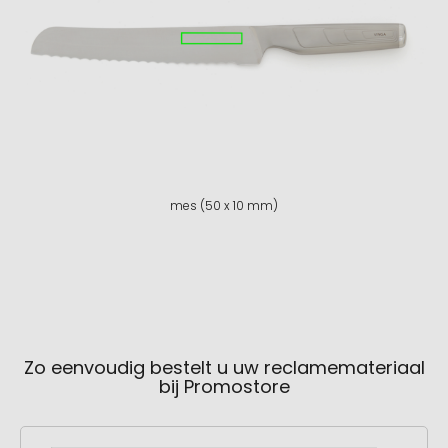
mes (50 x 10 mm)
Zo eenvoudig bestelt u uw reclamemateriaal
bij Promostore