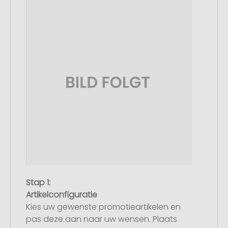
Stap 1:
Artikelconfiguratie
Kies uw gewenste promotieartikelen en
pas deze aan naar uw wensen. Plaats