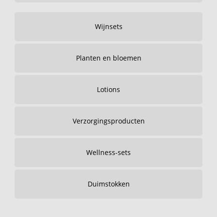
Wijnsets
Planten en bloemen
Lotions
Verzorgingsproducten
Wellness-sets
Duimstokken