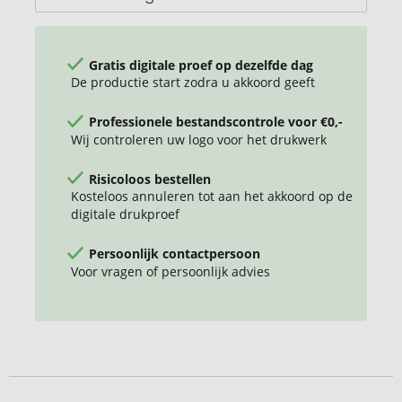
Gratis digitale proef op dezelfde dag
De productie start zodra u akkoord geeft
Professionele bestandscontrole voor €0,-
Wij controleren uw logo voor het drukwerk
Risicoloos bestellen
Kosteloos annuleren tot aan het akkoord op de
digitale drukproef
Persoonlijk contactpersoon
Voor vragen of persoonlijk advies