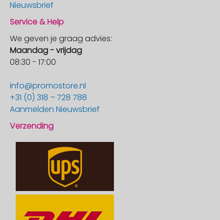
Nieuwsbrief
Service & Help
We geven je graag advies:
Maandag - vrijdag
08:30 - 17:00
info@promostore.nl
+31 (0) 318 – 728 788
Aanmelden Nieuwsbrief
Verzending