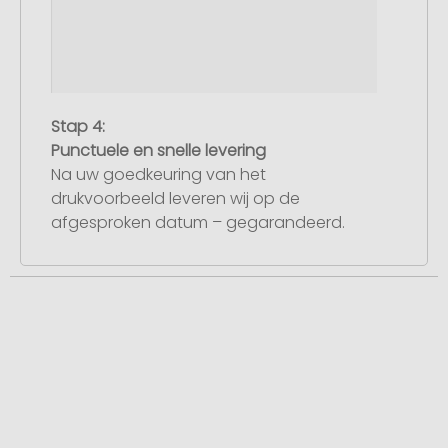
Stap 4:
Punctuele en snelle levering
Na uw goedkeuring van het
drukvoorbeeld leveren wij op de
afgesproken datum – gegarandeerd.