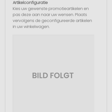
Artikelconfiguratie
Kies uw gewenste promotieartikelen en
pas deze aan naar uw wensen. Plaats
vervolgens de geconfigureerde artikelen
in uw winkelwagen.