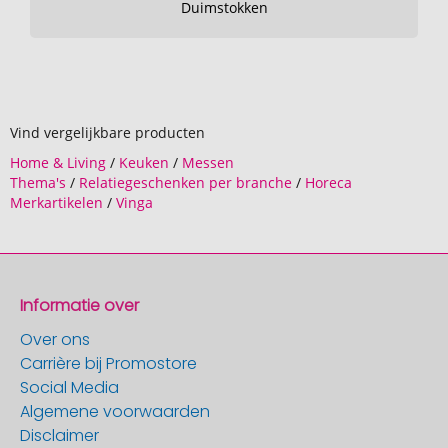
Duimstokken
Vind vergelijkbare producten
Home & Living
/
Keuken
/
Messen
Thema's
/
Relatiegeschenken per branche
/
Horeca
Merkartikelen
/
Vinga
Informatie over
Over ons
Carrière bij Promostore
Social Media
Algemene voorwaarden
Disclaimer