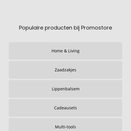
Populaire producten bij Promostore
Home & Living
Zaadzakjes
Lippenbalsem
Cadeausets
Multi-tools