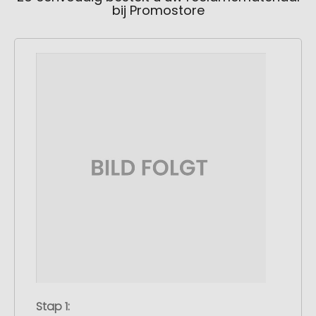
bij Promostore
Stap 1: