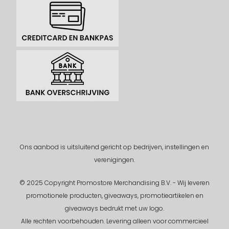
Ons aanbod is uitsluitend gericht op bedrijven, instellingen en
verenigingen.
© 2025 Copyright Promostore Merchandising B.V. - Wij leveren
promotionele producten, giveaways, promotieartikelen en
giveaways bedrukt met uw logo.
Alle rechten voorbehouden.
Levering alleen voor commercieel