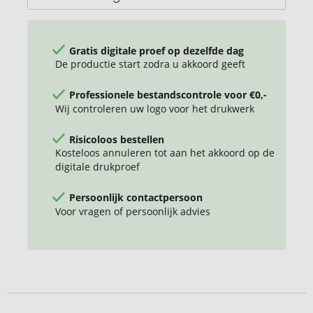
Gratis digitale proef op dezelfde dag
De productie start zodra u akkoord geeft
Professionele bestandscontrole voor €0,-
Wij controleren uw logo voor het drukwerk
Risicoloos bestellen
Kosteloos annuleren tot aan het akkoord op de
digitale drukproef
Persoonlijk contactpersoon
Voor vragen of persoonlijk advies