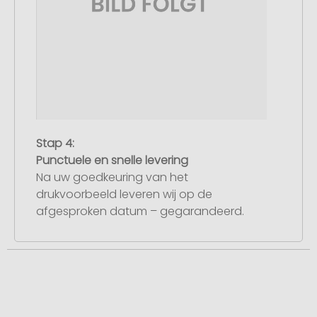
Stap 4:
Punctuele en snelle levering
Na uw goedkeuring van het
drukvoorbeeld leveren wij op de
afgesproken datum – gegarandeerd.