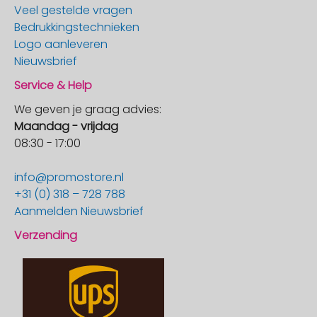
Veel gestelde vragen
Bedrukkingstechnieken
Logo aanleveren
Nieuwsbrief
Service & Help
We geven je graag advies:
Maandag - vrijdag
08:30 - 17:00
info@promostore.nl
+31 (0) 318 – 728 788
Aanmelden Nieuwsbrief
Verzending