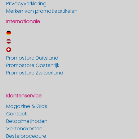
Privacyverklaring
Merken van promotieartikelen
Internationale
Promostore Duitsland
Promostore Oostenrijk
Promostore Zwitserland
Klantenservice
Magazine & Gids
Contact
Betaalmethoden
Verzendkosten
Bestelprocedure