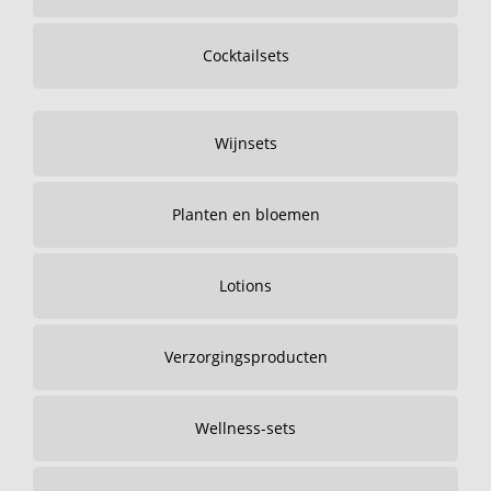
Cocktailsets
Wijnsets
Planten en bloemen
Lotions
Verzorgingsproducten
Wellness-sets