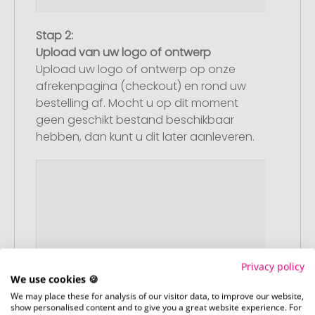
Stap 2:
Upload van uw logo of ontwerp
Upload uw logo of ontwerp op onze
afrekenpagina (checkout) en rond uw
bestelling af. Mocht u op dit moment
geen geschikt bestand beschikbaar
hebben, dan kunt u dit later aanleveren.
Privacy policy
We use cookies 🍪
We may place these for analysis of our visitor data, to improve our website,
show personalised content and to give you a great website experience. For