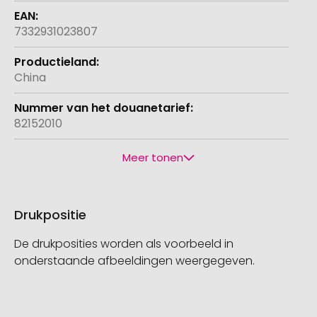
7332931023807
China
82152010
Meer tonen
Drukpositie
De drukposities worden als voorbeeld in
onderstaande afbeeldingen weergegeven.