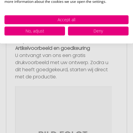
more information about the cookies we use open the settings.
Accept all
No, adjust
Deny
Stap 3:
Artikelvoorbeeld en goedkeuring
U ontvangt van ons een gratis
drukvoorbeeld met uw ontwerp. Zodra u
dit heeft goedgekeurd, starten wij direct
met de productie.