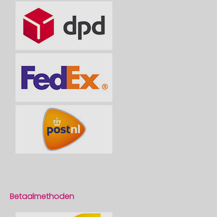
Betaalmethoden