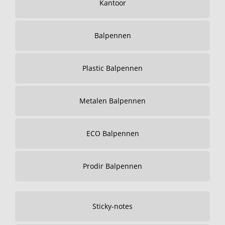
Kantoor
Balpennen
Plastic Balpennen
Metalen Balpennen
ECO Balpennen
Prodir Balpennen
Sticky-notes