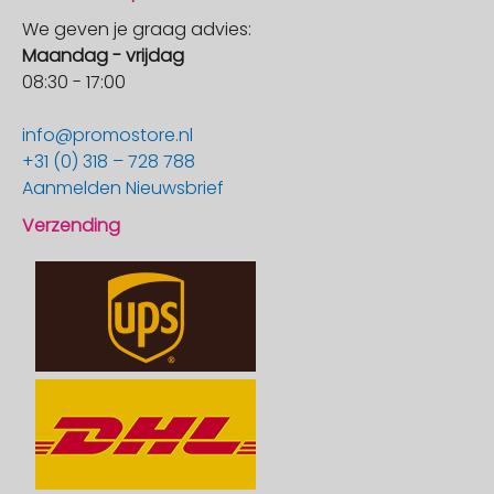
We geven je graag advies:
Maandag - vrijdag
08:30 - 17:00
info@promostore.nl
+31 (0) 318 – 728 788
Aanmelden Nieuwsbrief
Verzending