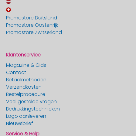
Promostore Duitsland
Promostore Oostenrijk
Promostore Zwitserland
Klantenservice
Magazine & Gids
Contact
Betaalmethoden
Verzendkosten
Bestelprocedure
Veel gestelde vragen
Bedrukkingstechnieken
Logo aanleveren
Nieuwsbrief
Service & Help