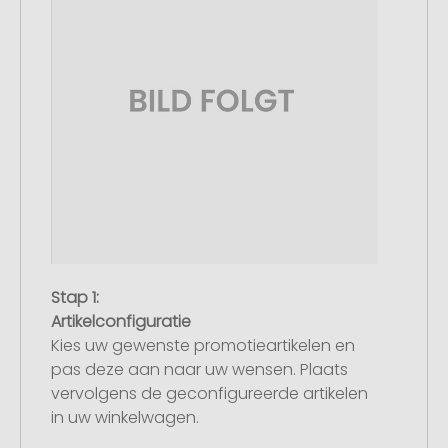
Stap 1:
Artikelconfiguratie
Kies uw gewenste promotieartikelen en
pas deze aan naar uw wensen. Plaats
vervolgens de geconfigureerde artikelen
in uw winkelwagen.