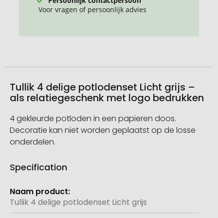
Voor vragen of persoonlijk advies
Tullik 4 delige potlodenset Licht grijs –
als relatiegeschenk met logo bedrukken
4 gekleurde potloden in een papieren doos.
Decoratie kan niet worden geplaatst op de losse
onderdelen.
Specification
Meer
informatie
Tullik 4 delige potlodenset Licht grijs