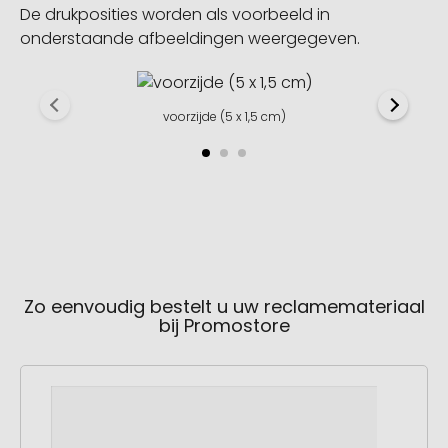
De drukposities worden als voorbeeld in
onderstaande afbeeldingen weergegeven.
voorzijde (5 x 1,5 cm)
Zo eenvoudig bestelt u uw reclamemateriaal
bij Promostore