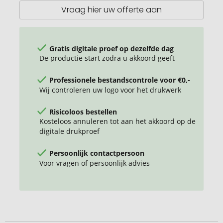
Vraag hier uw offerte aan
Gratis digitale proef op dezelfde dag
De productie start zodra u akkoord geeft
Professionele bestandscontrole voor €0,-
Wij controleren uw logo voor het drukwerk
Risicoloos bestellen
Kosteloos annuleren tot aan het akkoord op de
digitale drukproef
Persoonlijk contactpersoon
Voor vragen of persoonlijk advies