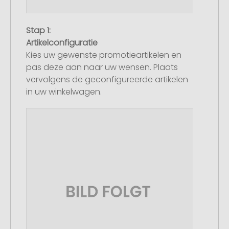
Stap 1:
Artikelconfiguratie
Kies uw gewenste promotieartikelen en
pas deze aan naar uw wensen. Plaats
vervolgens de geconfigureerde artikelen
in uw winkelwagen.