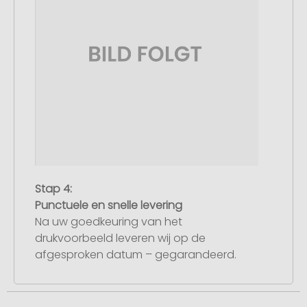
Stap 4:
Punctuele en snelle levering
Na uw goedkeuring van het
drukvoorbeeld leveren wij op de
afgesproken datum – gegarandeerd.