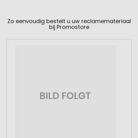
Zo eenvoudig bestelt u uw reclamemateriaal
bij Promostore