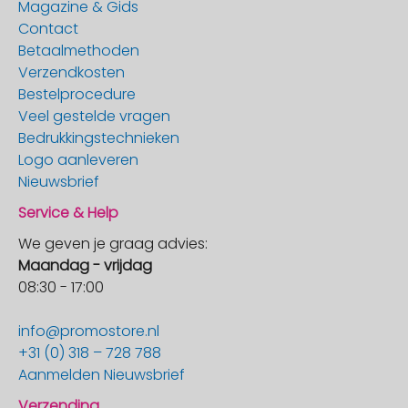
Magazine & Gids
Contact
Betaalmethoden
Verzendkosten
Bestelprocedure
Veel gestelde vragen
Bedrukkingstechnieken
Logo aanleveren
Nieuwsbrief
Service & Help
We geven je graag advies:
Maandag - vrijdag
08:30 - 17:00
info@promostore.nl
+31 (0) 318 – 728 788
Aanmelden Nieuwsbrief
Verzending