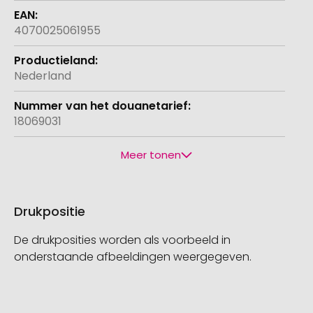
4070025061955
Nederland
18069031
Meer tonen
Drukpositie
De drukposities worden als voorbeeld in
onderstaande afbeeldingen weergegeven.