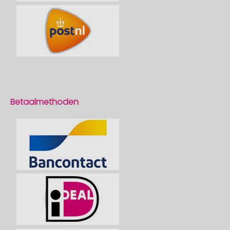
Betaalmethoden