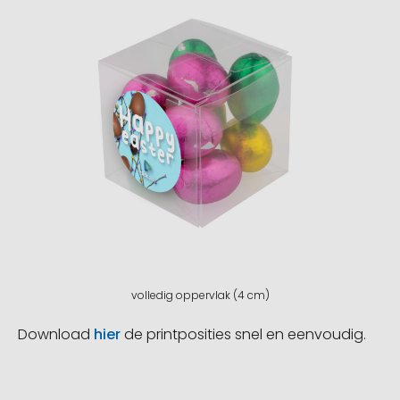
volledig oppervlak (4 cm)
Download
hier
de printposities snel en eenvoudig.