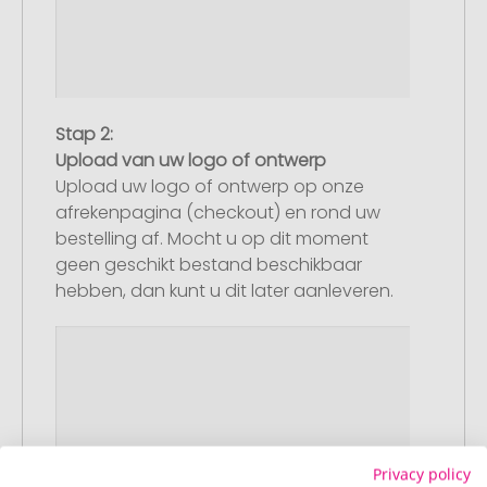
Stap 2:
Upload van uw logo of ontwerp
Upload uw logo of ontwerp op onze
afrekenpagina (checkout) en rond uw
bestelling af. Mocht u op dit moment
geen geschikt bestand beschikbaar
hebben, dan kunt u dit later aanleveren.
Privacy policy