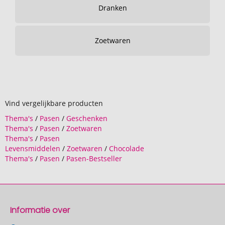
Dranken
Zoetwaren
Vind vergelijkbare producten
Thema's
/
Pasen
/
Geschenken
Thema's
/
Pasen
/
Zoetwaren
Thema's
/
Pasen
Levensmiddelen
/
Zoetwaren
/
Chocolade
Thema's
/
Pasen
/
Pasen-Bestseller
Informatie over