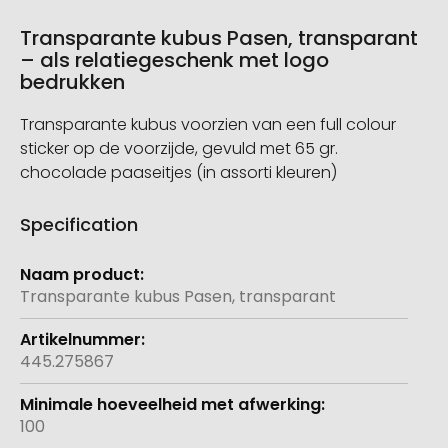
Transparante kubus Pasen, transparant
– als relatiegeschenk met logo
bedrukken
Transparante kubus voorzien van een full colour
sticker op de voorzijde, gevuld met 65 gr.
chocolade paaseitjes (in assorti kleuren)
Specification
Meer
informatie
Transparante kubus Pasen, transparant
445.275867
100