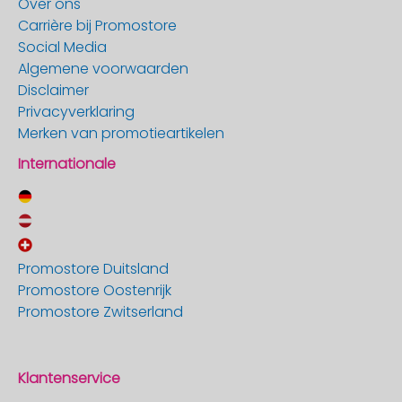
Over ons
Carrière bij Promostore
Social Media
Algemene voorwaarden
Disclaimer
Privacyverklaring
Merken van promotieartikelen
Internationale
Promostore Duitsland
Promostore Oostenrijk
Promostore Zwitserland
Klantenservice