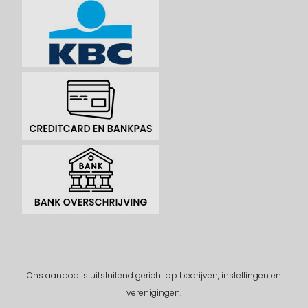
Ons aanbod is uitsluitend gericht op bedrijven, instellingen en
verenigingen.