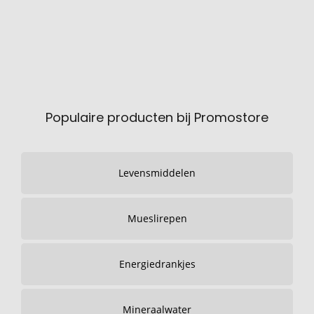
Populaire producten bij Promostore
Levensmiddelen
Mueslirepen
Energiedrankjes
Mineraalwater