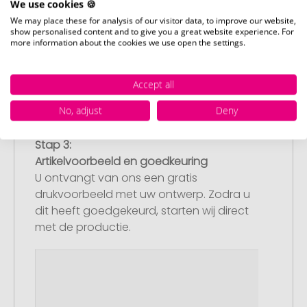
We use cookies 🍪
We may place these for analysis of our visitor data, to improve our website,
show personalised content and to give you a great website experience. For
more information about the cookies we use open the settings.
Accept all
No, adjust
Deny
Stap 3:
Artikelvoorbeeld en goedkeuring
U ontvangt van ons een gratis
drukvoorbeeld met uw ontwerp. Zodra u
dit heeft goedgekeurd, starten wij direct
met de productie.