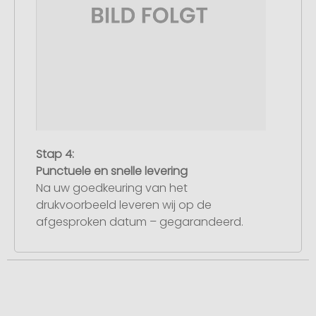
Stap 4:
Punctuele en snelle levering
Na uw goedkeuring van het
drukvoorbeeld leveren wij op de
afgesproken datum – gegarandeerd.