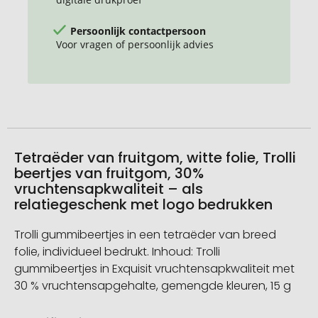
Persoonlijk contactpersoon
Voor vragen of persoonlijk advies
Tetraëder van fruitgom, witte folie, Trolli
beertjes van fruitgom, 30%
vruchtensapkwaliteit – als
relatiegeschenk met logo bedrukken
Trolli gummibeertjes in een tetraëder van breed
folie, individueel bedrukt. Inhoud: Trolli
gummibeertjes in Exquisit vruchtensapkwaliteit met
30 % vruchtensapgehalte, gemengde kleuren, 15 g