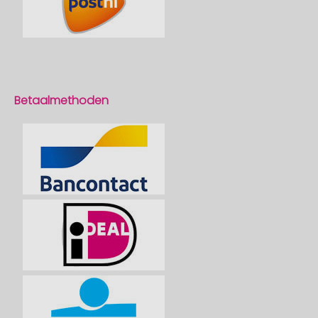
Betaalmethoden