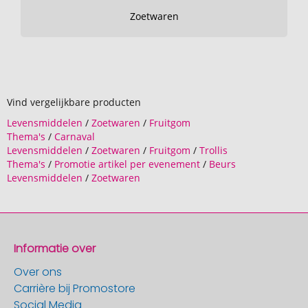
Zoetwaren
Vind vergelijkbare producten
Levensmiddelen
/
Zoetwaren
/
Fruitgom
Thema's
/
Carnaval
Levensmiddelen
/
Zoetwaren
/
Fruitgom
/
Trollis
Thema's
/
Promotie artikel per evenement
/
Beurs
Levensmiddelen
/
Zoetwaren
Informatie over
Over ons
Carrière bij Promostore
Social Media