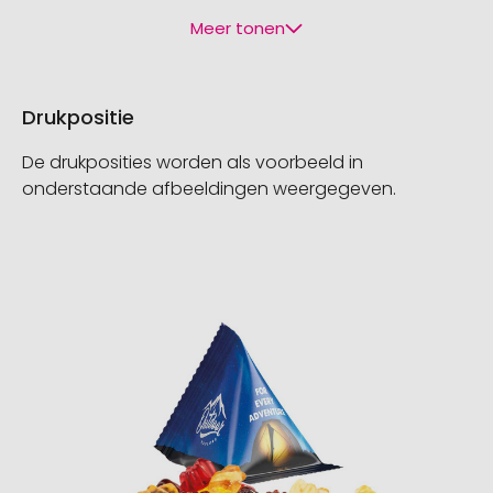
Meer tonen
Drukpositie
De drukposities worden als voorbeeld in
onderstaande afbeeldingen weergegeven.