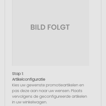
Stap 1:
Artikelconfiguratie
Kies uw gewenste promotieartikelen en
pas deze aan naar uw wensen. Plaats
vervolgens de geconfigureerde artikelen
in uw winkelwagen.