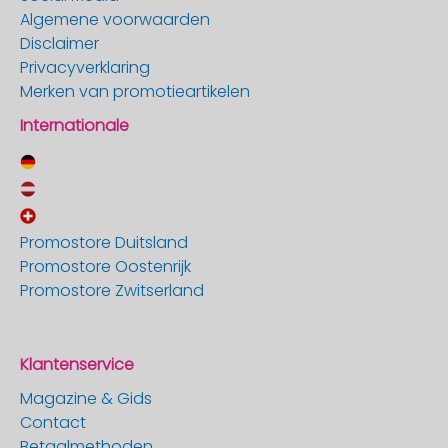
Algemene voorwaarden
Disclaimer
Privacyverklaring
Merken van promotieartikelen
Internationale
Promostore Duitsland
Promostore Oostenrijk
Promostore Zwitserland
Klantenservice
Magazine & Gids
Contact
Betaalmethoden