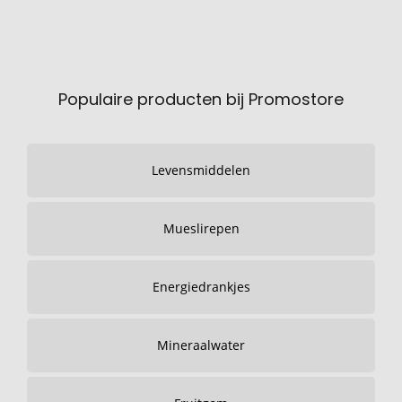
Populaire producten bij Promostore
Levensmiddelen
Mueslirepen
Energiedrankjes
Mineraalwater