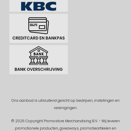
Ons aanbod is uitsluitend gericht op bedrijven, instellingen en
verenigingen.
© 2025 Copyright Promostore Merchandising B.V. - Wij leveren
promotionele producten, giveaways, promotieartikelen en