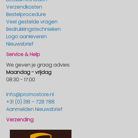
Verzendkosten
Bestelprocedure
Veel gestelde vragen
Bedrukkingstechnieken
Logo aanleveren
Nieuwsbrief
Service & Help
We geven je graag advies:
Maandag - vrijdag
08:30 - 17:00
info@promostore.nl
+31 (0) 318 – 728 788
Aanmelden Nieuwsbrief
Verzending