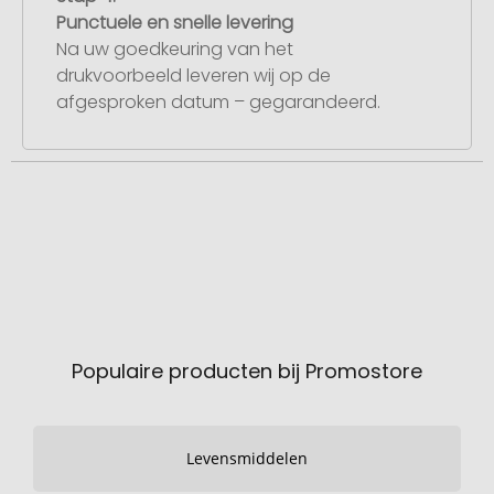
Punctuele en snelle levering
Na uw goedkeuring van het
drukvoorbeeld leveren wij op de
afgesproken datum – gegarandeerd.
Populaire producten bij Promostore
Levensmiddelen