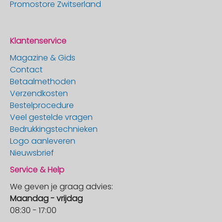
Promostore Zwitserland
Klantenservice
Magazine & Gids
Contact
Betaalmethoden
Verzendkosten
Bestelprocedure
Veel gestelde vragen
Bedrukkingstechnieken
Logo aanleveren
Nieuwsbrief
Service & Help
We geven je graag advies:
Maandag - vrijdag
08:30 - 17:00