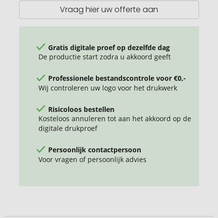
1
Vraag hier uw offerte aan
TeaStick
Gratis digitale proef op dezelfde dag
De productie start zodra u akkoord geeft
Professionele bestandscontrole voor €0,-
Wij controleren uw logo voor het drukwerk
Risicoloos bestellen
Kosteloos annuleren tot aan het akkoord op de
digitale drukproef
Persoonlijk contactpersoon
Voor vragen of persoonlijk advies