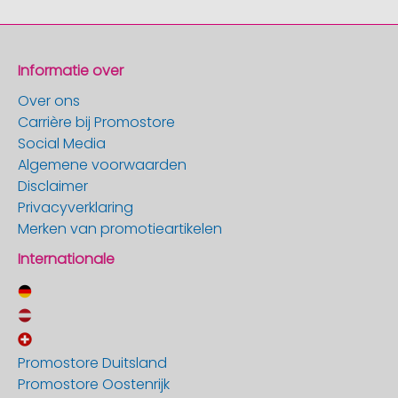
Informatie over
Over ons
Carrière bij Promostore
Social Media
Algemene voorwaarden
Disclaimer
Privacyverklaring
Merken van promotieartikelen
Internationale
Promostore Duitsland
Promostore Oostenrijk