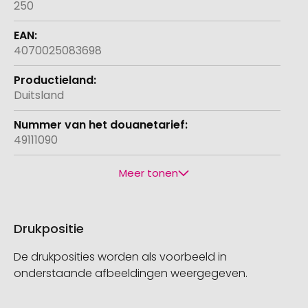
250
4070025083698
Duitsland
49111090
Meer tonen
Drukpositie
De drukposities worden als voorbeeld in
onderstaande afbeeldingen weergegeven.