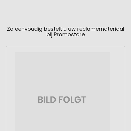
Zo eenvoudig bestelt u uw reclamemateriaal
bij Promostore