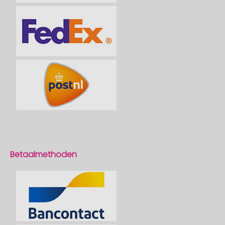
Betaalmethoden