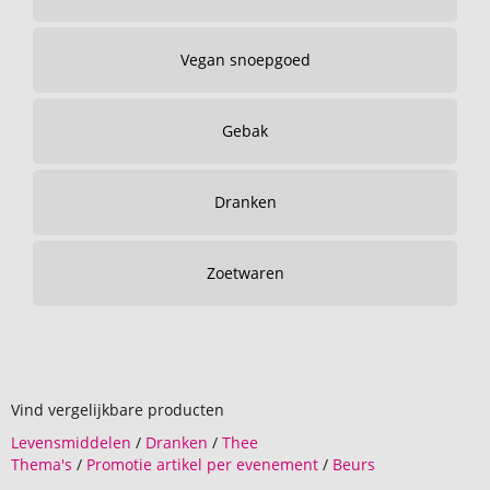
Vegan snoepgoed
Gebak
Dranken
Zoetwaren
Vind vergelijkbare producten
Levensmiddelen
/
Dranken
/
Thee
Thema's
/
Promotie artikel per evenement
/
Beurs