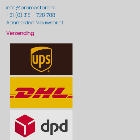
info@promostore.nl
+31 (0) 318 – 728 788
Aanmelden Nieuwsbrief
Verzending