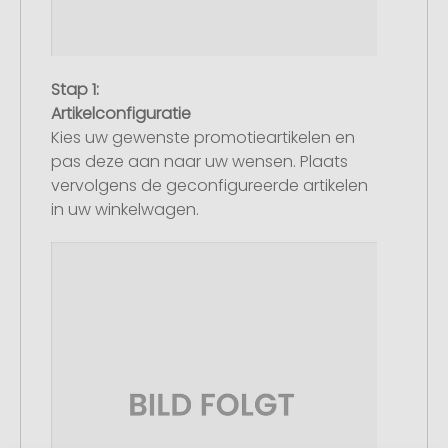
Stap 1:
Artikelconfiguratie
Kies uw gewenste promotieartikelen en
pas deze aan naar uw wensen. Plaats
vervolgens de geconfigureerde artikelen
in uw winkelwagen.