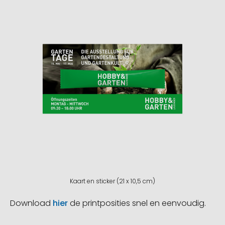
Kaart en sticker (21 x 10,5 cm)
Download
hier
de printposities snel en eenvoudig.