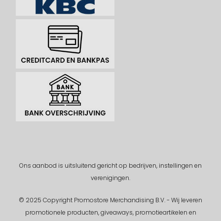
Ons aanbod is uitsluitend gericht op bedrijven, instellingen en
verenigingen.
© 2025 Copyright Promostore Merchandising B.V. - Wij leveren
promotionele producten, giveaways, promotieartikelen en