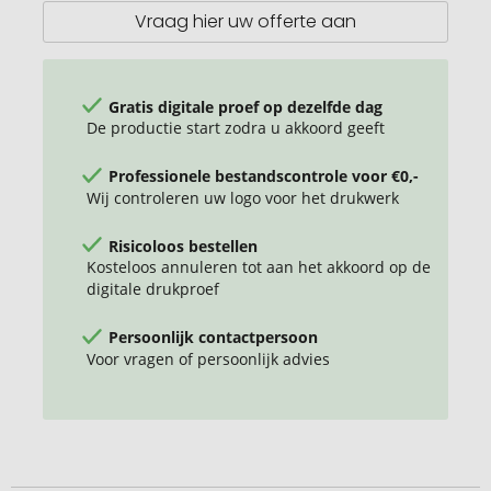
Vraag hier uw offerte aan
Gratis digitale proef op dezelfde dag
De productie start zodra u akkoord geeft
Professionele bestandscontrole voor €0,-
Wij controleren uw logo voor het drukwerk
Risicoloos bestellen
Kosteloos annuleren tot aan het akkoord op de
digitale drukproef
Persoonlijk contactpersoon
Voor vragen of persoonlijk advies