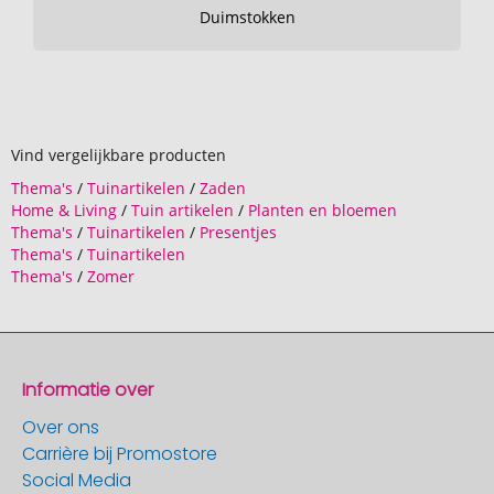
Duimstokken
Vind vergelijkbare producten
Thema's
/
Tuinartikelen
/
Zaden
Home & Living
/
Tuin artikelen
/
Planten en bloemen
Thema's
/
Tuinartikelen
/
Presentjes
Thema's
/
Tuinartikelen
Thema's
/
Zomer
Informatie over
Over ons
Carrière bij Promostore
Social Media