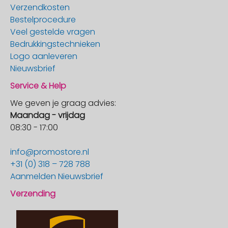
Verzendkosten
Bestelprocedure
Veel gestelde vragen
Bedrukkingstechnieken
Logo aanleveren
Nieuwsbrief
Service & Help
We geven je graag advies:
Maandag - vrijdag
08:30 - 17:00
info@promostore.nl
+31 (0) 318 – 728 788
Aanmelden Nieuwsbrief
Verzending