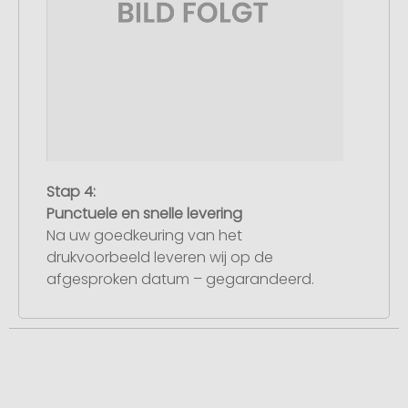
Stap 4:
Punctuele en snelle levering
Na uw goedkeuring van het
drukvoorbeeld leveren wij op de
afgesproken datum – gegarandeerd.