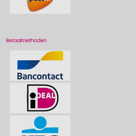
Betaalmethoden