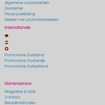
Algemene voorwaarden
Disclaimer
Privacyverklaring
Merken van promotieartikelen
Internationale
Promostore Duitsland
Promostore Oostenrijk
Promostore Zwitserland
Klantenservice
Magazine & Gids
Contact
Betaalmethoden