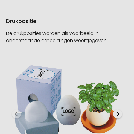
Drukpositie
De drukposities worden als voorbeeld in
onderstaande afbeeldingen weergegeven.