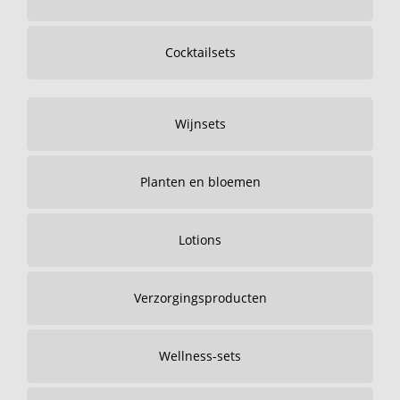
Cocktailsets
Wijnsets
Planten en bloemen
Lotions
Verzorgingsproducten
Wellness-sets