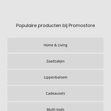
Populaire producten bij Promostore
Home & Living
Zaadzakjes
Lippenbalsem
Cadeausets
Multi-tools