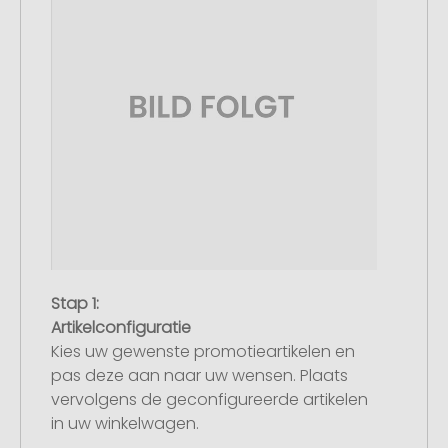
Stap 1:
Artikelconfiguratie
Kies uw gewenste promotieartikelen en
pas deze aan naar uw wensen. Plaats
vervolgens de geconfigureerde artikelen
in uw winkelwagen.