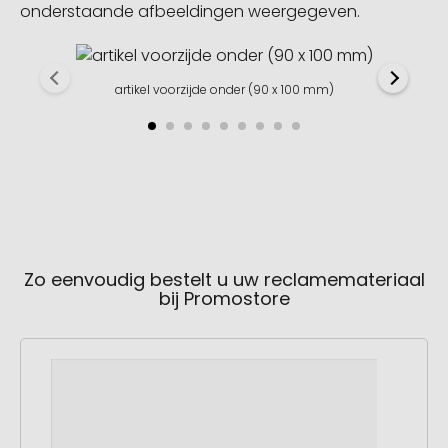
onderstaande afbeeldingen weergegeven.
artikel voorzijde onder (90 x 100 mm)
Zo eenvoudig bestelt u uw reclamemateriaal
bij Promostore