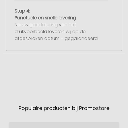
Stap 4:
Punctuele en snelle levering
Na uw goedkeuring van het
drukvoorbeeld leveren wij op de
afgesproken datum – gegarandeerd.
Populaire producten bij Promostore