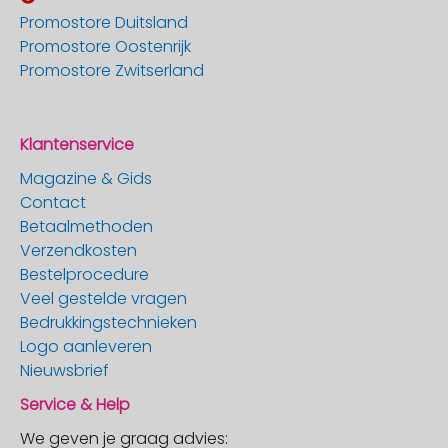
Promostore Duitsland
Promostore Oostenrijk
Promostore Zwitserland
Klantenservice
Magazine & Gids
Contact
Betaalmethoden
Verzendkosten
Bestelprocedure
Veel gestelde vragen
Bedrukkingstechnieken
Logo aanleveren
Nieuwsbrief
Service & Help
We geven je graag advies: