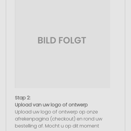
Stap 2:
Upload van uw logo of ontwerp
Upload uw logo of ontwerp op onze
afrekenpagina (checkout) en rond uw
bestelling af. Mocht u op dit moment