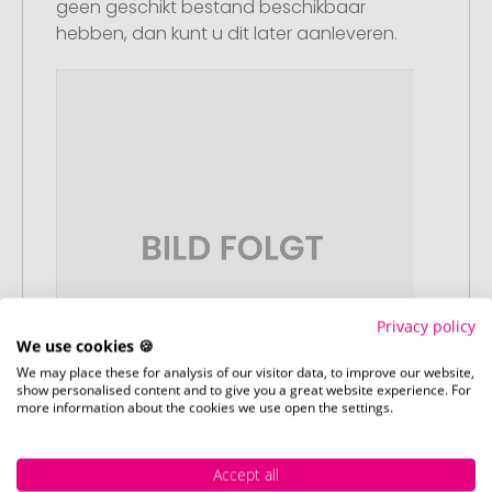
geen geschikt bestand beschikbaar
hebben, dan kunt u dit later aanleveren.
Privacy policy
We use cookies 🍪
We may place these for analysis of our visitor data, to improve our website,
show personalised content and to give you a great website experience. For
more information about the cookies we use open the settings.
Stap 3:
Accept all
Artikelvoorbeeld en goedkeuring