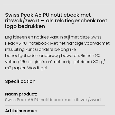
Swiss Peak A5 PU notitieboek met
ritsvak/zwart – als relatiegeschenk met
logo bedrukken
Leg ideeën en notities vast in stijl met deze Swiss
Peak A5 PU-notebook. Met het handige voorvak met
ritssluiting kunt u andere belangrijke
benodigdheden onderweg bewaren. Binnen 80
vellen / 160 pagina's crèmekleurig gelinieerd 80 g /
m2 papier. Wordt gel
Specification
Meer
informatie
Swiss Peak A5 PU notitieboek met ritsvak/zwart