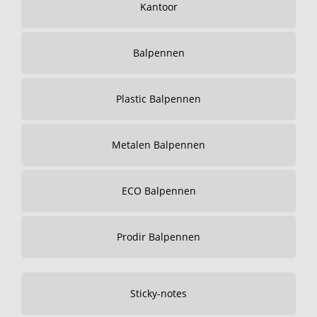
Kantoor
Balpennen
Plastic Balpennen
Metalen Balpennen
ECO Balpennen
Prodir Balpennen
Sticky-notes