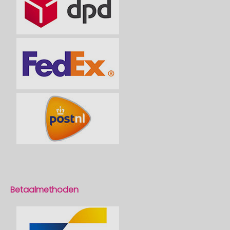
Betaalmethoden