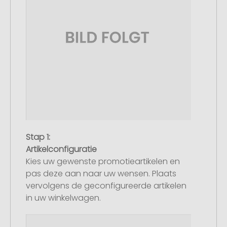
Stap 1:
Artikelconfiguratie
Kies uw gewenste promotieartikelen en
pas deze aan naar uw wensen. Plaats
vervolgens de geconfigureerde artikelen
in uw winkelwagen.