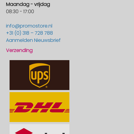
Maandag - vrijdag
08:30 - 17:00
info@promostore.nl
+31 (0) 318 – 728 788
Aanmelden Nieuwsbrief
Verzending