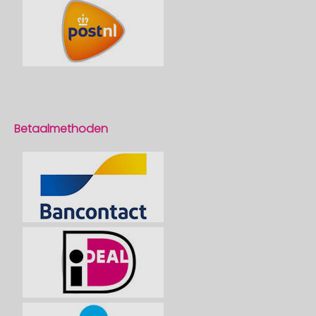
Betaalmethoden