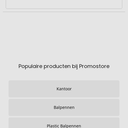
Populaire producten bij Promostore
Kantoor
Balpennen
Plastic Balpennen