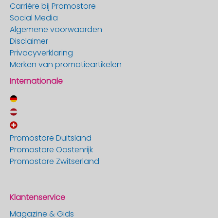
Carrière bij Promostore
Social Media
Algemene voorwaarden
Disclaimer
Privacyverklaring
Merken van promotieartikelen
Internationale
Promostore Duitsland
Promostore Oostenrijk
Promostore Zwitserland
Klantenservice
Magazine & Gids