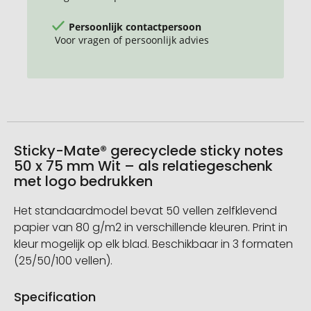
Persoonlijk contactpersoon
Voor vragen of persoonlijk advies
Sticky-Mate® gerecyclede sticky notes
50 x 75 mm Wit – als relatiegeschenk
met logo bedrukken
Het standaardmodel bevat 50 vellen zelfklevend
papier van 80 g/m2 in verschillende kleuren. Print in
kleur mogelijk op elk blad. Beschikbaar in 3 formaten
(25/50/100 vellen).
Specification