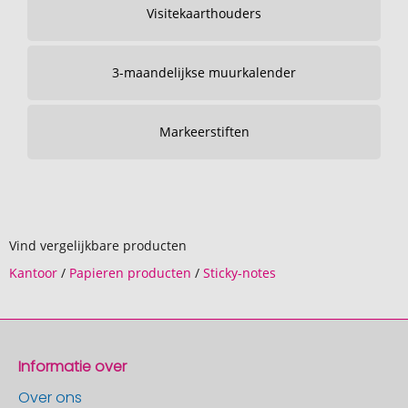
Visitekaarthouders
3-maandelijkse muurkalender
Markeerstiften
Vind vergelijkbare producten
Kantoor
/
Papieren producten
/
Sticky-notes
Informatie over
Over ons