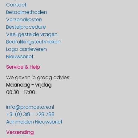
Contact
Betaalmethoden
Verzendkosten
Bestelprocedure
Veel gestelde vragen
Bedrukkingstechnieken
Logo aanleveren
Nieuwsbrief
Service & Help
We geven je graag advies:
Maandag - vrijdag
08:30 - 17:00
info@promostore.nl
+31 (0) 318 – 728 788
Aanmelden Nieuwsbrief
Verzending