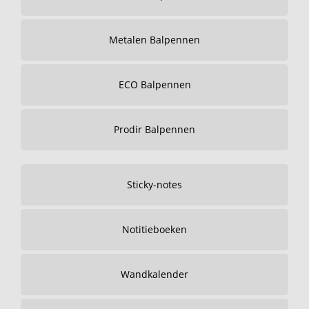
Metalen Balpennen
ECO Balpennen
Prodir Balpennen
Sticky-notes
Notitieboeken
Wandkalender