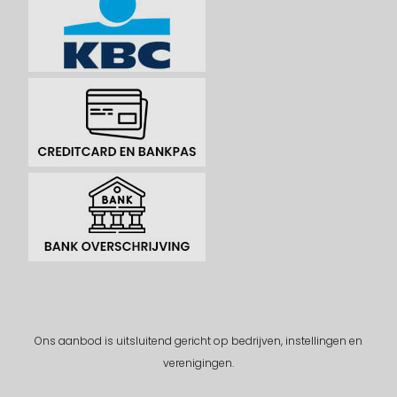
Ons aanbod is uitsluitend gericht op bedrijven, instellingen en
verenigingen.