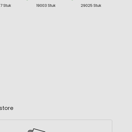
7 Stuk
19003 Stuk
29025 Stuk
store