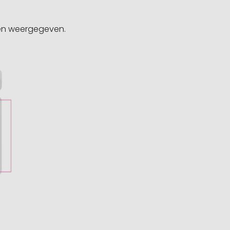
gen weergegeven.