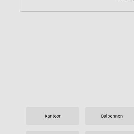
Kantoor
Balpennen