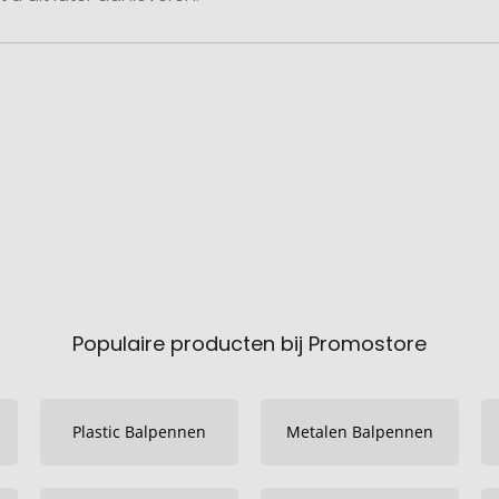
Populaire producten bij Promostore
Plastic Balpennen
Metalen Balpennen