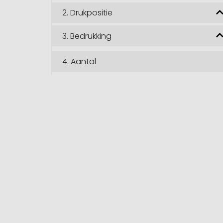
2.
Drukpositie
3.
Bedrukking
4.
Aantal