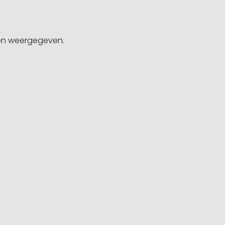
gen weergegeven.